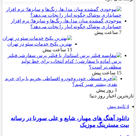
موجودی گمشده میان مدل‌ها، رنگ‌ها و سایزها؛ نرم افزار
حسابداری پوشاک چگونه انبار را نجات می‌دهد؟
7 ساعت پیش
بهترین پکیج خدمات سئو در تهران
13 ساعت پیش
فیلتر
پرس آماده یا سفارشی؛ کدام انتخاب برای خط تولید
منطقی‌تر است؟
15 ساعت پیش
خودرو اقساطی بخریم یا برای خرید
نقدی بیشتر صبر کنیم؟
1 روز پیش
تازه‌ترین اخبار روز دنیا:
4 ثانیه پیش
دانلود آهنگ های مهیار، شایع و علی سورنا در رسانه
بیت مسترینگ موزیک