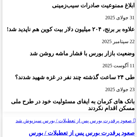
ابلاغ ممنوعیت صادرات سیب‌زمینی
31 جولای 2025
علاوه بر برنج، ۲۰۴ میلیون دلار بیت کوین هم ناپدید شد!
22 سپتامبر 2025
وضعیت بازار بورس با فشار ماشه روشن شد
11 آگوست 2025
طی ۲۴ ساعت گذشته چند نفر در غزه شهید شدند؟
23 جولای 2025
بانک های کرمان به ایفای مسئولیت خود در طرح ملی
مسکن اقدام نکردند
صعود پرقدرت بورس پس از تعطیلات / بورس سبزپوش شد
صعود پرقدرت بورس پس از تعطیلات / بورس