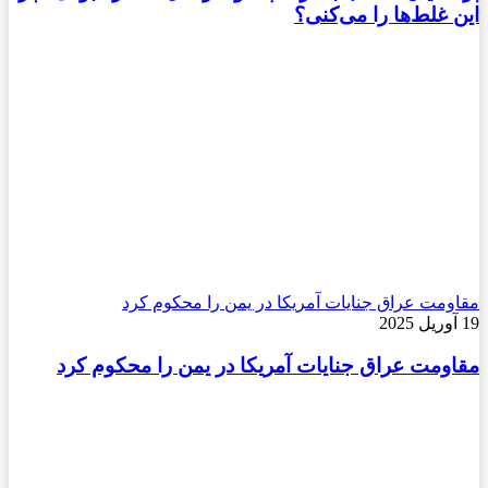
این غلط‌ها را می‌کنی؟
مقاومت عراق جنایات آمریکا در یمن را محکوم کرد
19 آوریل 2025
مقاومت عراق جنایات آمریکا در یمن را محکوم کرد