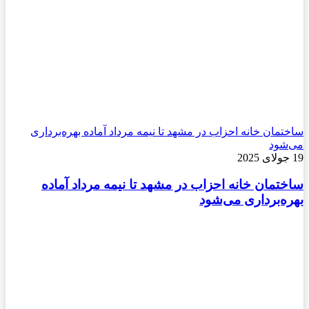
ساختمان خانه احزاب در مشهد تا نیمه مرداد آماده بهره‌برداری
می‌شود
19 جولای 2025
ساختمان خانه احزاب در مشهد تا نیمه مرداد آماده
بهره‌برداری می‌شود