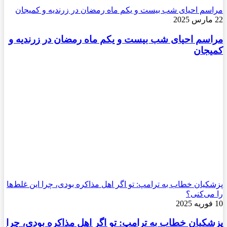
مراسم احیای شب بیست و یکم ماه رمضان در زرندیه و کمیجان
22 مارس 2025
مراسم احیای شب بیست و یکم ماه رمضان در زرندیه و
کمیجان
پزشکیان خطاب به ترامپ: تو اگر اهل مذاکره بودی، چرا این غلط‌ها
را می‌کنی؟
10 فوریه 2025
پزشکیان خطاب به ترامپ: تو اگر اهل مذاکره بودی، چرا