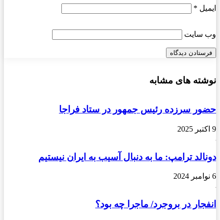
ایمیل
*
وب‌ سایت
نوشته های مشابه
حضور سرزده رئیس جمهور در ستاد فراجا
9 اکتبر 2025
دونالد ترامپ: ما به دنبال آسیب به ایران نیستیم
6 نوامبر 2024
انفجار در بروجرد/ ماجرا چه بود؟