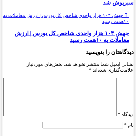
سبزپوش شد
جهش ۱۰۴ هزار واحدی شاخص کل بورس | ارزش معاملات به
۱۰همت رسید
جهش ۱۰۴ هزار واحدی شاخص کل بورس | ارزش
معاملات به ۱۰همت رسید
دیدگاهتان را بنویسید
نشانی ایمیل شما منتشر نخواهد شد.
بخش‌های موردنیاز
علامت‌گذاری شده‌اند
*
دیدگاه
*
نام
*