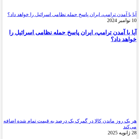
آیا با آمدن ترامپ، ایران پاسخ حمله نظامی اسرائیل را خواهد داد؟
10 نوامبر 2024
آیا با آمدن ترامپ، ایران پاسخ حمله نظامی اسرائیل را
خواهد داد؟
هر یک روز ماندن کالا در گمرک یک درصد به قیمت تمام شده اضافه
می‌کند
28 ژانویه 2025