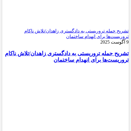
تشریح حمله تروریستی به دادگستری زاهدان/تلاش ناکام
تروریست‌ها برای انهدام ساختمان
9 آگوست 2025
تشریح حمله تروریستی به دادگستری زاهدان/تلاش ناکام
تروریست‌ها برای انهدام ساختمان