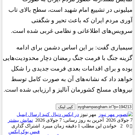
میلیونی در تشییع امام شهید است، سطح بالای تاب
آوری مردم ایران که باعث تحیر و شگفتی
سرویس‌های اطلاعاتی و نظامی غربی شده است.
سیمیاری گفت: بر این اساس دشمن برای ادامه
گزینه جنگ با فرمت جنگ رمضان دچار محدودیت‌هایی
بوده و برای اقدامات بعدی فرمت جدیدی را شکل
خواهد داد که نشانه‌های آن به صورت کامل توسط
نیروهای مسلح کشورمان آنالیز و ارزیابی شده است.
کپی لینک
مهر نیوز
در ایکس دنبال کنید
ارسال ایمیل
7 جولای 2026
آخرین به روز رسانی: 7 جولای 2026
نمایش بیشتر
0
2
خواندن این مطلب 1 دقیقه زمان میبرد
اشتراک گذاری
فیس بوک
ایکس