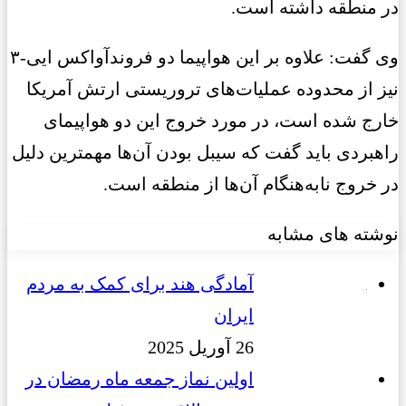
در منطقه داشته است.
وی گفت: علاوه بر این هواپیما دو فروندآواکس ایی-۳
نیز از محدوده عملیات‌های تروریستی ارتش آمریکا
خارج شده است، در مورد خروج این دو هواپیمای
راهبردی باید گفت که سیبل بودن آن‌ها مهمترین دلیل
در خروج نابه‌هنگام آن‌ها از منطقه است.
نوشته های مشابه
آمادگی هند برای کمک به مردم
ایران
26 آوریل 2025
اولین نماز جمعه ماه رمضان در