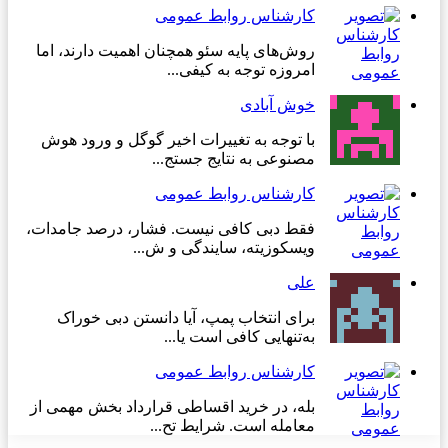
کارشناس روابط عمومی
روش‌های پایه سئو همچنان اهمیت دارند، اما
امروزه توجه به کیفی...
خوش آبادی
با توجه به تغییرات اخیر گوگل و ورود هوش
مصنوعی به نتایج جستج...
کارشناس روابط عمومی
فقط دبی کافی نیست. فشار، درصد جامدات،
ویسکوزیته، سایندگی و ش...
علی
برای انتخاب پمپ، آیا دانستن دبی خوراک
به‌تنهایی کافی است یا...
کارشناس روابط عمومی
بله، در خرید اقساطی قرارداد بخش مهمی از
معامله است. شرایط تح...