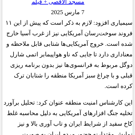
مسجد الاقصی + فیلم
7 مارس 2025
سیمیاری افزود: لازم به ذکر است که پیش از این ۱۱
فروند سوخت‌رسان آمریکایی نیز از غرب آسیا خارج
شده است. خروج آمریکایی‌ها شتابی قابل ملاحظه و
معناداری دارد تا جایی که ناو هواپیمابر اتمی شارل
دوگل مربوط به فرانسوی‌ها نیز بدون برنامه ریزی
قبلی و با چراغ سبز آمریکا منطقه را شتابان ترک
کرده است.
این کارشناس امنیت منطقه عنوان کرد: تحلیل برآورد
تخلیه جنگ افزارهای آمریکایی به دلیل محاسبه غلط
کاخ سفید از شرایط ایران و تاب آوری بالا و نیز
نمایش مقتدارنه حضور مردم ایران به صورت