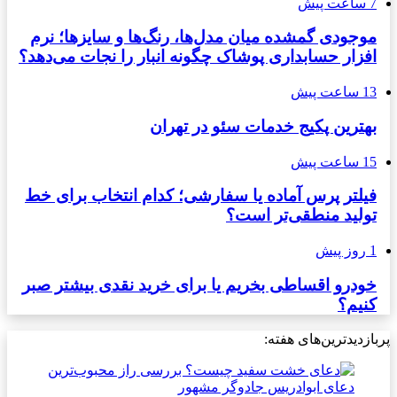
7 ساعت پیش
موجودی گمشده میان مدل‌ها، رنگ‌ها و سایزها؛ نرم
افزار حسابداری پوشاک چگونه انبار را نجات می‌دهد؟
13 ساعت پیش
بهترین پکیج خدمات سئو در تهران
15 ساعت پیش
فیلتر پرس آماده یا سفارشی؛ کدام انتخاب برای خط
تولید منطقی‌تر است؟
1 روز پیش
خودرو اقساطی بخریم یا برای خرید نقدی بیشتر صبر
کنیم؟
پربازدیدترین‌های هفته: