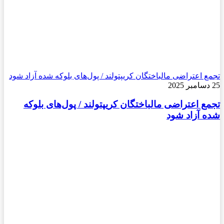
تجمع اعتراضی مالباختگان کریپتولند / پول‌های بلوکه شده آزاد شود
25 دسامبر 2025
تجمع اعتراضی مالباختگان کریپتولند / پول‌های بلوکه
شده آزاد شود