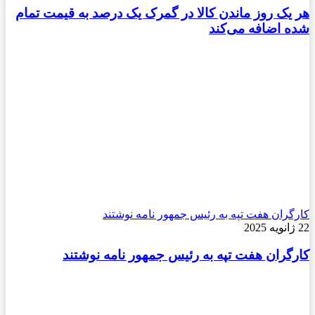
هر یک روز ماندن کالا در گمرک یک درصد به قیمت تمام
شده اضافه می‌کند
کارگران هفت تپه به رئیس جمهور نامه نوشتند
22 ژانویه 2025
کارگران هفت تپه به رئیس جمهور نامه نوشتند