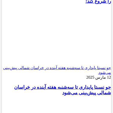
را شروع کند!
جو نسبتا پایداری تا سه‌شنبه هفته آینده در خراسان شمالی پیش‌بینی
می‌شود
12 مارس 2025
جو نسبتا پایداری تا سه‌شنبه هفته آینده در خراسان
شمالی پیش‌بینی می‌شود