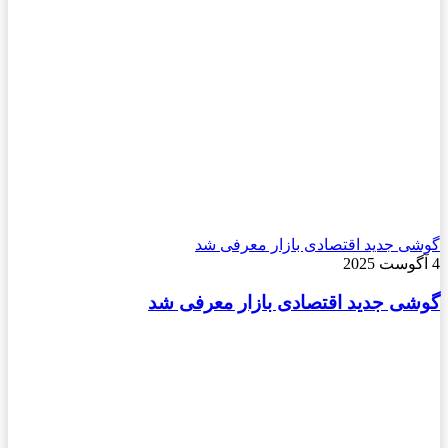
گوشی جدید اقتصادی بازار معرفی شد
4 آگوست 2025
گوشی جدید اقتصادی بازار معرفی شد