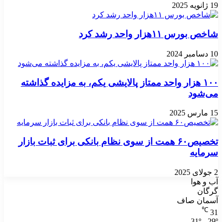
19 ژانویه 2025
شاخص بورس ۱۱هزار واحد رشد کرد
10 دسامبر 2024
۱۰۰ هزار واحد ممتاز پالایشی یکم، به مزایده گذاشته
می‌شود
15 مارس 2025
تخصیص۶۰ همت از سوی نظام بانکی برای ثبات بازار
سرمایه
2 جولای 2025
آب و هوا
گرگان
آسمان صاف
℃
31
31º - 29º