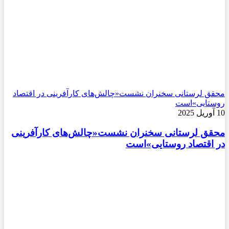
محقق لرستانی سخنران نشست«چالش‌های کارآفرینی در اقتصاد
روستایی»است
10 آوریل 2025
محقق لرستانی سخنران نشست«چالش‌های کارآفرینی
در اقتصاد روستایی»است