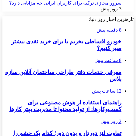
سرور مجازی ترکیه برای کاربران ایرانی چه مزایایی دارد؟
3 روز پیش
تازه‌ترین اخبار روز دنیا:
8 دقیقه پیش
خودرو اقساطی بخریم یا برای خرید نقدی بیشتر
صبر کنیم؟
8 ساعت پیش
معرفی خدمات دفتر طراحی ساختمان آنلاین سازه
پلاس
12 ساعت پیش
راهنمای استفاده از هوش مصنوعی برای
کسب‌وکارها: از تولید محتوا تا مدیریت بهتر کارها
2 روز پیش
تفاوت لنز دوردار و بدون دور؛ کدام یک چشم را