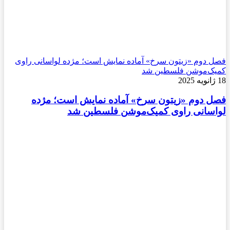
فصل دوم «زیتون سرخ» آماده نمایش است؛ مژده لواسانی راوی
کمیک‌موشن فلسطین شد
18 ژانویه 2025
فصل دوم «زیتون سرخ» آماده نمایش است؛ مژده
لواسانی راوی کمیک‌موشن فلسطین شد