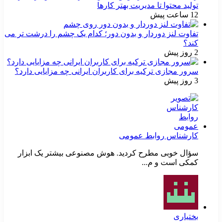
تولید محتوا تا مدیریت بهتر کارها
12 ساعت پیش
تفاوت لنز دوردار و بدون دور؛ کدام یک چشم را درشت تر می
کند؟
2 روز پیش
سرور مجازی ترکیه برای کاربران ایرانی چه مزایایی دارد؟
3 روز پیش
کارشناس روابط عمومی
سؤال خوبی مطرح کردید. هوش مصنوعی بیشتر یک ابزار
کمکی است و م...
بختیاری