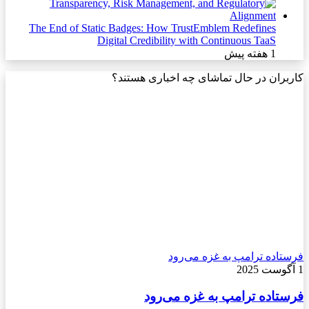
The End of Static Badges: How TrustEmblem Redefines
Digital Credibility with Continuous TaaS
1 هفته پیش
کاربران در حال تماشای چه اخباری هستند؟
فرستاده ترامپ به غزه می‌رود
1 آگوست 2025
فرستاده ترامپ به غزه می‌رود