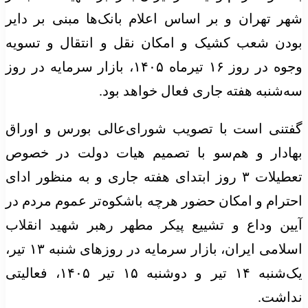
شهر تهران و بر اساس اعلام بانک‌ها مبنی بر دایر
بودن شعب کشیک و امکان نقل و انتقال و تسویه
وجوه در روز ۱۶ تیرماه ۱۴۰۵، بازار سرمایه در روز
سه‌شنبه هفته جاری فعال خواهد بود.
گفتنی است با تصویب شورای‌عالی بورس و اوراق
بهادار و هم‌سو با تصمیم هیات‌ دولت در خصوص
تعطیلات ۳ روز ابتدای هفته جاری و به منظور ادای
احترام و امکان حضور هرچه باشکوه‌تر عموم مردم در
آیین وداع و تشییع پیکر مطهر رهبر شهید انقلاب
اسلامی ایران، بازار سرمایه در روزهای شنبه ۱۳ تیر،
یک‌شنبه ۱۴ تیر و دوشنبه ۱۵ تیر ۱۴۰۵، فعالیتی
نداشت.