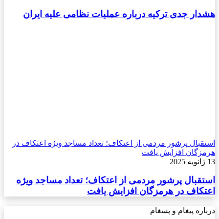
هشدار جدی ترکیه درباره عملیات نظامی علیه ایران
استقبال پرشور مردمی از اعتکاف؛ تعداد مساجد ویژه اعتکاف در
هرمزگان افزایش یافت
13 ژانویه 2025
استقبال پرشور مردمی از اعتکاف؛ تعداد مساجد ویژه
اعتکاف در هرمزگان افزایش یافت
درباره پیغام و پسغام