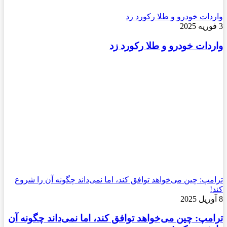
واردات خودرو و طلا رکورد زد
3 فوریه 2025
واردات خودرو و طلا رکورد زد
ترامپ: چین می‌خواهد توافق کند، اما نمی‌داند چگونه آن را شروع
کند!
8 آوریل 2025
ترامپ: چین می‌خواهد توافق کند، اما نمی‌داند چگونه آن