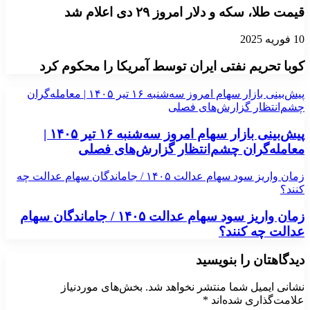
قیمت طلا، سکه و دلار امروز ۲۹ دی اعلام شد
10 فوریه 2025
کوبا تحریم نفتی ایران توسط آمریکا را محکوم کرد
پیش‌بینی بازار سهام امروز سه‌شنبه ۱۶ تیر ۱۴۰۵ | معامله‌گران
چشم‌انتظار گزارش‌های فصلی
پیش‌بینی بازار سهام امروز سه‌شنبه ۱۶ تیر ۱۴۰۵ |
معامله‌گران چشم‌انتظار گزارش‌های فصلی
زمان واریز سود سهام عدالت ۱۴۰۵ / جاماندگان سهام عدالت چه
کنند؟
زمان واریز سود سهام عدالت ۱۴۰۵ / جاماندگان سهام
عدالت چه کنند؟
دیدگاهتان را بنویسید
نشانی ایمیل شما منتشر نخواهد شد.
بخش‌های موردنیاز
علامت‌گذاری شده‌اند
*