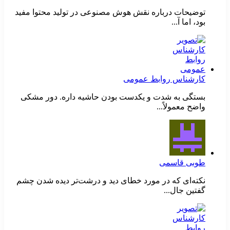
توضیحات درباره نقش هوش مصنوعی در تولید محتوا مفید
بود، اما آ...
کارشناس روابط عمومی
بستگی به شدت و یکدست بودن حاشیه داره. دور مشکی
واضح معمولاً...
طوبی قاسمی
نکته‌ای که در مورد خطای دید و درشت‌تر دیده شدن چشم
گفتین جال...