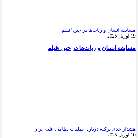
مسابقه انسان و ربات‌ها در چین /فیلم
19 آوریل 2025
مسابقه انسان و ربات‌ها در چین /فیلم
هشدار جدی ترکیه درباره عملیات نظامی علیه ایران
10 آوریل 2025