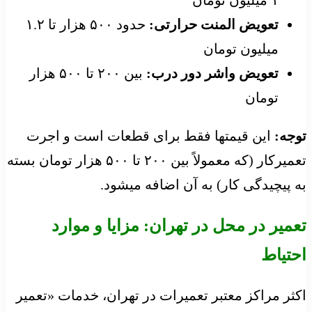
تعویض المنت حرارتی:
حدود ۵۰۰ هزار تا ۱.۲
میلیون تومان
تعویض واشر دور درب:
بین ۲۰۰ تا ۵۰۰ هزار
تومان
توجه:
این قیمتها فقط برای قطعات است و اجرت
تعمیرکار (که معمولاً بین ۲۰۰ تا ۵۰۰ هزار تومان بسته
به پیچیدگی کار) به آن اضافه میشود.
تعمیر در محل در تهران: مزایا و موارد
احتیاط
اکثر مراکز معتبر تعمیرات در تهران، خدمات «تعمیر