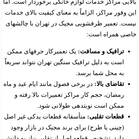
بالایی مراکز خدمات لوازم خانگی برخوردار است. اما
این وفور مراکز، الزاماً به معنای کیفیت بالای خدمات
نیست. تعمیر ظرفشویی مجیک در تهران با چالشهای
خاصی همراه است:
ترافیک و مسافت:
یک تعمیرکار حرفهای ممکن
است به دلیل ترافیک سنگین تهران نتواند سریعاً
به محل شما برسد.
تقاضای بالا:
در برخی فصول مانند ایام عید و ماه
رمضان، حجم کار مراکز تعمیرات بالا رفته و
ممکن است نوبتدهی طولانی شود.
قطعات تقلبی:
متأسفانه قطعات یدکی غیر اصل
(چینی یا طرح) برای برند مجیک در بازار وجود
دارد. تشخیص قطعه اصل از تقلبی نیاز به دانش