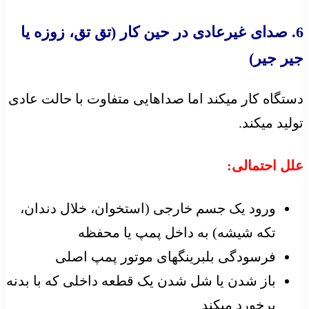
6. صدای غیرعادی در حین کار (تق تق، زوزه یا
جیر جیر)
دستگاه کار میکند اما صداهایی متفاوت با حالت عادی
تولید میکند.
علل احتمالی:
ورود یک جسم خارجی (استخوان، خلال دندان،
تکه شیشه) به داخل پمپ یا محفظه
فرسودگی بلبرینگهای موتور پمپ اصلی
باز شدن یا شل شدن یک قطعه داخلی که با بدنه
برخورد میکند