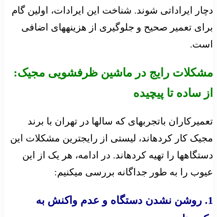
دچار ایراداتی شوند. شناخت این ایرادات، اولین گام
برای تعمیر صحیح و جلوگیری از هزینههای اضافی
است.
مشکلات رایج در ماشین ظرفشویی مجیک:
از ساده تا پیچیده
تعمیرکاران باتجربهای که سالها در تهران با برند
مجیک کار کردهاند، لیستی از رایجترین مشکلات این
دستگاهها را تهیه کردهاند. در ادامه، هر یک از این
عیوب را به طور جداگانه بررسی میکنیم:
1. روشن نشدن دستگاه و عدم واکنش به