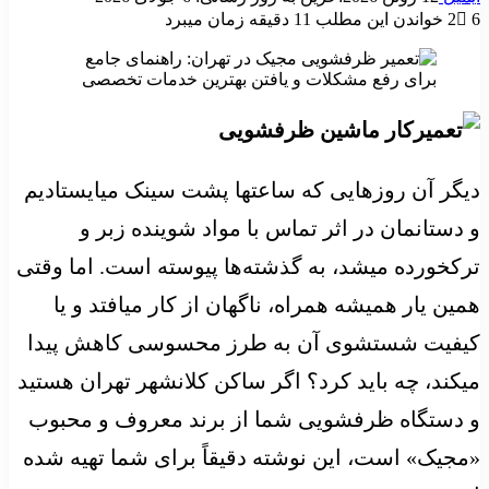
6
2
خواندن این مطلب 11 دقیقه زمان میبرد
دیگر آن روزهایی که ساعتها پشت سینک میایستادیم
و دستانمان در اثر تماس با مواد شوینده زبر و
ترکخورده میشد، به گذشته‌ها پیوسته است. اما وقتی
همین یار همیشه همراه، ناگهان از کار میافتد و یا
کیفیت شستشوی آن به طرز محسوسی کاهش پیدا
میکند، چه باید کرد؟ اگر ساکن کلانشهر تهران هستید
و دستگاه ظرفشویی شما از برند معروف و محبوب
«مجیک» است، این نوشته دقیقاً برای شما تهیه شده