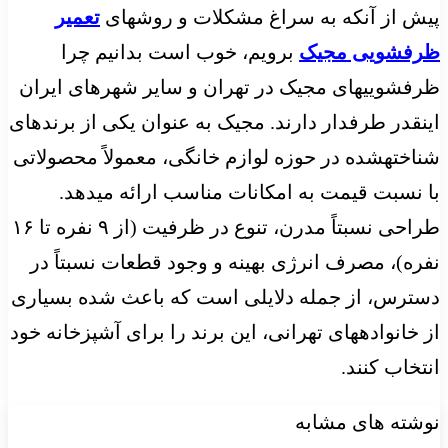
پیش از آنکه به سراغ مشکلات و روشهای
تعمیر
ظرفشویی مجیک
برویم، خوب است بدانیم چرا
ظرفشوییهای مجیک در تهران و سایر شهرهای ایران
اینقدر طرفدار دارند. مجیک به عنوان یکی از برندهای
شناختهشده در حوزه لوازم خانگی، معمولاً محصولاتی
با نسبت قیمت به امکانات مناسب ارائه میدهد.
طراحی نسبتاً مدرن، تنوع در ظرفیت (از ۹ نفره تا ۱۶
نفره)، مصرف انرژی بهینه و وجود قطعات نسبتاً در
دسترس، از جمله دلایلی است که باعث شده بسیاری
از خانوادههای تهرانی، این برند را برای آشپزخانه خود
انتخاب کنند.
نوشته های مشابه