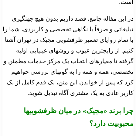
است.
در این مقاله جامع، قصد داریم بدون هیچ جهتگیری
تبلیغاتی و صرفاً با نگاهی تخصصی و کاربردی، شما را
با تمام زوایای تعمیر ظرفشویی مجیک در تهران آشنا
کنیم. از رایجترین عیوب و روشهای عیبیابی اولیه
گرفته تا معیارهای انتخاب یک مرکز خدمات مطمئن و
تخصصی، همه و همه را به گونهای بررسی خواهیم
کرد که پس از خواندن این متن، یک قدم کامل از یک
کاربر عادی به یک مشتری آگاه تبدیل شوید.
چرا برند «مجیک» در میان ظرفشوییها
محبوبیت دارد؟