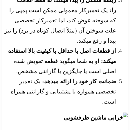
را:
یک تعمیرکار معمولی ممکن است پمپی را
که سوخته عوض کند، اما تعمیرکار تخصصی
علت سوختن آن (مثلاً اتصال کوتاه در برد) را نیز
پیدا و رفع میکند.
از قطعات اصل یا حداقل با کیفیت بالا استفاده
میکند:
او به شما میگوید قطعه تعویض شده
اصلی است یا جایگزین با گارانتی مشخص.
ضمانت کار خود را ارائه میدهد:
یک تعمیر
تخصصی همواره با پشتیبانی و گارانتی همراه
است.