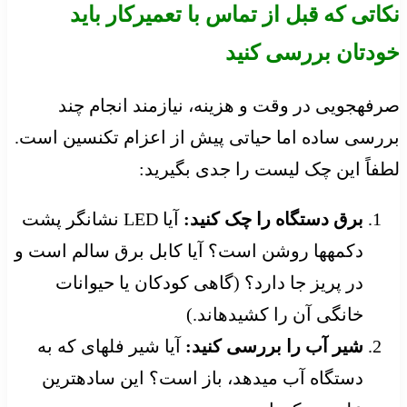
نکاتی که قبل از تماس با تعمیرکار باید
خودتان بررسی کنید
صرفهجویی در وقت و هزینه، نیازمند انجام چند
بررسی ساده اما حیاتی پیش از اعزام تکنسین است.
لطفاً این چک لیست را جدی بگیرید:
برق دستگاه را چک کنید:
آیا LED نشانگر پشت
دکمهها روشن است؟ آیا کابل برق سالم است و
در پریز جا دارد؟ (گاهی کودکان یا حیوانات
خانگی آن را کشیدهاند.)
شیر آب را بررسی کنید:
آیا شیر فلهای که به
دستگاه آب میدهد، باز است؟ این سادهترین