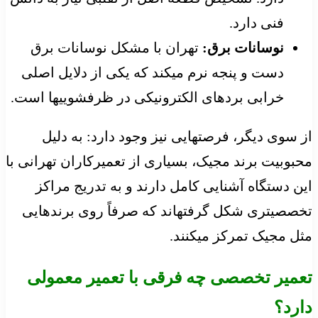
فنی دارد.
نوسانات برق:
تهران با مشکل نوسانات برق
دست و پنجه نرم میکند که یکی از دلایل اصلی
خرابی بردهای الکترونیکی در ظرفشوییها است.
از سوی دیگر، فرصتهایی نیز وجود دارد: به دلیل
محبوبیت برند مجیک، بسیاری از تعمیرکاران تهرانی با
این دستگاه آشنایی کامل دارند و به تدریج مراکز
تخصصیتری شکل گرفتهاند که صرفاً روی برندهایی
مثل مجیک تمرکز میکنند.
تعمیر تخصصی چه فرقی با تعمیر معمولی
دارد؟