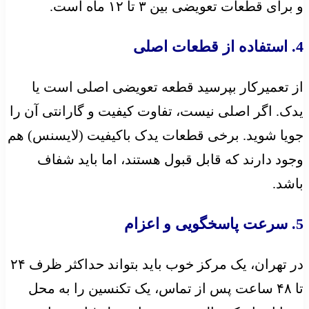
و برای قطعات تعویضی بین ۳ تا ۱۲ ماه است.
4. استفاده از قطعات اصلی
از تعمیرکار بپرسید قطعه تعویضی اصلی است یا
یدک. اگر اصلی نیست، تفاوت کیفیت و گارانتی آن را
جویا شوید. برخی قطعات یدک باکیفیت (لایسنس) هم
وجود دارند که قابل قبول هستند، اما باید شفاف
باشد.
5. سرعت پاسخگویی و اعزام
در تهران، یک مرکز خوب باید بتواند حداکثر ظرف ۲۴
تا ۴۸ ساعت پس از تماس، یک تکنسین را به محل