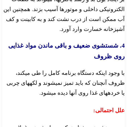
الکترونیکی داخلی و موتورها آسیب بزند. همچنین این
آب ممکن است از درب نشت کند و به کابینت و کف
آشپزخانه خسارت وارد آورد.
4. شستشوی ضعیف و باقی ماندن مواد غذایی
روی ظروف
با وجود اینکه دستگاه برنامه کامل را طی میکند،
ظروف آنچنان که باید تمیز نمیشوند و لکههای چربی
یا خردههای غذا روی آنها دیده میشود.
علل احتمالی: