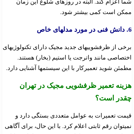
شما اعزام کند. البته در روزهای شلوغ این زمان
ممکن است کمی بیشتر شود.
6. دانش فنی در مورد مدلهای خاص
برخی از ظرفشوییهای جدید مجیک دارای تکنولوژیهای
اختصاصی مانند واترجت یا استیم (بخار) هستند.
مطمئن شوید تعمیرکار با این سیستمها آشنایی دارد.
هزینه تعمیر ظرفشویی مجیک در تهران
چقدر است؟
قیمت تعمیرات به عوامل متعددی بستگی دارد و
نمیتوان رقم ثابتی اعلام کرد. با این حال، برای آگاهی