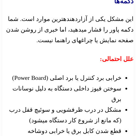
دکمه‌ها
این مشکل یکی از آزاردهندهترین موارد است. شما
دکمه پاور را فشار میدهید، اما خبری از روشن شدن
صفحه نمایش یا چراغهای راهنما نیست.
علل احتمالی:
خرابی برد کنترل یا برد اصلی (Power Board)
سوختن فیوز داخلی دستگاه به دلیل نوسانات
برق
مشکل در درب ظرفشویی و سوئیچ قفل درب
(که مانع از شروع کار دستگاه میشود)
قطع شدن کابل برق یا خرابی دوشاخه