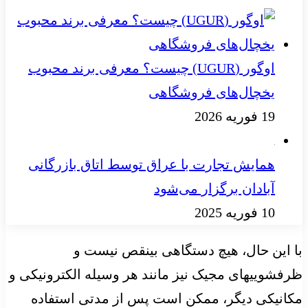
اوگور (UGUR) چیست؟ معرفی برند محبوب
یخچال‌های فروشگاهی
19 فوریه 2026
همایش تجارت با عراق توسط اتاق بازرگانی
آبادان برگزار می‌شود
10 فوریه 2025
با این حال، هیچ دستگاهی بینقص نیست و
ظرفشوییهای مجیک نیز مانند هر وسیله الکترونیکی و
مکانیکی دیگر، ممکن است پس از مدتی استفاده