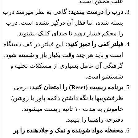
علت ممکن است.
درب را درست ببندید:
گاهی به نظر میرسد درب
بسته شده، اما قفل آن درگیر نشده است. درب
را محکم فشار دهید تا صدای کلیک بشنوید.
فیلتر کفی را تمیز کنید:
این فیلتر در کف دستگاه
است و باید هر چند وقت یکبار باز و شسته شود.
گرفتگی آن عامل بسیاری از مشکلات تخلیه و
شستشو است.
برنامه ریست (Reset) را امتحان کنید:
برخی
ظرفشوییها با نگه داشتن دکمه پاور یا روشن/
خاموش به مدت ۱۰ ثانیه ریست میشوند.
دفترچه راهنما را ببینید.
محفظه مواد شوینده و نمک و جلادهنده را پر