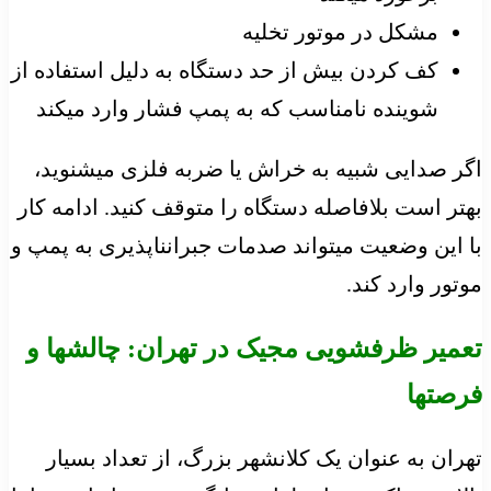
مشکل در موتور تخلیه
کف کردن بیش از حد دستگاه به دلیل استفاده از
شوینده نامناسب که به پمپ فشار وارد میکند
اگر صدایی شبیه به خراش یا ضربه فلزی میشنوید،
بهتر است بلافاصله دستگاه را متوقف کنید. ادامه کار
با این وضعیت میتواند صدمات جبرانناپذیری به پمپ و
موتور وارد کند.
تعمیر ظرفشویی مجیک در تهران: چالشها و
فرصتها
تهران به عنوان یک کلانشهر بزرگ، از تعداد بسیار