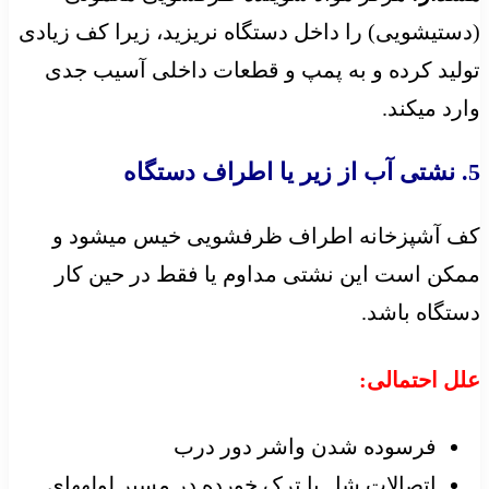
(دستیشویی) را داخل دستگاه نریزید، زیرا کف زیادی
تولید کرده و به پمپ و قطعات داخلی آسیب جدی
وارد میکند.
5. نشتی آب از زیر یا اطراف دستگاه
کف آشپزخانه اطراف ظرفشویی خیس میشود و
ممکن است این نشتی مداوم یا فقط در حین کار
دستگاه باشد.
علل احتمالی:
فرسوده شدن واشر دور درب
اتصالات شل یا ترک خورده در مسیر لولههای