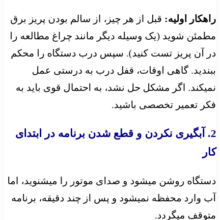
راهکار اولیه:
قبل از هر چیز، از سالم بودن پریز برق
مطمئن شوید (یک وسیله دیگر مانند چراغ مطالعه را
در آن پریز تست کنید). سپس درب دستگاه را محکم
ببندید. گاهی اوقات، قفل درب به درستی عمل
نمیکند. اگر مشکل حل نشد، به احتمال قوی باید به
فکر تعمیر تخصصی باشید.
2. آبگیری نکردن و قطع شدن برنامه در ابتدای
کار
دستگاه روشن میشود و صدای موتور را میشنوید، اما
آب وارد محفظه نمیشود و پس از چند دقیقه، برنامه
متوقف میگردد.