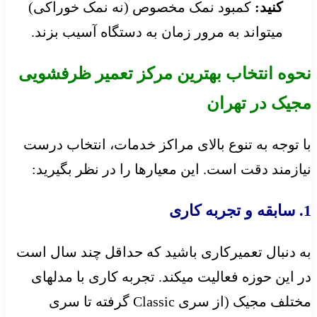
کنید:
کمبود نمک مخصوص (نه نمک خوراکی)
میتواند به مرور زمان به دستگاه آسیب بزند.
نحوه انتخاب بهترین مرکز تعمیر ظرفشویی
مجیک در تهران
با توجه به تنوع بالای مراکز خدمات، انتخاب درست
نیازمند دقت است. این معیارها را در نظر بگیرید:
1. سابقه و تجربه کاری
به دنبال تعمیرکاری باشید که حداقل چند سال است
در این حوزه فعالیت میکند. تجربه کاری با مدلهای
مختلف مجیک (از سری Classic گرفته تا سری