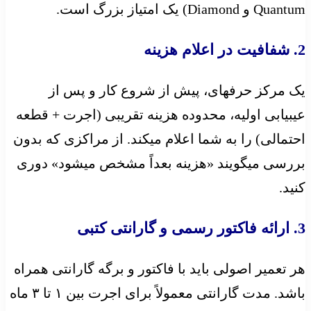
Quantum و Diamond) یک امتیاز بزرگ است.
2. شفافیت در اعلام هزینه
یک مرکز حرفهای، پیش از شروع کار و پس از
عیبیابی اولیه، محدوده هزینه تقریبی (اجرت + قطعه
احتمالی) را به شما اعلام میکند. از مراکزی که بدون
بررسی میگویند «هزینه بعداً مشخص میشود» دوری
کنید.
3. ارائه فاکتور رسمی و گارانتی کتبی
هر تعمیر اصولی باید با فاکتور و برگه گارانتی همراه
باشد. مدت گارانتی معمولاً برای اجرت بین ۱ تا ۳ ماه