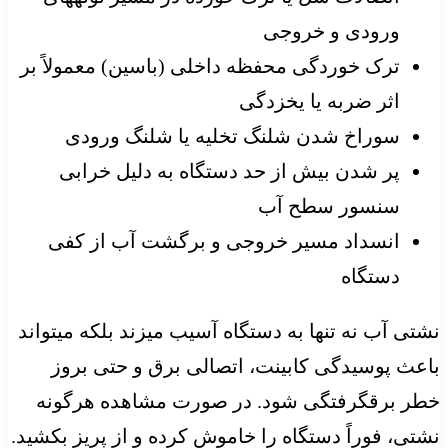
ورودی و خروجی
ترک خوردگی محفظه داخلی (باسین) معمولاً بر
اثر ضربه یا یخزدگی
سوراخ شدن شلنگ تخلیه یا شلنگ ورودی
پر شدن بیش از حد دستگاه به دلیل خرابی
سنسور سطح آب
انسداد مسیر خروجی و برگشت آب از کفی
دستگاه
نشتی آب نه تنها به دستگاه آسیب میزند بلکه میتواند
باعث پوسیدگی کابینت، اتصالی برق و حتی بروز
خطر برقگرفتگی شود. در صورت مشاهده هرگونه
نشتی، فوراً دستگاه را خاموش کرده و از پریز بکشید.