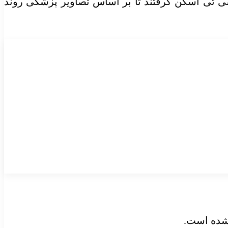
ی تی اسکن گرفتند تا بر اساس تصاویر پزشکی روند
 شده است.