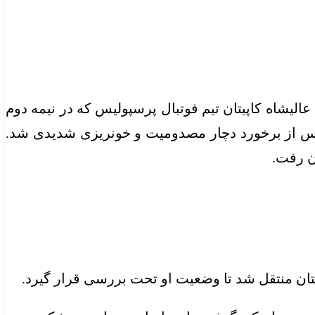
عالیشاه کاپیتان تیم فوتبال پرسپولیس که در نیمه دوم
دافع الریان داشت. او پس از برخورد دچار مصدومیت و خونریزی شدیدی شد.
ن رفت.
ستان منتقل شد تا وضعیت او تحت بررسی قرار گیرد.