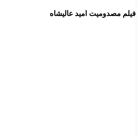
فیلم مصدومیت امید عالیشاه