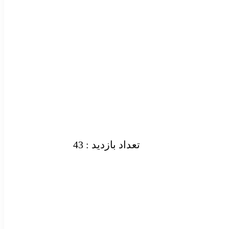
تعداد بازدید : 43