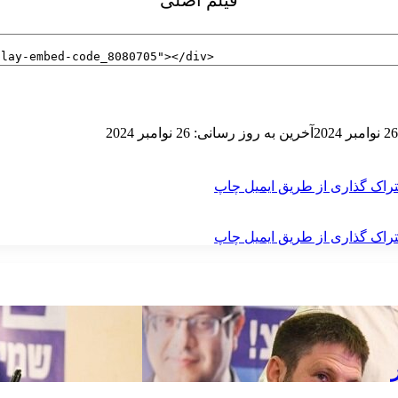
فیلم اصلی
26 نوامبر 2024
آخرین به روز رسانی: 26 نوامبر 2024
راک گذاری از طریق ایمیل
چاپ
راک گذاری از طریق ایمیل
چاپ