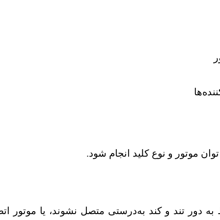
ر
ده‌ها
توان موتور و نوع کلید انجام شود.
به دور تند و کند به‌درستی متصل نشوند، یا موتور 