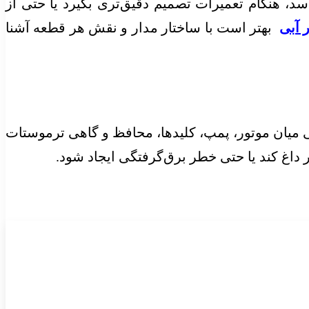
 هنگام تعمیرات تصمیم دقیق‌تری بگیرد یا حتی از
 آبی
بهتر است با ساختار مدار و نقش هر قطعه آشنا
ی میان موتور، پمپ، کلیدها، محافظ و گاهی ترموستات
داغ کند یا حتی خطر برق‌گرفتگی ایجاد شود.