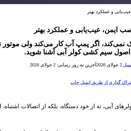
ب‌یابی و عملکرد بهتر
ب ایمن، عیب‌یابی و عملکرد بهتر
می‌کند، اگر پمپ آب کار می‌کند ولی موتور نه
اصول سیم کشی کولر آبی آشنا شوید.
میل
2 جولای 2026
آخرین به روز رسانی: 2 جولای 2026
راک گذاری از طریق ایمیل
چاپ
های آبی، نه از خود دستگاه، بلکه از اتصالات اشتباه، 