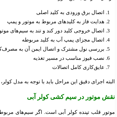
اتصال برق ورودی به کلید اصلی
هدایت فاز به کلیدهای مربوط به موتور و پمپ
اتصال خروجی کلید دور کند و تند به سیم‌های موتو
اتصال مجزای پمپ آب به کلید مربوطه
بررسی نول مشترک و اتصال ایمن آن به مصرف‌کنن
نصب فیوز مناسب در مسیر تغذیه
عایق‌کاری کامل اتصالات
البته اجرای دقیق این مراحل باید با توجه به مدل کولر، 
نقش موتور در سیم کشی کولر آبی
موتور قلب تپنده کولر آبی است. اگر سیم‌های مربوط 