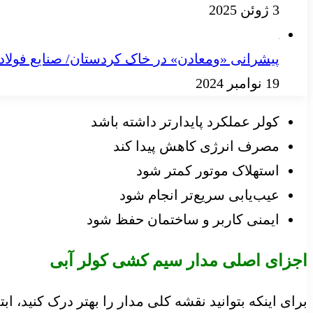
3 ژوئن 2025
پیشرانی «ومعادن» در خاک کردستان/ صنایع فولا
19 نوامبر 2024
کولر عملکرد پایدارتر داشته باشد
مصرف انرژی کاهش پیدا کند
استهلاک موتور کمتر شود
عیب‌یابی سریع‌تر انجام شود
ایمنی کاربر و ساختمان حفظ شود
اجزای اصلی مدار سیم کشی کولر آبی
برای اینکه بتوانید نقشه کلی مدار را بهتر درک کنید، اب