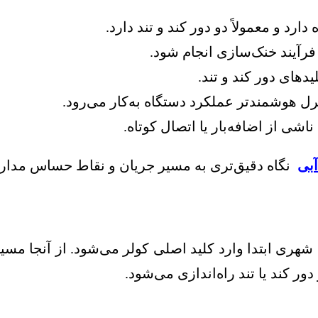
رد و معمولاً دو دور کند و تند دارد.
فرآیند خنک‌سازی انجام شود.
دهای دور کند و تند.
رل هوشمندتر عملکرد دستگاه به‌کار می‌رود.
شی از اضافه‌بار یا اتصال کوتاه.
آبی
نگاه دقیق‌تری به مسیر جریان و نقاط حساس مدار 
ق شهری ابتدا وارد کلید اصلی کولر می‌شود. از آنجا 
ر کند یا تند راه‌اندازی می‌شود.