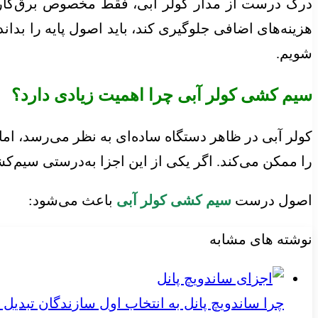
درک درست از مدار کولر آبی، فقط مخصوص برق‌کارها
هزینه‌های اضافی جلوگیری کند، باید اصول پایه را بدان
شویم.
سیم کشی کولر آبی چرا اهمیت زیادی دارد؟
کولر آبی در ظاهر دستگاه ساده‌ای به نظر می‌رسد، ام
را ممکن می‌کند. اگر یکی از این اجزا به‌درستی سیم‌
اصول درست
سیم کشی کولر آبی
باعث می‌شود:
نوشته های مشابه
چرا ساندویچ پانل به انتخاب اول سازندگان تبدیل