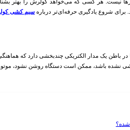
 نیست. هر کسی که می‌خواهد کولرش را بهتر بشناسد،
د. برای شروع یادگیری حرفه‌ای‌تر درباره
سیم کشی کولر
ا در باطن یک مدار الکتریکی چندبخشی دارد که هماهنگ
کشی نشده باشد، ممکن است دستگاه روشن نشود، موتور 
 شده؟