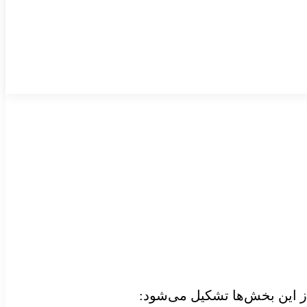
 از این بخش‌ها تشکیل می‌شود: