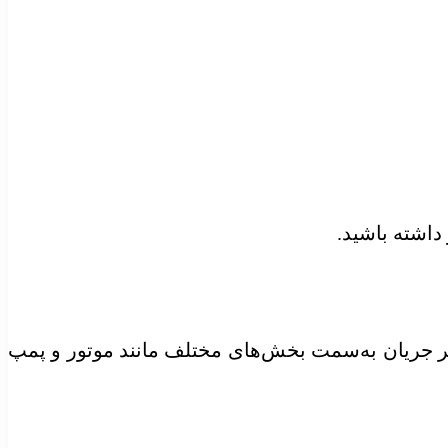
داشته باشید.
مسیر جریان به‌سمت بخش‌های مختلف مانند موتور و پمپ