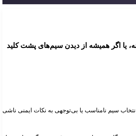
، یا اگر همیشه از دیدن سیم‌های پشت کلید
انتخاب سیم نامناسب یا بی‌توجهی به نکات ایمنی ناشی