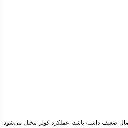
اتصال ضعیف داشته باشد، عملکرد کولر مختل می‌شود.