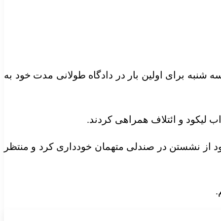
 شنبه برای اولین بار در دادگاه طولانی مدت خود به
اب لیکود و ائتلاف همراهی کردند.
خود از نشستن در صندلی متهمان خودداری کرد و منتظر