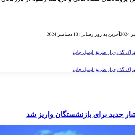
آخرین به روز رسانی: 10 دسامبر 2024
راک گذاری از طریق ایمیل
چاپ
راک گذاری از طریق ایمیل
چاپ