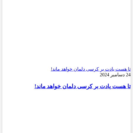
تا هست یادت بر کرسی دلمان خواهد ماند!
24 دسامبر 2024
تا هست یادت بر کرسی دلمان خواهد ماند!