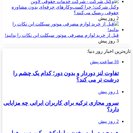
وکیل شرکت؛ چرا کسب‌وکارهای حرفه‌ای بدون مشاوره
حقوقی ریسک می‌کنند؟
2 روز پیش
قبل از خرید لوازم مصرفی موتور سیکلت این نکات را بدانید!
3 روز پیش
تازه‌ترین اخبار روز دنیا:
16 ساعت پیش
تفاوت لنز دوردار و بدون دور؛ کدام یک چشم را
درشت تر می کند؟
1 روز پیش
سرور مجازی ترکیه برای کاربران ایرانی چه مزایایی
دارد؟
2 روز پیش
همه‌چیز درباره مخزن و لوله‌کشی کمپرسور هوا