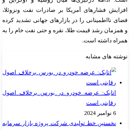
افزایش فشار‌های آمریکا بر صادرات نفت ونزوئلا،
فضای نااطمینانی را در بازار‌های جهانی تشدید کرده
و همزمان رشد قیمت طلا، نقره و حتی نفت خام را به
همراه داشته است.
نوشته های مشابه
اتابک: عرضه خودرو در بورس برخلاف اصول
رقابتی است
6 نوامبر 2024
نخستین خط تولیدی شرکت پروژه بازار سرمایه