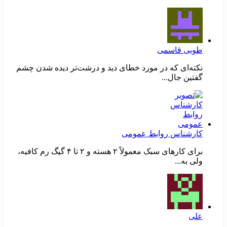
طوبی قاسمی
نکته‌ای که در مورد خطای دید و درشت‌تر دیده شدن چشم
گفتین جال...
کارشناس روابط عمومی
برای کارهای سبک معمولاً ۲ هسته و ۲ تا ۴ گیگ رم کافیه،
ولی به...
علی