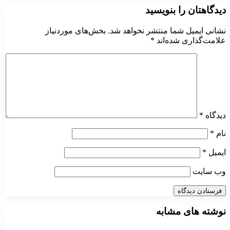
دیدگاهتان را بنویسید
نشانی ایمیل شما منتشر نخواهد شد.
بخش‌های موردنیاز
علامت‌گذاری شده‌اند
*
دیدگاه
*
نام
*
ایمیل
*
وب‌ سایت
نوشته های مشابه