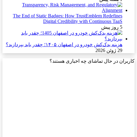
The End of Static Badges: How TrustEmblem Redefines
Digital Credibility with Continuous TaaS
5 روز پیش
هزینه یدک‌کش خودرو در اصفهان ۱۴۰۵؛ چقدر باید بپردازید؟
29 ژوئن 2026
کاربران در حال تماشای چه اخباری هستند؟