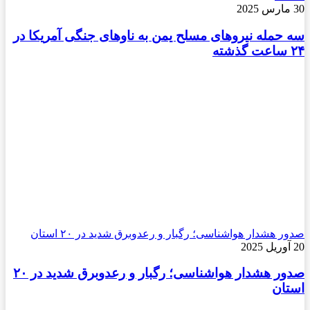
30 مارس 2025
سه حمله نیروهای مسلح یمن به ناوهای جنگی آمریکا در
۲۴ ساعت گذشته
صدور هشدار هواشناسی؛ رگبار و رعدوبرق شدید در ۲۰ استان
20 آوریل 2025
صدور هشدار هواشناسی؛ رگبار و رعدوبرق شدید در ۲۰
استان