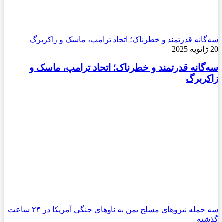
سه‌گانه قدرتمند و خطرناک؛ اتحاد ترامپ، ماسک و زاکربرگ
20 ژانویه 2025
سه‌گانه قدرتمند و خطرناک؛ اتحاد ترامپ، ماسک و
زاکربرگ
سه حمله نیروهای مسلح یمن به ناوهای جنگی آمریکا در ۲۴ ساعت
گذشته