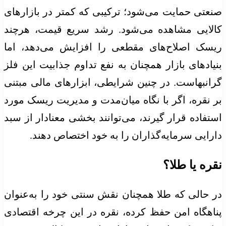
صنعتی حمایت می‌شود؛ ترکیبی که کمتر در بازار‌های
کالایی مشاهده می‌شود. رشد سریع قیمت، هرچند
ریسک اصلاح‌های مقطعی را افزایش می‌دهد، اما
بنیاد‌های بازار همچنان به نفع تداوم جذابیت این فلز
گرانبهاست. در چنین شرایطی، ابزار‌های مالی مبتنی
بر نقره، اگر با نگاه میان‌مدت و مدیریت ریسک مورد
استفاده قرار گیرند، می‌توانند بخشی معنادار از سبد
دارایی سرمایه‌گذاران را به خود اختصاص دهند.
نقره یا طلا؟
در حالی که طلا همچنان نقش سنتی خود را به‌عنوان
پناهگاه امن حفظ کرده، نقره در این چرخه اقتصادی