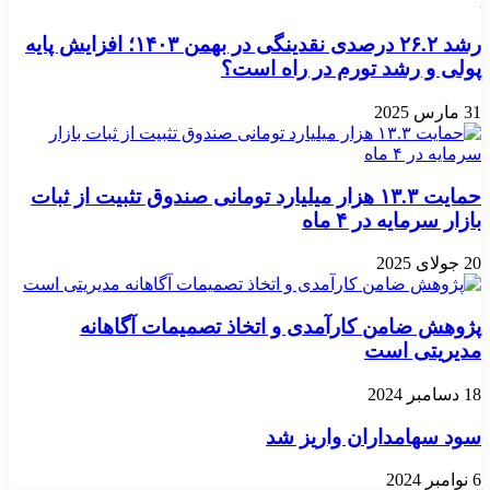
رشد ۲۶.۲ درصدی نقدینگی در بهمن ۱۴۰۳؛ افزایش پایه
پولی و رشد تورم در راه است؟
31 مارس 2025
حمایت ۱۳.۳ هزار میلیارد تومانی صندوق تثبیت از ثبات
بازار سرمایه در ۴ ماه
20 جولای 2025
پژوهش ضامن کارآمدی و اتخاذ تصمیمات آگاهانه
مدیریتی است
18 دسامبر 2024
سود سهامداران واریز شد
6 نوامبر 2024