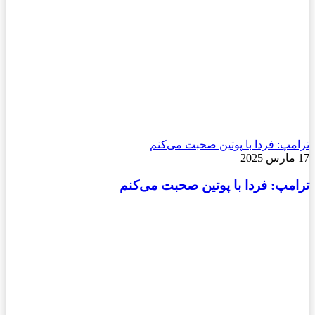
ترامپ: فردا با پوتین صحبت می‌کنم
17 مارس 2025
ترامپ: فردا با پوتین صحبت می‌کنم