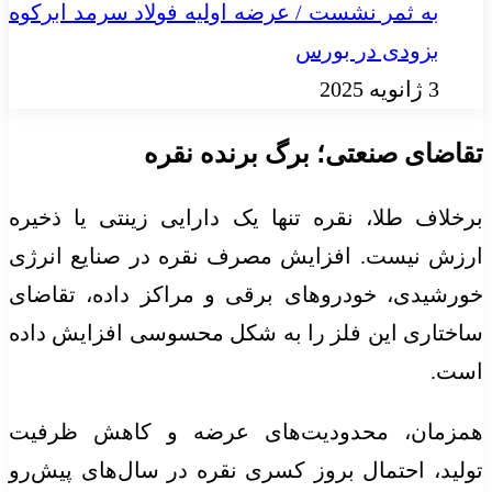
به ثمر نشست / عرضه اولیه فولاد سرمد ابرکوه
بزودی در بورس
3 ژانویه 2025
تقاضای صنعتی؛ برگ برنده نقره
برخلاف طلا، نقره تنها یک دارایی زینتی یا ذخیره
ارزش نیست. افزایش مصرف نقره در صنایع انرژی
خورشیدی، خودرو‌های برقی و مراکز داده، تقاضای
ساختاری این فلز را به شکل محسوسی افزایش داده
است.
همزمان، محدودیت‌های عرضه و کاهش ظرفیت
تولید، احتمال بروز کسری نقره در سال‌های پیش‌رو