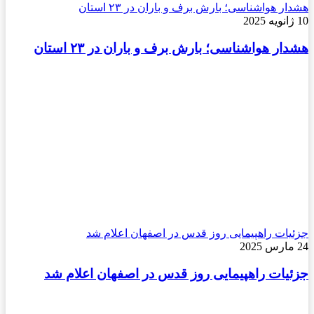
هشدار هواشناسی؛ بارش برف و باران در ۲۳ استان
10 ژانویه 2025
هشدار هواشناسی؛ بارش برف و باران در ۲۳ استان
جزئیات راهپیمایی روز قدس در اصفهان اعلام شد
24 مارس 2025
جزئیات راهپیمایی روز قدس در اصفهان اعلام شد