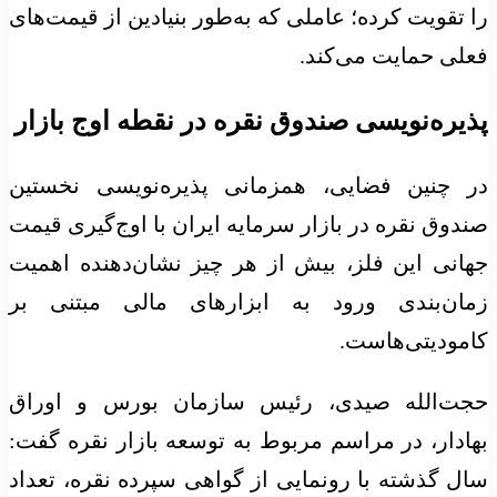
را تقویت کرده؛ عاملی که به‌طور بنیادین از قیمت‌های
فعلی حمایت می‌کند.
پذیره‌نویسی صندوق نقره در نقطه اوج بازار
در چنین فضایی، همزمانی پذیره‌نویسی نخستین
صندوق نقره در بازار سرمایه ایران با اوج‌گیری قیمت
جهانی این فلز، بیش از هر چیز نشان‌دهنده اهمیت
زمان‌بندی ورود به ابزار‌های مالی مبتنی بر
کامودیتی‌هاست.
حجت‌الله صیدی، رئیس سازمان بورس و اوراق
بهادار، در مراسم مربوط به توسعه بازار نقره گفت:
سال گذشته با رونمایی از گواهی سپرده نقره، تعداد