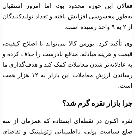
فعالان این حوزه محدود بود، اما امروز استقبال
به‌طور محسوسی افزایش یافته و تعداد تولیدکنندگان
از ۲ به ۹ واحد رسیده است.
وی تأکید کرد: بورس کالا می‌تواند با اصلاح کیفیت،
قیمت و هزینه مبادله، منافع نادرست را حذف کرده و
به عادلانه‌تر شدن معاملات کمک کند و هدف‌گذاری ما
رساندن ارزش معاملات این بازار به ۱۲ هزار همت
است.
چرا بازار نقره گرم شد؟
نقره اکنون در نقطه‌ای ایستاده که همزمان از سه
ضلع سیاست پولی، نااطمینانی ژئوپلیتیک و تقاضای