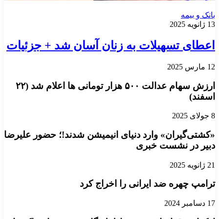
بانک و بیمه
13 ژانویه 2025
اعطای تسهیلات به زنان آسان شد + جزئیات
12 مارس 2025
ارزش سهام عدالت ۵۰۰ هزار تومانی ها اعلام شد (۲۲
اسفند)
8 جولای 2025
«کشتی‌گیران» وارد دنیای انیمیشن شدند!؛ حضور علیرضا
دبیر در نشست خبری
21 ژانویه 2025
ترامپ چهره ضد ایرانی را اخراج کرد
17 دسامبر 2024