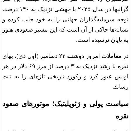
گرانبها در سال ۲۰۲۵ با جهشی نزدیک به ۱۴۰ درصد،
توجه سرمایه‌گذاران جهانی را به خود جلب کرده و
نشانه‌ها حاکی از آن است که این مسیر صعودی هنوز
به پایان نرسیده است.
در معاملات امروز دوشنبه ۲۲ دسامبر (اول دی)، بهای
نقره با رشد نزدیک به ۳ درصد از مرز ۶۹ دلار در هر
اونس عبور کرد و رکورد تاریخی تازه‌ای را به ثبت
رساند.
سیاست پولی و ژئوپلیتیک؛ موتور‌های صعود
نقره