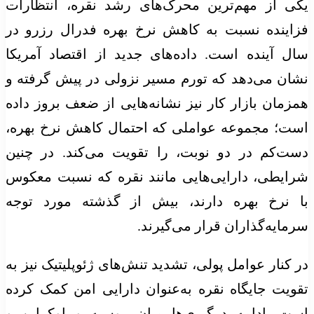
یکی از مهم‌ترین محرک‌های رشد نقره، انتظارات
فزاینده نسبت به کاهش نرخ بهره فدرال رزرو در
سال آینده است. داده‌های جدید از اقتصاد آمریکا
نشان می‌دهد که تورم مسیر نزولی در پیش گرفته و
همزمان بازار کار نیز نشانه‌هایی از ضعف بروز داده
است؛ مجموعه عواملی که احتمال کاهش نرخ بهره،
دست‌کم در دو نوبت، را تقویت می‌کند. در چنین
شرایطی، دارایی‌هایی مانند نقره که نسبت معکوس
با نرخ بهره دارند، بیش از گذشته مورد توجه
سرمایه‌گذاران قرار می‌گیرند.
در کنار عوامل پولی، تشدید تنش‌های ژئوپلیتیک نیز به
تقویت جایگاه نقره به‌عنوان دارایی امن کمک کرده
است. ادامه درگیری‌ها میان روسیه و اوکراین و