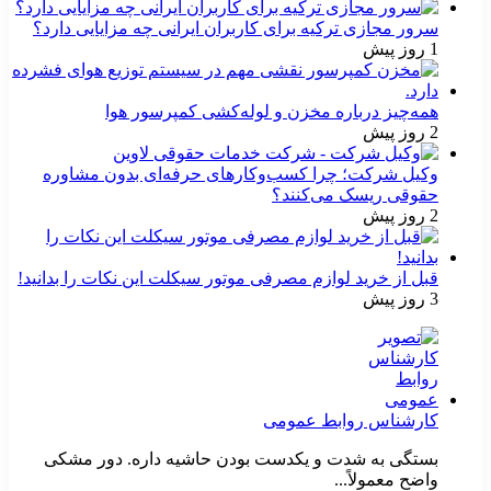
سرور مجازی ترکیه برای کاربران ایرانی چه مزایایی دارد؟
1 روز پیش
همه‌چیز درباره مخزن و لوله‌کشی کمپرسور هوا
2 روز پیش
وکیل شرکت؛ چرا کسب‌وکارهای حرفه‌ای بدون مشاوره
حقوقی ریسک می‌کنند؟
2 روز پیش
قبل از خرید لوازم مصرفی موتور سیکلت این نکات را بدانید!
3 روز پیش
کارشناس روابط عمومی
بستگی به شدت و یکدست بودن حاشیه داره. دور مشکی
واضح معمولاً...