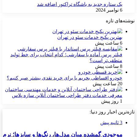
یک ستاره جدید به باشگاه تراکتور اضافه شد
6 نوامبر 2024
نوشته‌های تازه
بهترین پکیج خدمات سئو در تهران
6 ساعت پیش
فیلتر پرس آماده یا سفارشی؛ کدام انتخاب برای خط تولید
منطقی‌تر است؟
8 ساعت پیش
خودرو اقساطی بخریم یا برای خرید نقدی بیشتر صبر کنیم؟
20 ساعت پیش
معرفی خدمات دفتر طراحی ساختمان آنلاین سازه پلاس
1 روز پیش
تازه‌ترین اخبار روز دنیا:
3 ثانیه پیش
موجودی گمشده میان مدل‌ها، رنگ‌ها و سایزها؛ نرم