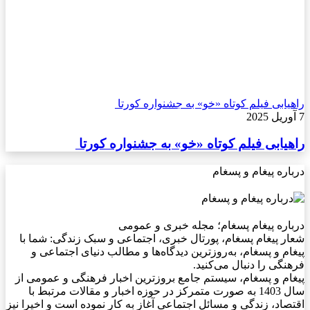
راهیابی فیلم کوتاه «خو» به جشنواره کورتا
7 آوریل 2025
راهیابی فیلم کوتاه «خو» به جشنواره کورتا
درباره پیغام و پسغام
درباره پیغام پسغام؛ مجله خبری و عمومی
شعار پیغام پسغام، پورتال خبری، اجتماعی و سبک زندگی: شما با
پیغام و پسغام، به‌روزترین دیدگاه‌ها و مطالب دنیای اجتماعی و
فرهنگی را دنبال می‌کنید.
پیغام و پسغام، سیستم جامع بروزترین اخبار فرهنگی و عمومی از
سال 1403 به صورت متمرکز در حوزه اخبار و مقالات مرتبط با
اقتصاد، زندگی و مسائل اجتماعی آغاز به کار نموده است و اخیرا نیز