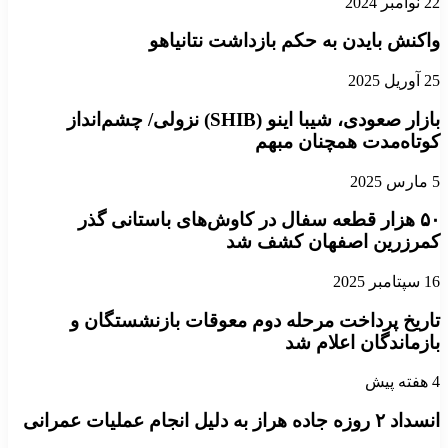
22 نوامبر 2024
واکنش بایدن به حکم بازداشت نتانیاهو
25 آوریل 2025
بازار صعودی، شیبا اینو (SHIB) نزولی/ چشم‌انداز
کوتاه‌مدت همچنان مبهم
5 مارس 2025
۵۰ هزار قطعه سفال در کاوش‌های باستانی گذر
کمرزرین اصفهان کشف شد
16 سپتامبر 2025
تاریخ پرداخت مرحله دوم معوقات بازنشستگان و
بازماندگان اعلام شد
4 هفته پیش
انسداد ۲ روزه جاده هراز به دلیل انجام عملیات عمرانی