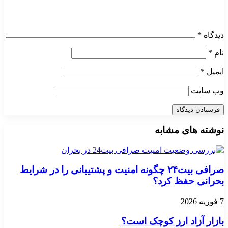
دیدگاه
*
نام
*
ایمیل
*
وب‌ سایت
نوشته های مشابه
صرافی بیت۲۴ چگونه امنیت و پشتیبانی را در شرایط
بحرانی حفظ کرد؟
7 فوریه 2026
بازار آزاد ارز کوچک است؟