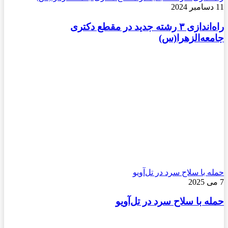
11 دسامبر 2024
راه‌اندازی ۳ رشته جدید در مقطع دکتری
جامعه‌الزهرا(س)
حمله با سلاح سرد در تل‌آویو
7 می 2025
حمله با سلاح سرد در تل‌آویو