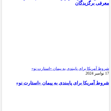
معرفی برگزیدگان
شروط آمریکا برای پایبندی به پیمان «استارت نو»
17 نوامبر 2024
شروط آمریکا برای پایبندی به پیمان «استارت نو»