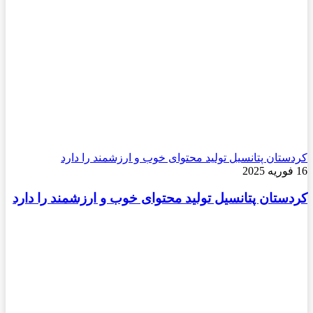
کردستان پتانسیل تولید محتوای خوب و ارزشمند را دارد
16 فوریه 2025
کردستان پتانسیل تولید محتوای خوب و ارزشمند را دارد