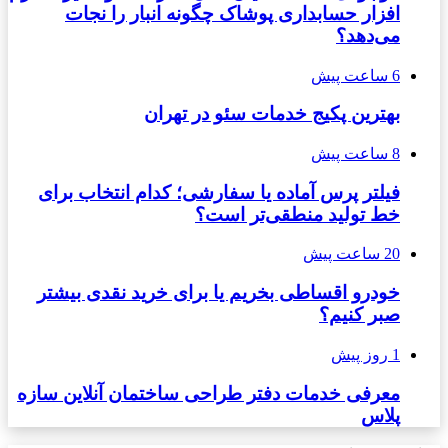
افزار حسابداری پوشاک چگونه انبار را نجات
می‌دهد؟
6 ساعت پیش
بهترین پکیج خدمات سئو در تهران
8 ساعت پیش
فیلتر پرس آماده یا سفارشی؛ کدام انتخاب برای
خط تولید منطقی‌تر است؟
20 ساعت پیش
خودرو اقساطی بخریم یا برای خرید نقدی بیشتر
صبر کنیم؟
1 روز پیش
معرفی خدمات دفتر طراحی ساختمان آنلاین سازه
پلاس