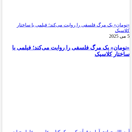
«نومان» یک مرگ فلسفی را روایت می‌کند؛ فیلمی با ساختار
کلاسیک
5 می 2025
«نومان» یک مرگ فلسفی را روایت می‌کند؛ فیلمی با
ساختار کلاسیک
آیت الله جوادی آملی: قرآن کریم یک کتاب علمی و عامل حیات