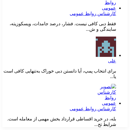
کارشناس روابط عمومی
فقط دبی کافی نیست. فشار، درصد جامدات، ویسکوزیته،
سایندگی و ش...
علی
برای انتخاب پمپ، آیا دانستن دبی خوراک به‌تنهایی کافی است
یا...
کارشناس روابط عمومی
بله، در خرید اقساطی قرارداد بخش مهمی از معامله است.
شرایط تح...