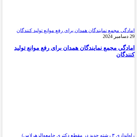
امادگی مجمع نمایندگان همدان برای رفع موانع تولید کنندگان
29 دسامبر 2024
امادگی مجمع نمایندگان همدان برای رفع موانع تولید
کنندگان
راه‌اندازی ۳ رشته جدید در مقطع دکتری جامعه‌الزهرا(س)