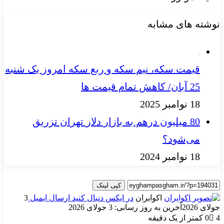
نوشته های مشابه
قیمت سکه، نیم سکه و ربع سکه امروز یک شنبه
25 آبان/ کاهش تمام قیمت ها
18 نوامبر 2025
80 میلیون درهم به بازار دلار تهران تزریق
می‌شود؟
18 نوامبر 2024
کپی لینک
اکوایران
در ایکس دنبال کنید
ارسال ایمیل
3
جولای 2026
آخرین به روز رسانی: 3 جولای 2026
4
0
کمتر از یک دقیقه