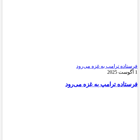
فرستاده ترامپ به غزه می‌رود
1 آگوست 2025
فرستاده ترامپ به غزه می‌رود