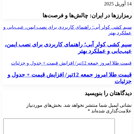
14 آوریل 2025
رمزارزها در ایران: چالش‌ها و فرصت‌ها
سیم کشی کولر آبی؛ راهنمای کاربردی برای نصب ایمن، عیب‌یابی و
عملکرد بهتر
سیم کشی کولر آبی؛ راهنمای کاربردی برای نصب ایمن،
عیب‌یابی و عملکرد بهتر
قیمت طلا امروز جمعه 12تیر/ افزایش قیمت + جدول و جزئیات
قیمت طلا امروز جمعه 12تیر/ افزایش قیمت + جدول و
جزئیات
دیدگاهتان را بنویسید
نشانی ایمیل شما منتشر نخواهد شد.
بخش‌های موردنیاز
علامت‌گذاری شده‌اند
*