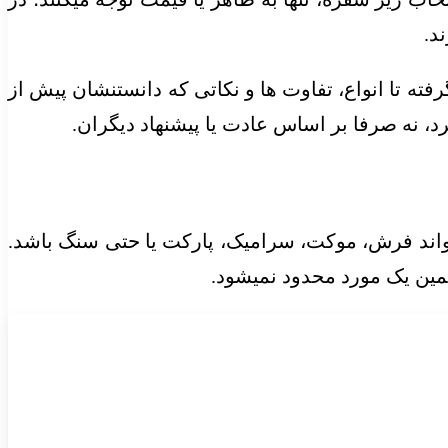
د.
فته تا انواع، تفاوت ها و نکاتی که دانستنشان پیش از
، نه صرفا بر اساس عادت یا پیشنهاد دیگران.
واند فرش، موکت، سرامیک، پارکت یا حتی سنگ باشد.
مین یک مورد محدود نمیشود.