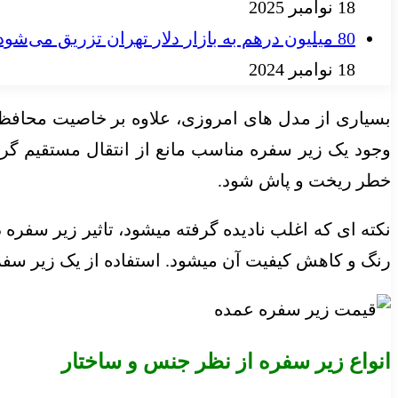
18 نوامبر 2025
80 میلیون درهم به بازار دلار تهران تزریق می‌شود؟
18 نوامبر 2024
بسیاری از مدل های امروزی، علاوه بر خاصیت محافظتی
وجود یک زیر سفره مناسب مانع از انتقال مستقیم گرم
خطر ریخت و پاش شود.
نکته ای که اغلب نادیده گرفته میشود، تاثیر زیر سف
رنگ و کاهش کیفیت آن میشود. استفاده از یک زیر سفره
انواع زیر سفره از نظر جنس و ساختار