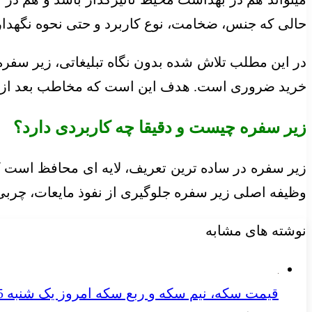
حالی که جنس، ضخامت، نوع کاربرد و حتی نحوه نگهدا
در این مطلب تلاش شده بدون نگاه تبلیغاتی، زیر سفره ر
خرید ضروری است. هدف این است که مخاطب بعد از خواند
زیر سفره چیست و دقیقا چه کاربردی دارد؟
زیر سفره در ساده ترین تعریف، لایه ای محافظ است 
وظیفه اصلی زیر سفره جلوگیری از نفوذ مایعات، چربی 
نوشته های مشابه
قیمت سکه، نیم سکه و ربع سکه امروز یک شنبه 25 آبان/ کاهش تمام قیمت ها