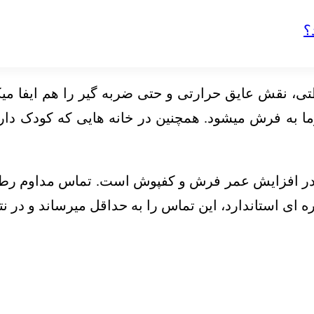
، نقش عایق حرارتی و حتی ضربه گیر را هم ایفا میکنن
ا به فرش میشود. همچنین در خانه هایی که کودک دارند
ره در افزایش عمر فرش و کفپوش است. تماس مداوم رط
 ای استاندارد، این تماس را به حداقل میرساند و در 