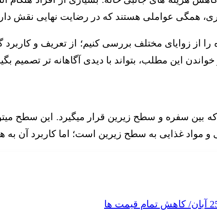
ری، همگی عواملی هستند که در رضایت نهایی نقش دارن
ا از زوایای مختلف بررسی کنیم؛ از تعریف و کاربرد گر
ن این مطلب، بتواند با دیدی آگاهانه تر تصمیم بگیرد
که بین سفره و سطح زیرین قرار میگیرد. این سطح میت
و مواد غذایی به سطح زیرین است؛ اما کاربرد آن به ه