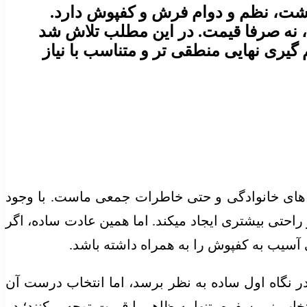
اشت، نظم و دوام فرش و کفپوش دارد.
 نه صرفا قیمت. در این مطلب تلاش شد
گیری نهایی منطقی تر و متناسب با نیاز
 های خانوادگی و حتی خاطرات جمعی ماست. با وجود
احتی بیشتری ایجاد میکند. اما همین عادت ساده، اگر
آسیب به کفپوش را به همراه داشته باشد.
 نگاه اول ساده به نظر برسد، اما انتخاب درست آن
خاب زیر سفره، تنها به ظاهر یا قیمت توجه میکنند؛ در