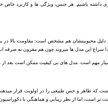
ری داشته باشیم. هر جنس، ویژگی ها و کاربرد خاص خ
ند. دلیل محبوبیتشان هم مشخص است: مقاومت بالا در ب
ا سراغ این مدل ها میروند چون هم مقرون به صرفه اند
بسیار مهم است. مدل های بی کیفیت ممکن است بعد از مد
ت که ظاهر و حس طبیعی را در اولویت قرار میدهند. ا
ر است، اما از نظر زیبایی و هماهنگی با دکوراسیون