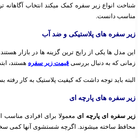
شناخت انواع زیر سفره کمک میکند انتخاب آگاهانه ت
مناسب دانست.
زیر سفره های پلاستیکی و ضد آب
این مدل ها یکی از رایج ترین گزینه ها در بازار هست
زمانی که به دنبال بررسی
قیمت زیر سفره
هستند، ابتد
البته باید توجه داشت که کیفیت پلاستیک به کار رفته 
زیر سفره های پارچه ای
زیر سفره ای پارچه ای
معمولا برای افرادی مناسب اس
محافظ ساخته میشوند. اگرچه شستشوی آنها کمی سخت ت