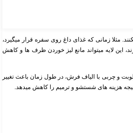
د. مثلا زمانی که غذای داغ روی سفره قرار میگیرد،
، این لایه میتواند مانع لیز خوردن ظرف ها و کاهش
وبت و چربی با الیاف فرش، در طول زمان باعث تغییر
نتیجه هزینه های شستشو و ترمیم را کاهش میدهد.