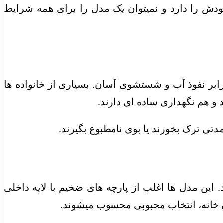
ودش را دارد و نمیتوان یک مدل را برای همه شرایط
رابر نفوذ آب و شستشوی آسان. بسیاری از خانواده ها
 و هم نگهداری ساده ای دارند.
تی ترک بخورند یا بوی نامطبوع بگیرند.
ین مدل ها اغلب از پارچه های ضخیم با لایه داخلی
 خانه، انتخاب محبوبی محسوب میشوند.