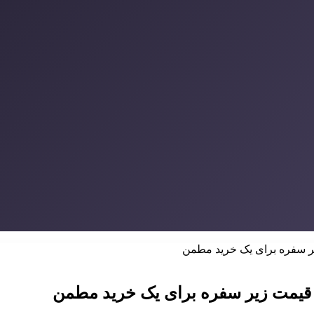
یر سفره برای یک خرید مطمن
 قیمت زیر سفره برای یک خرید مطمن