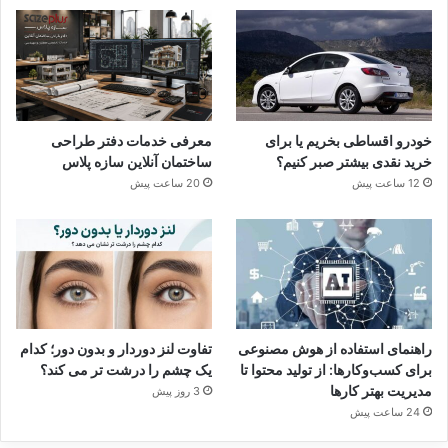
خودرو اقساطی بخریم یا برای
معرفی خدمات دفتر طراحی
خرید نقدی بیشتر صبر کنیم؟
ساختمان آنلاین سازه پلاس
12 ساعت پیش
20 ساعت پیش
راهنمای استفاده از هوش مصنوعی
تفاوت لنز دوردار و بدون دور؛ کدام
برای کسب‌وکارها: از تولید محتوا تا
یک چشم را درشت تر می کند؟
مدیریت بهتر کارها
3 روز پیش
24 ساعت پیش