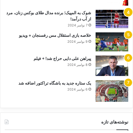
شوک به المپیک؛ برنده مدال طلای بوکس زنان، مرد
از آب درآمد!
7 نوامبر 2024
خلاصه بازی استقلال مس رفسنجان + ویدیو
9 نوامبر 2024
پیراهن علی دایی حراج شد! + فیلم
8 نوامبر 2024
یک ستاره جدید به باشگاه تراکتور اضافه شد
6 نوامبر 2024
نوشته‌های تازه