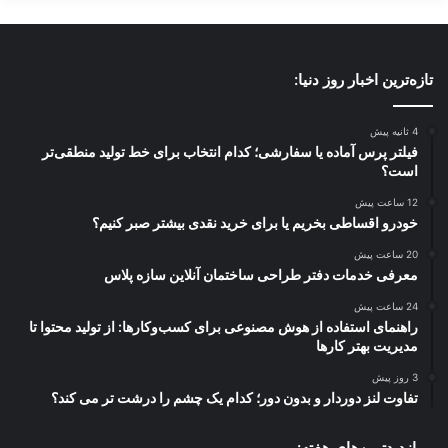
تازه‌ترین اخبار روز دنیا:
4 ثانیه پیش
فیلتر پرس آماده یا سفارشی؛ کدام انتخاب برای خط تولید منطقی‌تر
است؟
12 ساعت پیش
خودرو اقساطی بخریم یا برای خرید نقدی بیشتر صبر کنیم؟
20 ساعت پیش
معرفی خدمات دفتر طراحی ساختمان آنلاین سازه پلاس
24 ساعت پیش
راهنمای استفاده از هوش مصنوعی برای کسب‌وکارها: از تولید محتوا تا
مدیریت بهتر کارها
3 روز پیش
تفاوت لنز دوردار و بدون دور؛ کدام یک چشم را درشت تر می کند؟
پربازدیدترین‌های هفته: