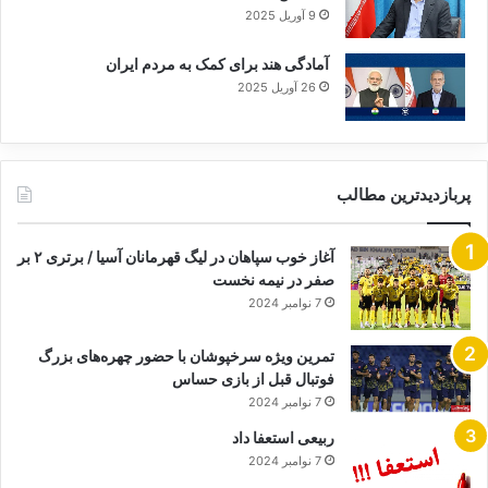
9 آوریل 2025
آمادگی هند برای کمک به مردم ایران
26 آوریل 2025
پربازدیدترین مطالب
آغاز خوب سپاهان در لیگ قهرمانان آسیا / برتری ۲ بر
صفر در نیمه نخست
7 نوامبر 2024
تمرین ویژه سرخپوشان با حضور چهره‌های بزرگ
فوتبال قبل از بازی حساس
7 نوامبر 2024
ربیعی استعفا داد
7 نوامبر 2024