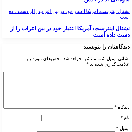
نشنال اینترست: آمریکا اعتبار خود در بین اعراب را از دست داده
است
نشنال اینترست: آمریکا اعتبار خود در بین اعراب را از
دست داده است
دیدگاهتان را بنویسید
نشانی ایمیل شما منتشر نخواهد شد.
بخش‌های موردنیاز
علامت‌گذاری شده‌اند
*
دیدگاه
*
نام
*
ایمیل
*