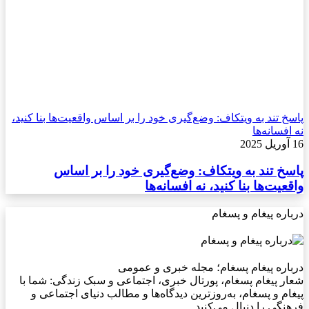
پاسخ تند به ویتکاف: وضع‌گیری خود را بر اساس واقعیت‌ها بنا کنید،
نه افسانه‌ها
16 آوریل 2025
پاسخ تند به ویتکاف: وضع‌گیری خود را بر اساس
واقعیت‌ها بنا کنید، نه افسانه‌ها
درباره پیغام و پسغام
درباره پیغام پسغام؛ مجله خبری و عمومی
شعار پیغام پسغام، پورتال خبری، اجتماعی و سبک زندگی: شما با
پیغام و پسغام، به‌روزترین دیدگاه‌ها و مطالب دنیای اجتماعی و
فرهنگی را دنبال می‌کنید.