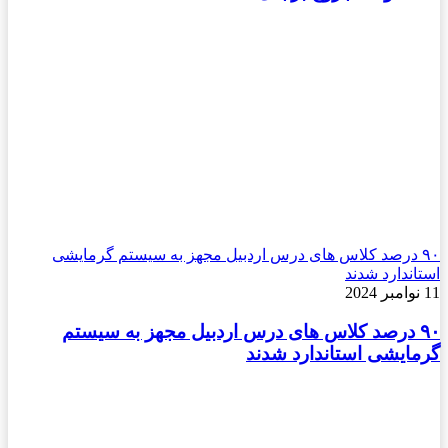
۹۰ درصد کلاس های درس اردبیل مجهز به سیستم گرمایشی
استاندارد شدند
11 نوامبر 2024
۹۰ درصد کلاس های درس اردبیل مجهز به سیستم
گرمایشی استاندارد شدند