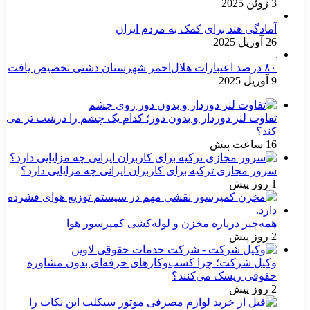
3 ژوئن 2025
آمادگی هند برای کمک به مردم ایران
26 آوریل 2025
۸۰ درصد اعتبارات هلال‌احمر شهرستان دشتی تخصیص یافت
9 آوریل 2025
تفاوت لنز دوردار و بدون دور؛ کدام یک چشم را درشت تر می
کند؟
16 ساعت پیش
سرور مجازی ترکیه برای کاربران ایرانی چه مزایایی دارد؟
1 روز پیش
همه‌چیز درباره مخزن و لوله‌کشی کمپرسور هوا
2 روز پیش
وکیل شرکت؛ چرا کسب‌وکارهای حرفه‌ای بدون مشاوره
حقوقی ریسک می‌کنند؟
2 روز پیش