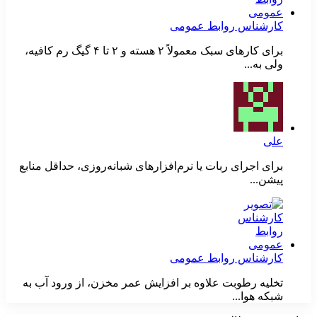
کارشناس روابط عمومی
برای کارهای سبک معمولاً ۲ هسته و ۲ تا ۴ گیگ رم کافیه،
ولی به...
علی
برای اجرای ربات یا نرم‌افزارهای شبانه‌روزی، حداقل منابع
پیشن...
کارشناس روابط عمومی
تخلیه رطوبت علاوه بر افزایش عمر مخزن، از ورود آب به
شبکه هوا...