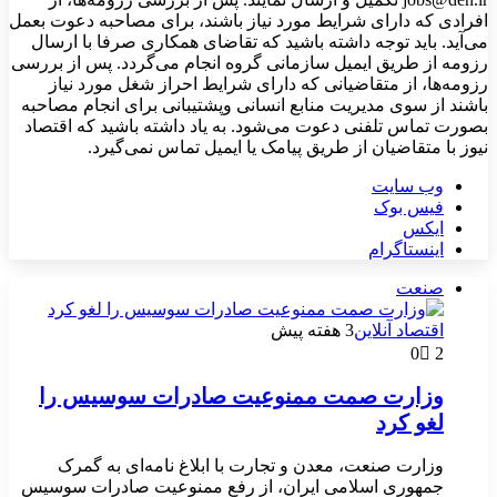
افرادی که دارای شرایط مورد نیاز باشند، برای مصاحبه دعوت بعمل
می‌آید. باید توجه داشته باشید که تقاضای همکاری صرفا با ارسال
رزومه از طریق ایمیل سازمانی گروه انجام می‌گردد. پس از بررسی
رزومه‌ها، از متقاضیانی که دارای شرایط احراز شغل مورد نیاز
باشند از سوی مدیریت منابع انسانی وپشتیبانی برای انجام مصاحبه
بصورت تماس تلفنی دعوت می‌شود. به یاد داشته باشید که اقتصاد
نیوز با متقاضیان از طریق پیامک یا ایمیل تماس نمی‌گیرد.
وب سایت
فیس بوک
ایکس
اینستاگرام
صنعت
اقتصاد آنلاین
3 هفته پیش
0
2
وزارت صمت ممنوعیت صادرات سوسیس را
لغو کرد
وزارت صنعت، معدن و تجارت با ابلاغ نامه‌ای به گمرک
جمهوری اسلامی ایران، از رفع ممنوعیت صادرات سوسیس