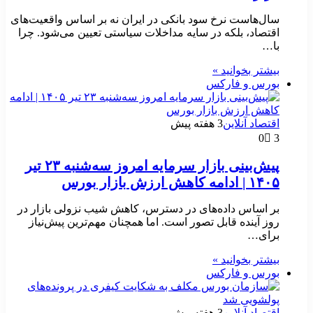
سال‌هاست نرخ سود بانکی در ایران نه بر اساس واقعیت‌های
اقتصاد، بلکه در سایه مداخلات سیاستی تعیین می‌شود. چرا
با…
بیشتر بخوانید »
بورس و فارکس
اقتصاد آنلاین
3 هفته پیش
0
3
پیش‌بینی بازار سرمایه امروز سه‌شنبه ۲۳ تیر
۱۴۰۵ | ادامه کاهش ارزش بازار بورس
بر اساس داده‌های در دسترس، کاهش شیب نزولی بازار در
روز آینده قابل تصور است. اما همچنان مهم‌ترین پیش‌نیاز
برای…
بیشتر بخوانید »
بورس و فارکس
اقتصاد آنلاین
3 هفته پیش