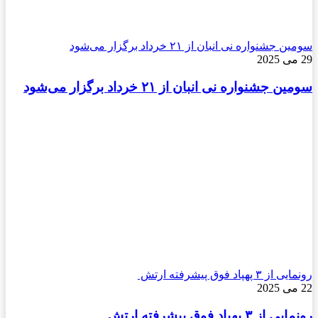
سومین جشنواره نی انبان از ۲۱ خرداد برگزار می‌شود
29 می 2025
سومین جشنواره نی انبان از ۲۱ خرداد برگزار می‌شود
رونمایی از ۳ پهپاد فوق پیشرفته ارتش
22 می 2025
رونمایی از ۳ پهپاد فوق پیشرفته ارتش