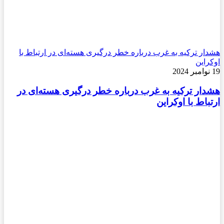
هشدار ترکیه به غرب درباره خطر درگیری هسته‌ای در ارتباط با
اوکراین
19 نوامبر 2024
هشدار ترکیه به غرب درباره خطر درگیری هسته‌ای در
ارتباط با اوکراین