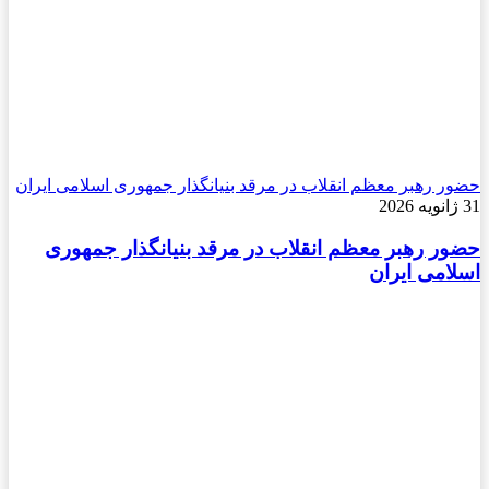
حضور رهبر معظم انقلاب در مرقد بنیانگذار جمهوری اسلامی ایران
31 ژانویه 2026
حضور رهبر معظم انقلاب در مرقد بنیانگذار جمهوری
اسلامی ایران