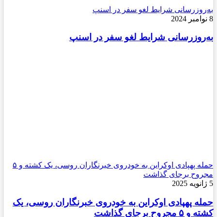
به‌روزرسانی شرایط لغو سفر در اسنپ
8 نوامبر 2024
به‌روزرسانی شرایط لغو سفر در اسنپ
حمله پهپادی اوکراین به خودروی خبرنگاران روسی، یک کشته و ۵
مجروح برجای گذاشت
5 ژانویه 2025
حمله پهپادی اوکراین به خودروی خبرنگاران روسی، یک
کشته و ۵ مجروح برجای گذاشت