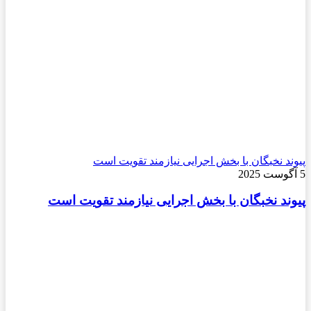
پیوند نخبگان با بخش اجرایی نیازمند تقویت است
5 آگوست 2025
پیوند نخبگان با بخش اجرایی نیازمند تقویت است