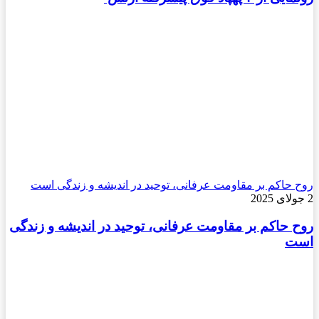
روح حاکم بر مقاومت عرفانی، توحید در اندیشه و زندگی است
2 جولای 2025
روح حاکم بر مقاومت عرفانی، توحید در اندیشه و زندگی
است