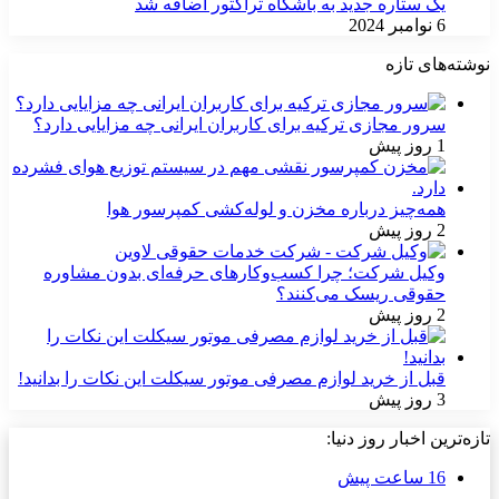
یک ستاره جدید به باشگاه تراکتور اضافه شد
6 نوامبر 2024
نوشته‌های تازه
سرور مجازی ترکیه برای کاربران ایرانی چه مزایایی دارد؟
1 روز پیش
همه‌چیز درباره مخزن و لوله‌کشی کمپرسور هوا
2 روز پیش
وکیل شرکت؛ چرا کسب‌وکارهای حرفه‌ای بدون مشاوره
حقوقی ریسک می‌کنند؟
2 روز پیش
قبل از خرید لوازم مصرفی موتور سیکلت این نکات را بدانید!
3 روز پیش
تازه‌ترین اخبار روز دنیا:
16 ساعت پیش