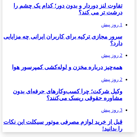
تفاوت لنز دوردار و بدون دور؛ کدام یک چشم را
درشت تر می کند؟
1 روز پیش
سرور مجازی ترکیه برای کاربران ایرانی چه مزایایی
دارد؟
2 روز پیش
همه‌چیز درباره مخزن و لوله‌کشی کمپرسور هوا
2 روز پیش
وکیل شرکت؛ چرا کسب‌وکارهای حرفه‌ای بدون
مشاوره حقوقی ریسک می‌کنند؟
3 روز پیش
قبل از خرید لوازم مصرفی موتور سیکلت این نکات
را بدانید!