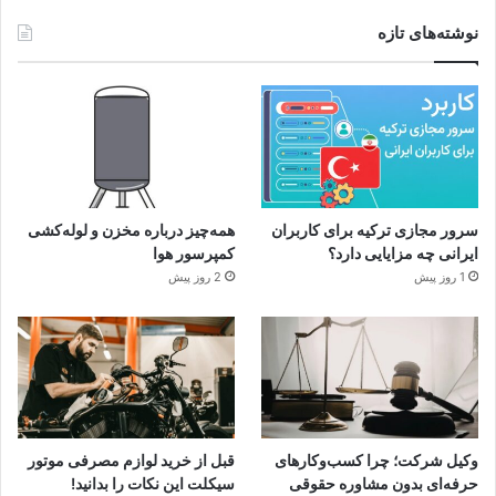
نوشته‌های تازه
سرور مجازی ترکیه برای کاربران
همه‌چیز درباره مخزن و لوله‌کشی
ایرانی چه مزایایی دارد؟
کمپرسور هوا
1 روز پیش
2 روز پیش
وکیل شرکت؛ چرا کسب‌وکارهای
قبل از خرید لوازم مصرفی موتور
حرفه‌ای بدون مشاوره حقوقی
سیکلت این نکات را بدانید!