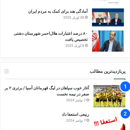
آمادگی هند برای کمک به مردم ایران
26 آوریل 2025
۸۰ درصد اعتبارات هلال‌احمر شهرستان دشتی
تخصیص یافت
9 آوریل 2025
پربازدیدترین مطالب
آغاز خوب سپاهان در لیگ قهرمانان آسیا / برتری ۲ بر
صفر در نیمه نخست
7 نوامبر 2024
ربیعی استعفا داد
7 نوامبر 2024