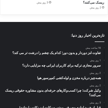
ریسک می‌کنند؟
3 روز پیش
2 روز پیش
تازه‌ترین اخبار روز دنیا:
16 ساعت پیش
تفاوت لنز دوردار و بدون دور؛ کدام یک چشم را درشت تر می کند؟
1 روز پیش
سرور مجازی ترکیه برای کاربران ایرانی چه مزایایی دارد؟
2 روز پیش
همه‌چیز درباره مخزن و لوله‌کشی کمپرسور هوا
2 روز پیش
وکیل شرکت؛ چرا کسب‌وکارهای حرفه‌ای بدون مشاوره حقوقی ریسک
می‌کنند؟
3 روز پیش
قبل از خرید لوازم مصرفی موتور سیکلت این نکات را بدانید!