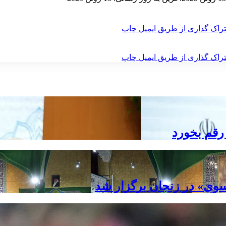
راک گذاری از طریق ایمیل
چاپ
راک گذاری از طریق ایمیل
چاپ
رقم بخورد
ی» در زنجان برگزار شد