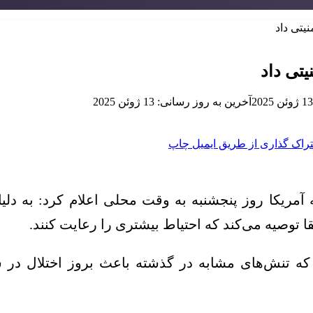
یتی داد
یتی داد
13 ژوئن 2025
آخرین به روز رسانی: 13 ژوئن 2025
راک گذاری از طریق ایمیل
چاپ
ه آمریکا روز پنجشنبه به وقت محلی اعلام کرد: به د
 توصیه می‌کند که احتیاط بیشتری را رعایت کنند.
که تنش‌های مشابه در گذشته باعث بروز اختلال در س