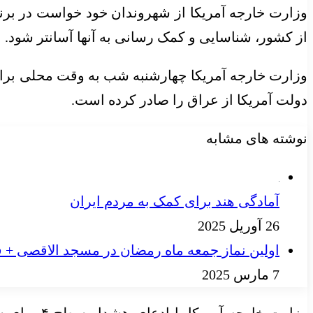
وزارت خارجه آمریکا از شهروندان خود خواست در برنا
از کشور، شناسایی و کمک رسانی به آنها آسانتر شود.
دولت آمریکا از عراق را صادر کرده است.
نوشته های مشابه
آمادگی هند برای کمک به مردم ایران
26 آوریل 2025
اولین نماز جمعه ماه رمضان در مسجد الاقصی + ف
7 مارس 2025