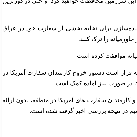
ک این سرزمین محافظت خواهید کرد، و حتی در دورترین
آماده‌سازی برای تخلیه بخشی از سفارت خود در عراق
اورمیانه را ترک کنند.
یانه موافقت کرده است.
جه قرار است دستور خروج کارمندان سفارت آمریکا در
کا در صورت نیاز آماده کمک است.
 کارمندان سفارت های آمریکا در منطقه، بدون ارائه
میم در نتیجه بررسی اخیر گرفته شده است.