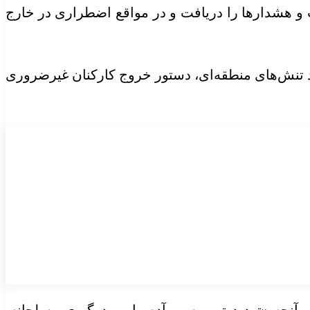
 و هشدارها را دریافت و در مواقع اضطراری در خارج
۲۱ خرداد ماه نیز اعلام کرد به‌دلیل تشدید تنش‌های منطقه‌ای، دستور خروج کارکنان غیرضروری