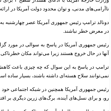
وزارت خار
ناآرامی‌های مدنی، و توان محدود دولت آمریکا در ارائ
دونالد ترامپ رئیس جمهوری آمریکا عصر چهارشنبه به و
در معرض خطر نباشند.
رئیس جمهوری آمریکا در پاسخ به سوالی در مورد گزار
آنها در حال خروج هستند زیرا می‌تواند مکان خطرناکی ب
ترامپ در پاسخ به این سوال که چه چیزی باعث کاهش ت
نمی‌توانند سلاح هسته‌ای داشته باشند، بسیار ساده اس
رئیس جمهوری آمریکا همچنین در شبکه اجتماعی خود 
رو، و برای نسل‌های آینده، برگ‌های زرین دیگری بر افت