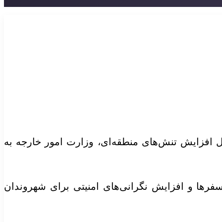
لیل افزایش تنش‌های منطقه‌ای، وزارت امور خارجه به
فرها و افزایش نگرانی‌های امنیتی برای شهروندان