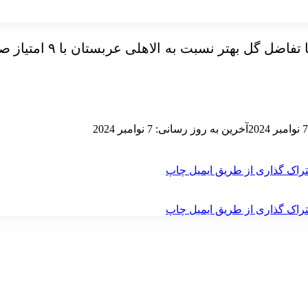
7 نوامبر 2024
آخرین به روز رسانی: 7 نوامبر 2024
راک گذاری از طریق ایمیل
چاپ
راک گذاری از طریق ایمیل
چاپ