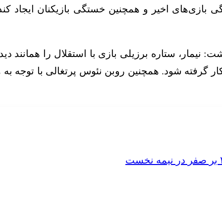
ی بازی‌های اخیر و همچنین خستگی بازیکنان ایجاد ک
نیمار، ستاره برزیلی بازی با استقلال را همانند دیدار
 کار گرفته شود. همچنین روبن نئوس پرتغالی با توجه 