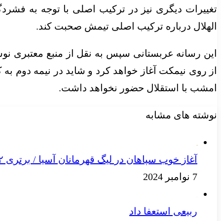
تغییرات دیگری نیز در ترکیب اصلی با توجه به فشردگ
الهلال درباره ترکیب اصلی تیمش صحبت کند.
این رسانه عربستانی سپس به نقل از منبع معتبری نوشت: 
از روی نیمکت آغاز خواهد کرد و شاید در نیمه دوم به
امشب با استقلال حضور نخواهد داشت.
نوشته های مشابه
آغاز خوب سپاهان در لیگ قهرمانان آسیا / برتری ۲ بر صفر در نیمه نخست
7 نوامبر 2024
ربیعی استعفا داد