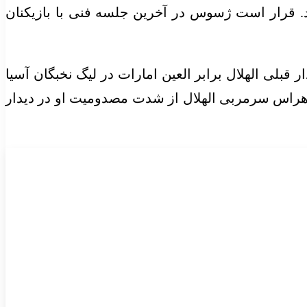
ند. قرار است ژسوس در آخرین جلسه فنی با بازیکنان
 قبلی الهلال برابر العین امارات در لیگ نخبگان آسیا
به هراس سرمربی الهلال از شدت مصدومیت او در دیدار