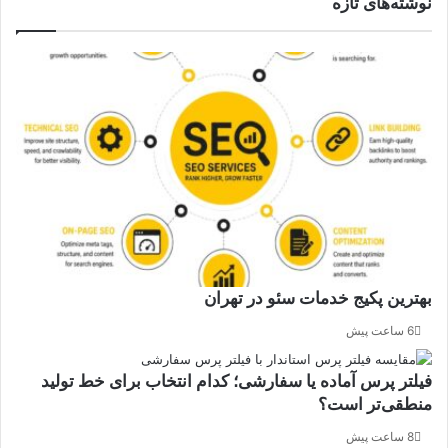
نوشته‌های تازه
بهترین پکیج خدمات سئو در تهران
6 ساعت پیش
فیلتر پرس آماده یا سفارشی؛ کدام انتخاب برای خط تولید
منطقی‌تر است؟
8 ساعت پیش