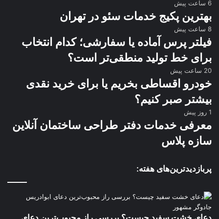
6 ساعت پیش
بهترین پکیج خدمات سئو در تهران
8 ساعت پیش
فیلتر پرس آماده یا سفارشی؛ کدام انتخاب
برای خط تولید منطقی‌تر است؟
20 ساعت پیش
خودرو اقساطی بخریم یا برای خرید نقدی
بیشتر صبر کنیم؟
1 روز پیش
معرفی خدمات دفتر طراحی ساختمان آنلاین
سازه پلاس
پربازدیدترین‌های هفته:
دعای خشت سفید چیست؟ بررسی راز محبوب‌ترین دعای