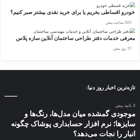
خودرو اقساطی بخریم یا برای خرید نقدی بیشتر صبر کنیم؟
20 ساعت پیش
معرفی خدمات دفتر طراحی ساختمان آنلاین سازه پلاس
1 روز پیش
تازه‌ترین اخبار روز دنیا:
3 ثانیه پیش
موجودی گمشده میان مدل‌ها، رنگ‌ها و
سایزها؛ نرم افزار حسابداری پوشاک چگونه
انبار را نجات می‌دهد؟