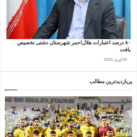
۸۰ درصد اعتبارات هلال‌احمر شهرستان دشتی تخصیص
یافت
9 آوریل 2025
پربازدیدترین مطالب