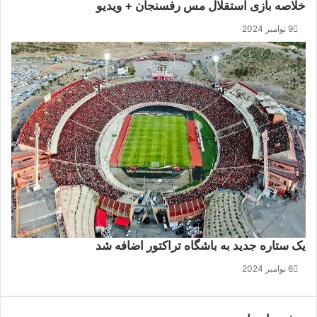
خلاصه بازی استقلال مس رفسنجان + ویدیو
9 نوامبر 2024
یک ستاره جدید به باشگاه تراکتور اضافه شد
6 نوامبر 2024