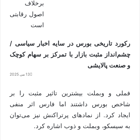
رکورد تاریخی بورس در سایه اخبار سیاسی /
چشم‌انداز مثبت بازار با تمرکز بر سهام کوچک
و صنعت پالایشی
13 می 2025
فملی و وبملت بیشترین تاثیر مثبت را بر
شاخص بورس داشتند اما فارس اثر منفی
ایجاد کرد. از نمادهای پرتراکنش نیز می‌توان
به سیسکو، وبملت و ذوب اشاره کرد.