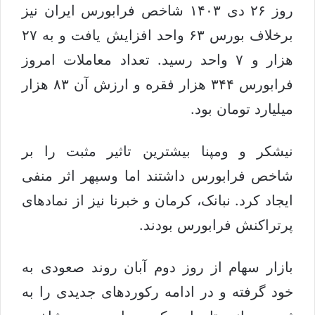
روز ۲۶ دی ۱۴۰۳ شاخص فرابورس ایران نیز
برخلاف بورس ۶۳ واحد افزایش یافت و به ۲۷
هزار و ۷ واحد رسید. تعداد معاملات امروز
فرابورس ۳۴۴ هزار فقره و ارزش آن ۸۳ هزار
میلیارد تومان بود.
نیشکر و ومپنا بیشترین تاثیر مثبت را بر
شاخص فرابورس داشتند اما وسپهر اثر منفی
ایجاد کرد. نبانک، کرمان و خبرنا نیز از نمادهای
پرتراکنش فرابورس بودند.
بازار سهام از روز دوم آبان روند صعودی به
خود گرفته و در ادامه رکوردهای جدیدی را به