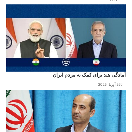
آمادگی هند برای کمک به مردم ایران
26 آوریل 2025