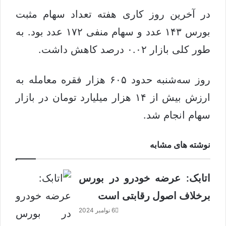
در آخرین روز کاری هفته تعداد سهام مثبت
بورس ۱۴۳ عدد و سهام منفی ۱۷۲ عدد بود. به
طور کلی بازار ۰.۰۲ درصد کاهش داشت.
روز سه‌شنبه حدود ۶۰۵ هزار فقره معامله به
ارزش بیش از ۱۴ هزار میلیارد تومان در بازار
سهام انجام شد.
نوشته های مشابه
اتابک: عرضه خودرو در بورس
برخلاف اصول رقابتی است
6 نوامبر 2024