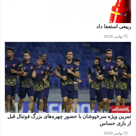
ربیعی استعفا داد
7 نوامبر 2024
تمرین ویژه سرخپوشان با حضور چهره‌های بزرگ فوتبال قبل
از بازی حساس
7 نوامبر 2024