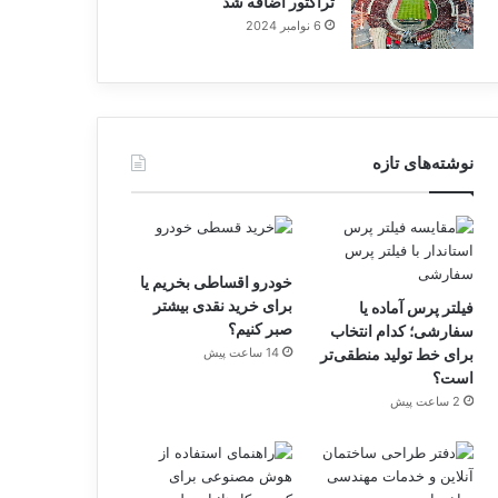
تراکتور اضافه شد
6 نوامبر 2024
نوشته‌های تازه
خودرو اقساطی بخریم یا
برای خرید نقدی بیشتر
فیلتر پرس آماده یا
صبر کنیم؟
سفارشی؛ کدام انتخاب
برای خط تولید منطقی‌تر
14 ساعت پیش
است؟
2 ساعت پیش