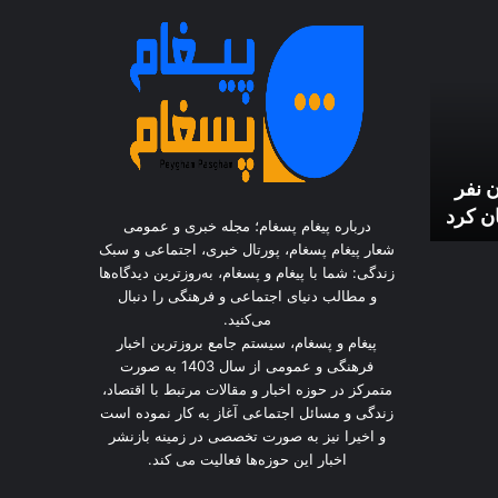
۱.۹ میلیون نفر
ن‌ کرد
درباره پیغام پسغام؛ مجله خبری و عمومی
شعار پیغام پسغام، پورتال خبری، اجتماعی و سبک
زندگی: شما با پیغام و پسغام، به‌روزترین دیدگاه‌ها
و مطالب دنیای اجتماعی و فرهنگی را دنبال
می‌کنید.
پیغام و پسغام، سیستم جامع بروزترین اخبار
فرهنگی و عمومی از سال 1403 به صورت
متمرکز در حوزه اخبار و مقالات مرتبط با اقتصاد،
زندگی و مسائل اجتماعی آغاز به کار نموده است
و اخیرا نیز به صورت تخصصی در زمینه بازنشر
اخبار این حوزه‌ها فعالیت می کند.