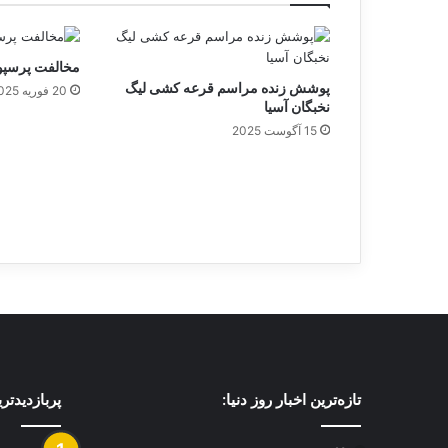
مخالفت پرسپول
پوشش زنده مراسم قرعه کشی لیگ
20 فوریه 2025
نخبگان آسیا
15 آگوست 2025
تازه‌ترین اخبار روز دنیا:
پربازدیدتر