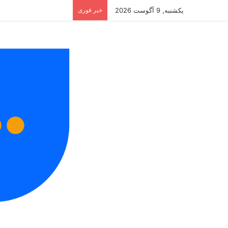
یکشنبه, 9 آگوست 2026
خبر فوری