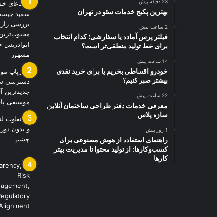
23 دقیقه پیش
بهترین پکیج خدمات سئو در تهران
2 ساعت پیش
فیلتر پرس آماده یا سفارشی؛ کدام انتخاب
برای خط تولید منطقی‌تر است؟
14 ساعت پیش
خودرو اقساطی بخریم یا برای خرید نقدی
بیشتر صبر کنیم؟
22 ساعت پیش
معرفی خدمات دفتر طراحی ساختمان آنلاین
سازه پلاس
1 روز پیش
راهنمای استفاده از هوش مصنوعی برای
کسب‌وکارها: از تولید محتوا تا مدیریت بهتر
کارها