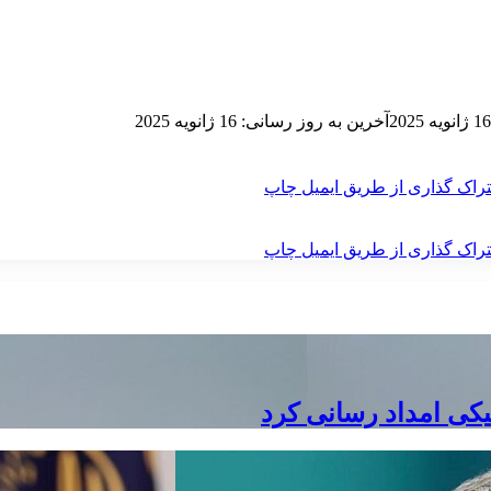
16 ژانویه 2025
آخرین به روز رسانی: 16 ژانویه 2025
راک گذاری از طریق ایمیل
چاپ
راک گذاری از طریق ایمیل
چاپ