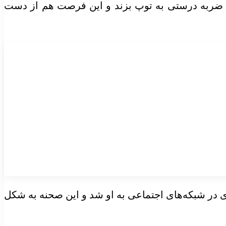
 او نتوانست ضربه درستی به توپ بزند و این فرصت هم از دست
ادی در شبکه‌های اجتماعی به او شد و این صحنه به شکل