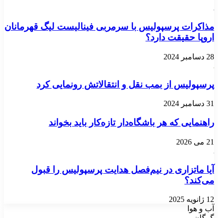
مذاکرات پرسپولیس با سرمربی فینالیست لیگ قهرمانان
اروپا حقیقت دارد؟
28 دسامبر 2024
پرسپولیس از بمب نقل و انتقالاتش رونمایی کرد
31 دسامبر 2024
راهنمایی که هر باشگاه‌دار تازه‌کار باید بخواند
21 می 2026
آیا ماتزاری در نیم‌فصل هدایت پرسپولیس را قبول
می‌کند؟
12 ژانویه 2025
آب و هوا
گرگان