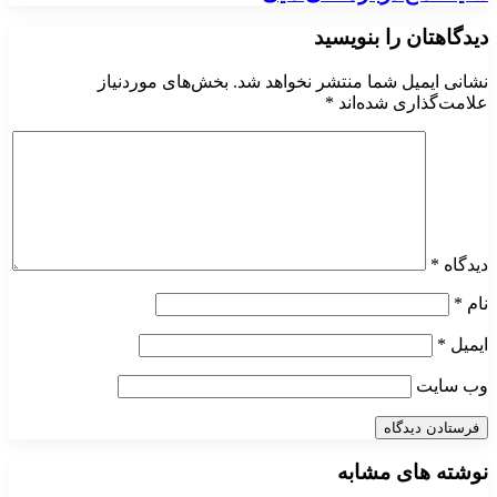
دیدگاهتان را بنویسید
نشانی ایمیل شما منتشر نخواهد شد.
بخش‌های موردنیاز
علامت‌گذاری شده‌اند
*
دیدگاه
*
نام
*
ایمیل
*
وب‌ سایت
نوشته های مشابه