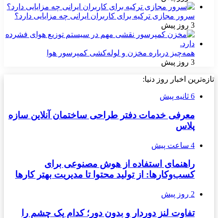
سرور مجازی ترکیه برای کاربران ایرانی چه مزایایی دارد؟
3 روز پیش
همه‌چیز درباره مخزن و لوله‌کشی کمپرسور هوا
3 روز پیش
تازه‌ترین اخبار روز دنیا:
6 ثانیه پیش
معرفی خدمات دفتر طراحی ساختمان آنلاین سازه
پلاس
4 ساعت پیش
راهنمای استفاده از هوش مصنوعی برای
کسب‌وکارها: از تولید محتوا تا مدیریت بهتر کارها
2 روز پیش
تفاوت لنز دوردار و بدون دور؛ کدام یک چشم را