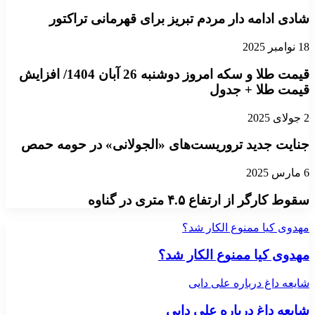
شادی ادامه دار مردم تبریز برای قهرمانی تراکتور
18 نوامبر 2025
قیمت طلا و سکه امروز دوشنبه 26 آبان 1404/ افزایش
قیمت طلا + جدول
2 جولای 2025
جنایت جدید تروریست‌های «الجولانی» در حومه حمص
6 مارس 2025
سقوط کارگر از ارتفاع ۴.۵ متری در گناوه
مهدوی کیا ممنوع الکار شد؟
مهدوی کیا ممنوع الکار شد؟
شایعه داغ درباره علی دایی
شایعه داغ درباره علی دایی