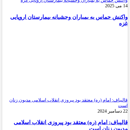
واکنش حماس به بمباران وحشیانه بیمارستان اروپایی غزه
14 می 2025
واکنش حماس به بمباران وحشیانه بیمارستان اروپایی
غزه
قالیباف: امام (ره) معتقد بود پیروزی انقلاب اسلامی مدیون زنان
است
22 دسامبر 2024
قالیباف: امام (ره) معتقد بود پیروزی انقلاب اسلامی
مدیون زنان است