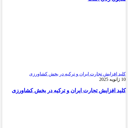
کلید افزایش تجارت ایران و ترکیه در بخش کشاورزی
10 ژانویه 2025
کلید افزایش تجارت ایران و ترکیه در بخش کشاورزی