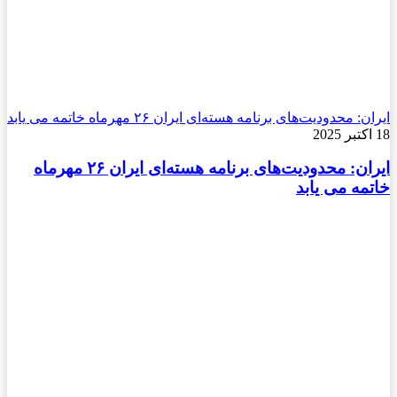
ایران: محدودیت‌های برنامه هسته‌ای ایران ۲۶ مهرماه خاتمه می یابد
18 اکتبر 2025
ایران: محدودیت‌های برنامه هسته‌ای ایران ۲۶ مهرماه
خاتمه می یابد