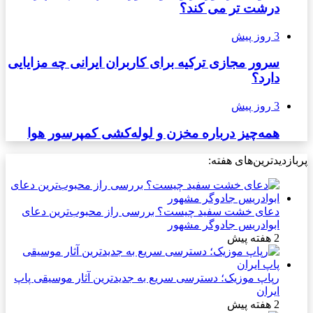
درشت تر می کند؟
3 روز پیش
سرور مجازی ترکیه برای کاربران ایرانی چه مزایایی
دارد؟
3 روز پیش
همه‌چیز درباره مخزن و لوله‌کشی کمپرسور هوا
پربازدیدترین‌های هفته:
دعای خشت سفید چیست؟ بررسی راز محبوب‌ترین دعای
ابوادریس جادوگر مشهور
2 هفته پیش
رپاپ موزیک؛ دسترسی سریع به جدیدترین آثار موسیقی پاپ
ایران
2 هفته پیش