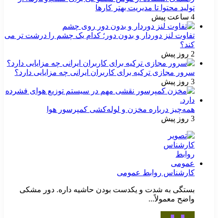
تولید محتوا تا مدیریت بهتر کارها
4 ساعت پیش
تفاوت لنز دوردار و بدون دور؛ کدام یک چشم را درشت تر می
کند؟
2 روز پیش
سرور مجازی ترکیه برای کاربران ایرانی چه مزایایی دارد؟
3 روز پیش
همه‌چیز درباره مخزن و لوله‌کشی کمپرسور هوا
3 روز پیش
کارشناس روابط عمومی
بستگی به شدت و یکدست بودن حاشیه داره. دور مشکی
واضح معمولاً...