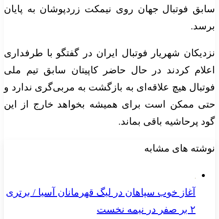
سابق فوتبال جهان روی نیمکت زردپوشان به پایان
برسد.
نزدیکان شهریار فوتبال ایران در گفتگو با طرفداری
اعلام کردند در حال حاضر کاپیتان سابق تیم ملی
فوتبال هیچ علاقه‌ای به بازگشت به مربی‌گری ندارد و
حتی ممکن است برای همیشه بخواهد خارج از این
گود پرحاشیه باقی بماند.
نوشته های مشابه
آغاز خوب سپاهان در لیگ قهرمانان آسیا / برتری
۲ بر صفر در نیمه نخست