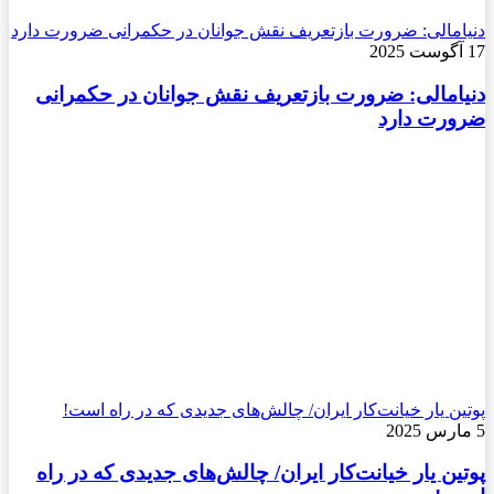
دنیامالی: ضرورت بازتعریف نقش جوانان در حکمرانی ضرورت دارد
17 آگوست 2025
دنیامالی: ضرورت بازتعریف نقش جوانان در حکمرانی
ضرورت دارد
پوتین یار خیانت‌کار ایران/ چالش‌های جدیدی که در راه است!
5 مارس 2025
پوتین یار خیانت‌کار ایران/ چالش‌های جدیدی که در راه