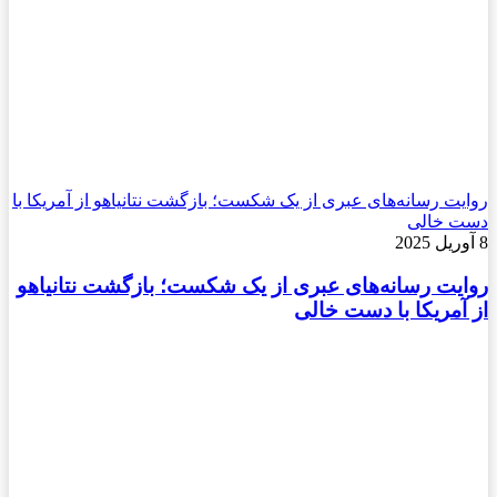
روایت رسانه‌های عبری از یک شکست؛ بازگشت نتانیاهو از آمریکا با
دست خالی
8 آوریل 2025
روایت رسانه‌های عبری از یک شکست؛ بازگشت نتانیاهو
از آمریکا با دست خالی