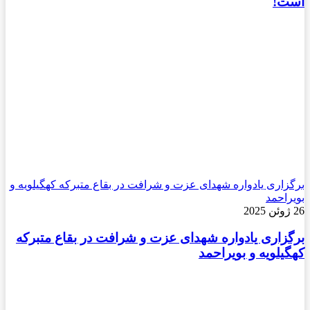
است!
برگزاری یادواره شهدای عزت و شرافت در بقاع متبرکه کهگیلویه و
بویراحمد
26 ژوئن 2025
برگزاری یادواره شهدای عزت و شرافت در بقاع متبرکه
کهگیلویه و بویراحمد