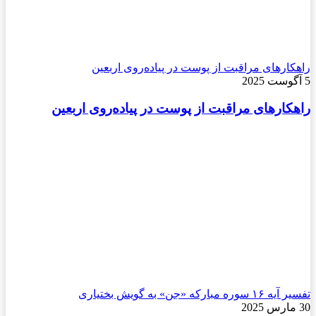
راهکارهای مراقبت از پوست در پیاده‌روی اربعین
5 آگوست 2025
راهکارهای مراقبت از پوست در پیاده‌روی اربعین
تفسیر آیه ۱۶ سوره مبارکه «جن» به گویش بختیاری
30 مارس 2025