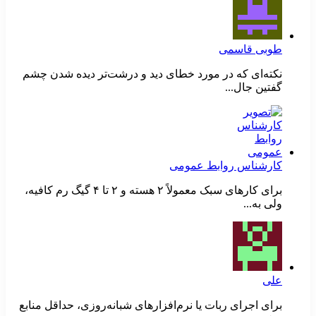
طوبی قاسمی
نکته‌ای که در مورد خطای دید و درشت‌تر دیده شدن چشم
گفتین جال...
کارشناس روابط عمومی
برای کارهای سبک معمولاً ۲ هسته و ۲ تا ۴ گیگ رم کافیه،
ولی به...
علی
برای اجرای ربات یا نرم‌افزارهای شبانه‌روزی، حداقل منابع