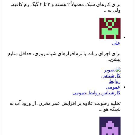
برای کارهای سبک معمولاً ۲ هسته و ۲ تا ۴ گیگ رم کافیه،
ولی به...
علی
برای اجرای ربات یا نرم‌افزارهای شبانه‌روزی، حداقل منابع
پیشن...
کارشناس روابط عمومی
تخلیه رطوبت علاوه بر افزایش عمر مخزن، از ورود آب به
شبکه هوا...