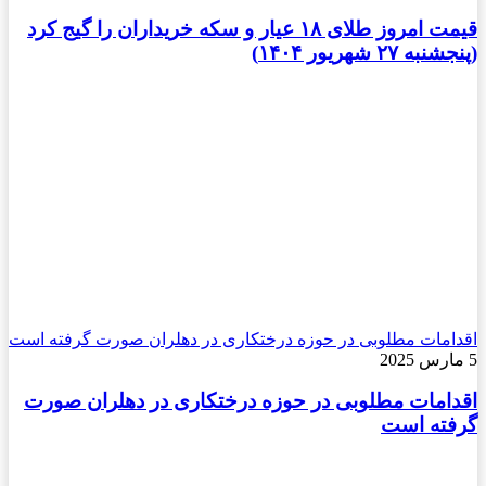
قیمت امروز طلای ۱۸ عیار و سکه خریداران را گیج کرد
(پنجشنبه ۲۷ شهریور ۱۴۰۴)
اقدامات مطلوبی در حوزه درختکاری در دهلران صورت گرفته است
5 مارس 2025
اقدامات مطلوبی در حوزه درختکاری در دهلران صورت
گرفته است