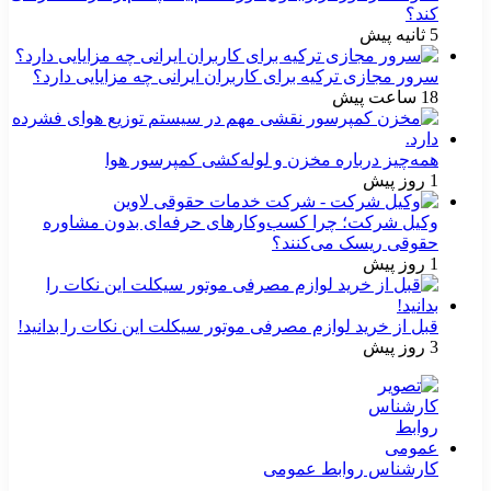
کند؟
5 ثانیه پیش
سرور مجازی ترکیه برای کاربران ایرانی چه مزایایی دارد؟
18 ساعت پیش
همه‌چیز درباره مخزن و لوله‌کشی کمپرسور هوا
1 روز پیش
وکیل شرکت؛ چرا کسب‌وکارهای حرفه‌ای بدون مشاوره
حقوقی ریسک می‌کنند؟
1 روز پیش
قبل از خرید لوازم مصرفی موتور سیکلت این نکات را بدانید!
3 روز پیش
کارشناس روابط عمومی