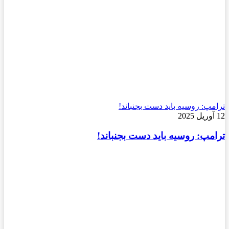
ترامپ: روسیه باید دست بجنباند!
12 آوریل 2025
ترامپ: روسیه باید دست بجنباند!