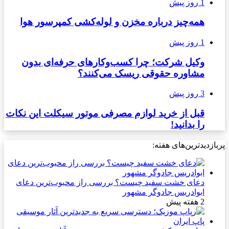
1 روز پیش
همه‌چیز درباره مخزن و لوله‌کشی کمپرسور هوا
1 روز پیش
وکیل شرکت؛ چرا کسب‌وکارهای حرفه‌ای بدون
مشاوره حقوقی ریسک می‌کنند؟
3 روز پیش
قبل از خرید لوازم مصرفی موتور سیکلت این نکات
را بدانید!
پربازدیدترین‌های هفته:
دعای خشت سفید چیست؟ بررسی راز محبوب‌ترین دعای
ابوادریس جادوگر مشهور
2 هفته پیش