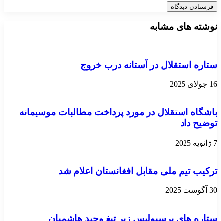
نوشته های مشابه
ستاره استقلال در آستانه درب خروج
16 جولای 2025
باشگاه استقلال در مورد پرداخت مطالبات موسیمانه
توضیح داد
7 ژانویه 2025
ترکیب تیم ملی مقابل افغانستان اعلام شد
30 آگوست 2025
ستاره های پرسپولیس زیر تیغ وحید هاشمیان