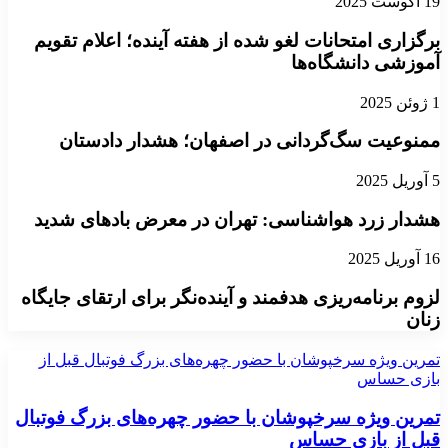
19 آگوست 2025
برگزاری امتحانات لغو شده از هفته آینده؛ اعلام تقویم
آموزشی دانشگاه‌ها
1 ژوئن 2025
ممنوعیت سگ‌گردانی در اصفهان؛ هشدار دادستان
5 آوریل 2025
هشدار زرد هواشناسی: تهران در معرض بادهای شدید
16 آوریل 2025
لزوم برنامه‌ریزی هدفمند و آینده‌نگر برای ارتقای جایگاه
زنان
تمرین ویژه سرخپوشان با حضور چهره‌های بزرگ فوتبال قبل از
بازی حساس
تمرین ویژه سرخپوشان با حضور چهره‌های بزرگ فوتبال
قبل از بازی حساس