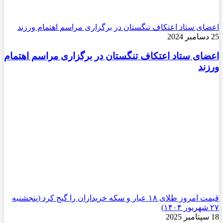
اعضای ستاد اعتکاف تنگستان در برگزاری مراسم اهتمام ورزند
25 دسامبر 2024
اعضای ستاد اعتکاف تنگستان در برگزاری مراسم اهتمام
ورزند
قیمت امروز طلای ۱۸ عیار و سکه خریداران را گیج کرد (پنجشنبه
۲۷ شهریور ۱۴۰۴)
18 سپتامبر 2025