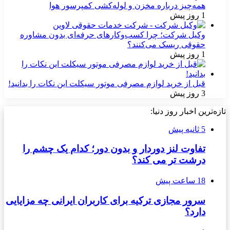
همه‌چیز درباره مخزن و لوله‌کشی کمپرسور هوا
1 روز پیش
وکیل شرکت؛ چرا کسب‌وکارهای حرفه‌ای بدون مشاوره
حقوقی ریسک می‌کنند؟
1 روز پیش
قبل از خرید لوازم مصرفی موتور سیکلت این نکات را بدانید!
3 روز پیش
تازه‌ترین اخبار روز دنیا:
5 ثانیه پیش
تفاوت لنز دوردار و بدون دور؛ کدام یک چشم را
درشت تر می کند؟
18 ساعت پیش
سرور مجازی ترکیه برای کاربران ایرانی چه مزایایی
دارد؟