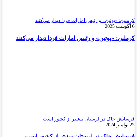
کرملین: «پوتین» و رئیس امارات فردا دیدار می‌کنند
6 آگوست 2025
کرملین: «پوتین» و رئیس امارات فردا دیدار می‌کنند
فرسایش خاک در لرستان بیشتر از کشور است
25 نوامبر 2024
فرسایش خاک در لرستان بیشتر از کشور است