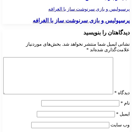
پرسپولیس و بازی سرنوشت ساز با الغرافه
پرسپولیس و بازی سرنوشت ساز با الغرافه
دیدگاهتان را بنویسید
نشانی ایمیل شما منتشر نخواهد شد.
بخش‌های موردنیاز
علامت‌گذاری شده‌اند
*
دیدگاه
*
نام
*
ایمیل
*
وب‌ سایت