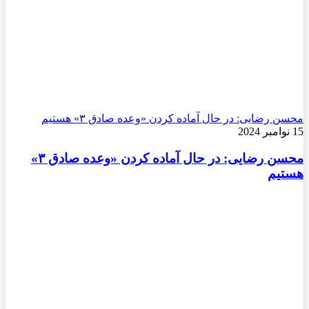
محسن رضایی: در حال آماده کردن «وعده صادق ۳» هستیم
15 نوامبر 2024
محسن رضایی: در حال آماده کردن «وعده صادق ۳»
هستیم