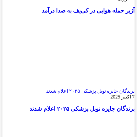
آژیر حمله هوایی در کی‌یف به صدا درآمد
برندگان جایزه نوبل پزشکی ۲۰۲۵ اعلام شدند
7 اکتبر 2025
برندگان جایزه نوبل پزشکی ۲۰۲۵ اعلام شدند