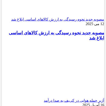
مصوبه جدید نحوه رسیدگی به ارزش کالاهای اساسی ابلاغ شد
12 می 2025
مصوبه جدید نحوه رسیدگی به ارزش کالاهای اساسی
ابلاغ شد
آژیر حمله هوایی در کی‌یف به صدا درآمد
16 آوریل 2025