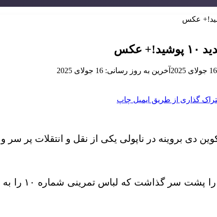
 عکس
16 جولای 2025
آخرین به روز رسانی: 16 جولای 2025
راک گذاری از طریق ایمیل
چاپ
ین دی بروینه در ناپولی یکی از نقل و انتقلات پر سر و
کوین دی‌بروینه 