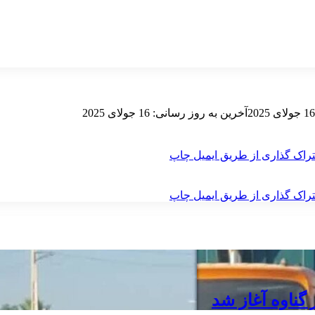
16 جولای 2025
آخرین به روز رسانی: 16 جولای 2025
راک گذاری از طریق ایمیل
چاپ
راک گذاری از طریق ایمیل
چاپ