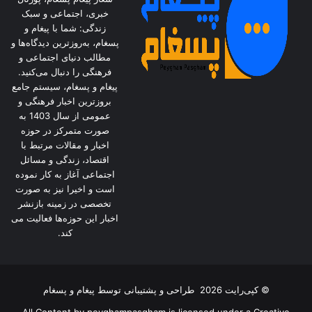
خبری، اجتماعی و سبک
زندگی: شما با پیغام و
پسغام، به‌روزترین دیدگاه‌ها و
مطالب دنیای اجتماعی و
فرهنگی را دنبال می‌کنید.
پیغام و پسغام، سیستم جامع
بروزترین اخبار فرهنگی و
عمومی از سال 1403 به
صورت متمرکز در حوزه
اخبار و مقالات مرتبط با
اقتصاد، زندگی و مسائل
اجتماعی آغاز به کار نموده
است و اخیرا نیز به صورت
تخصصی در زمینه بازنشر
اخبار این حوزه‌ها فعالیت می
کند.
© کپی‌رایت 2026
طراحی و پشتیبانی توسط
پیغام و پسغام