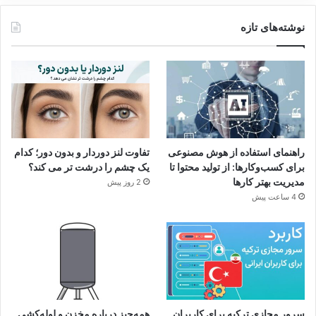
نوشته‌های تازه
راهنمای استفاده از هوش مصنوعی
تفاوت لنز دوردار و بدون دور؛ کدام
برای کسب‌وکارها: از تولید محتوا تا
یک چشم را درشت تر می کند؟
مدیریت بهتر کارها
2 روز پیش
4 ساعت پیش
سرور مجازی ترکیه برای کاربران
همه‌چیز درباره مخزن و لوله‌کشی