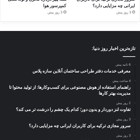
ایرانی چه مزایایی دارد؟
کمپرسور هوا
3 روز پیش
3 روز پیش
تازه‌ترین اخبار روز دنیا:
6 ثانیه پیش
معرفی خدمات دفتر طراحی ساختمان آنلاین سازه پلاس
4 ساعت پیش
راهنمای استفاده از هوش مصنوعی برای کسب‌وکارها: از تولید محتوا تا
مدیریت بهتر کارها
2 روز پیش
تفاوت لنز دوردار و بدون دور؛ کدام یک چشم را درشت تر می کند؟
3 روز پیش
سرور مجازی ترکیه برای کاربران ایرانی چه مزایایی دارد؟
3 روز پیش