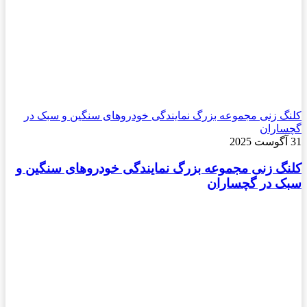
کلنگ زنی مجموعه بزرگ نمایندگی خودروهای سنگین و سبک در
گچساران
31 آگوست 2025
کلنگ زنی مجموعه بزرگ نمایندگی خودروهای سنگین و
سبک در گچساران