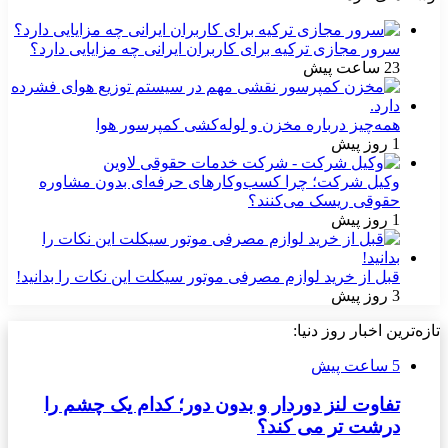
سرور مجازی ترکیه برای کاربران ایرانی چه مزایایی دارد؟
23 ساعت پیش
همه‌چیز درباره مخزن و لوله‌کشی کمپرسور هوا
1 روز پیش
وکیل شرکت؛ چرا کسب‌وکارهای حرفه‌ای بدون مشاوره
حقوقی ریسک می‌کنند؟
1 روز پیش
قبل از خرید لوازم مصرفی موتور سیکلت این نکات را بدانید!
3 روز پیش
تازه‌ترین اخبار روز دنیا:
5 ساعت پیش
تفاوت لنز دوردار و بدون دور؛ کدام یک چشم را
درشت تر می کند؟