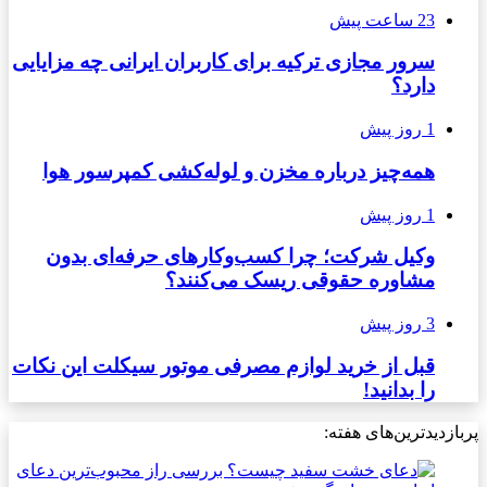
23 ساعت پیش
سرور مجازی ترکیه برای کاربران ایرانی چه مزایایی
دارد؟
1 روز پیش
همه‌چیز درباره مخزن و لوله‌کشی کمپرسور هوا
1 روز پیش
وکیل شرکت؛ چرا کسب‌وکارهای حرفه‌ای بدون
مشاوره حقوقی ریسک می‌کنند؟
3 روز پیش
قبل از خرید لوازم مصرفی موتور سیکلت این نکات
را بدانید!
پربازدیدترین‌های هفته: