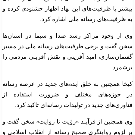
بیشتر با ظرفیت‌های این نهاد اظهار خشنودی کرده و
به ظرفیت‌های رسانه ملی اشاره کرد.
وی از وجود مراکز رشد صدا و سیما در استان‌ها
سخن گفت و برخی ظرفیت‌های رسانه ملی در مسیر
گفتمان‌سازی، امید آفرینی و نقش آفرینی مردمی را
برشمرد.
کیخا همچنین به خلق ایده‌های جدید در عرصه رسانه
در حوزه‌های مختلف و ضرورت استفاده از
فناوری‌های جدید در تولیدات رسانه‌ای تاکید کرد.
وی همچنین از فرآیند «رؤیت تا روایت» سخن گفت و
بر لزوم روایتگری صحیح رسانه از انقلاب اسلامی و