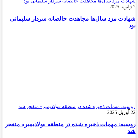
شهادت مزد سال‌ها مجاهدت خالصانه سردار سلیمانی بود
2 ژانویه 2025
شهادت مزد سال‌ها مجاهدت خالصانه سردار سلیمانی
بود
روسیه: مهمات ذخیره شده در منطقه «ولادیمیر» منفجر شد
22 آوریل 2025
روسیه: مهمات ذخیره شده در منطقه «ولادیمیر» منفجر
شد