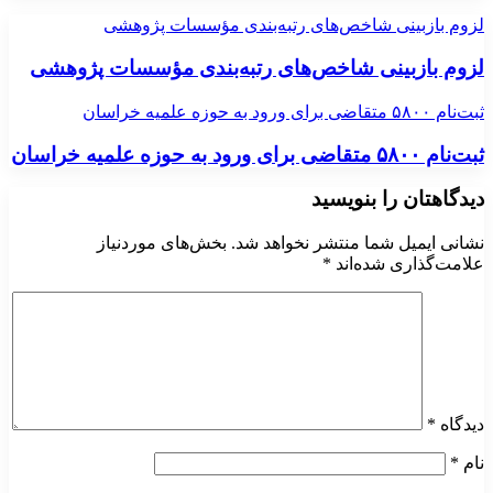
لزوم بازبینی شاخص‌های رتبه‌بندی مؤسسات پژوهشی
لزوم بازبینی شاخص‌های رتبه‌بندی مؤسسات پژوهشی
ثبت‌نام ۵۸۰۰ متقاضی برای ورود به حوزه علمیه خراسان
ثبت‌نام ۵۸۰۰ متقاضی برای ورود به حوزه علمیه خراسان
دیدگاهتان را بنویسید
نشانی ایمیل شما منتشر نخواهد شد.
بخش‌های موردنیاز
علامت‌گذاری شده‌اند
*
دیدگاه
*
نام
*