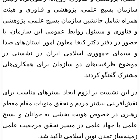
سازمان بسیج علمی، پژوهشی و فناوری و هیئت
همراه شامل جانشین سازمان بسیج علمی، پژوهشی
و فناوری و مسئول روابط عمومی این سازمان، با
حضور در دفتر دکتر کیخا معاون امور استان‌های صدا
و سیمای جمهوری اسلامی ایران در نشستی در
موضوع ظرفیت‌های دو سازمان برای همکاری‌های
مشترک گفتگو کردند.
در این نشست بر لزوم ایجاد بسترهای مناسب برای
نقش‌آفرینی بیشتر مردم و تحقق منویات مقام معظم
رهبری در خصوص هویت بخشی به جوانان و بسیج
علمی با جهاد علمی در مسیر تحقق مرجعیت علمی
زمینه‌ساز تمدن نوین اسلامی تاکید شد.