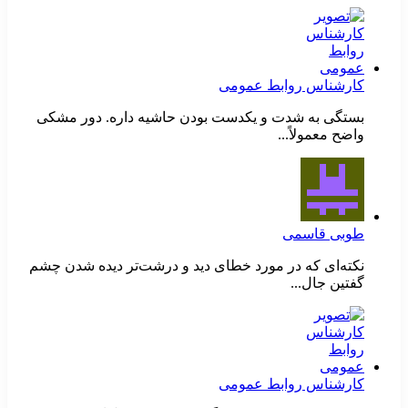
کارشناس روابط عمومی
بستگی به شدت و یکدست بودن حاشیه داره. دور مشکی
واضح معمولاً...
طوبی قاسمی
نکته‌ای که در مورد خطای دید و درشت‌تر دیده شدن چشم
گفتین جال...
کارشناس روابط عمومی