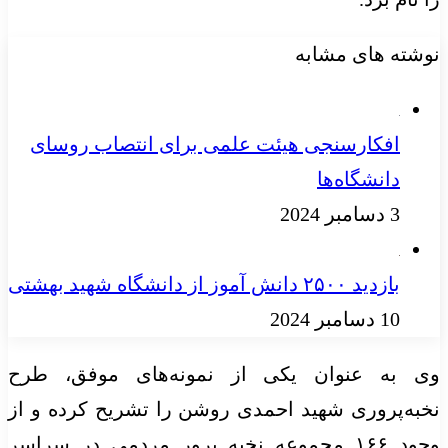
نوشته های مشابه
افکارسنجی هیئت علمی برای انتصاب روسای
دانشگاه‌ها
3 دسامبر 2024
بازدید ۲۵۰۰ دانش آموز از دانشگاه شهید بهشتی
10 دسامبر 2024
وی به عنوان یکی از نمونه‌های موفق، طرح
نخبه‌پروری شهید احمدی روشن را تشریح کرده و از
وجود ۱۶۶ مجموعه نخبه پرور مردمی در سراسر