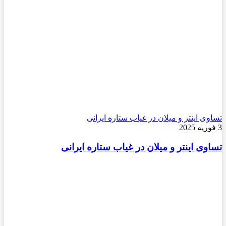
تساوی اینتر و میلان در غیاب ستاره ایرانی
3 فوریه 2025
تساوی اینتر و میلان در غیاب ستاره ایرانی