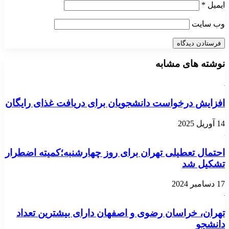
ایمیل
*
وب‌ سایت
نوشته های مشابه
افزایش درخواست دانشجویان برای دریافت غذای رایگان
14 آوریل 2025
احتمال تعطیلی تهران برای روز چهارشنبه؛کمیته اضطرار
تشکیل شد
17 دسامبر 2024
تهران، خراسان رضوی و اصفهان دارای بیشترین تعداد
دانشجو