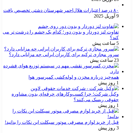
۸۰ درصد اعتبارات هلال‌احمر شهرستان دشتی تخصیص یافت
9 آوریل 2025
تفاوت لنز دوردار و بدون دور؛ کدام یک چشم را درشت تر می
کند؟
5 ساعت پیش
سرور مجازی ترکیه برای کاربران ایرانی چه مزایایی دارد؟
23 ساعت پیش
همه‌چیز درباره مخزن و لوله‌کشی کمپرسور هوا
1 روز پیش
وکیل شرکت؛ چرا کسب‌وکارهای حرفه‌ای بدون مشاوره
حقوقی ریسک می‌کنند؟
1 روز پیش
قبل از خرید لوازم مصرفی موتور سیکلت این نکات را بدانید!
3 روز پیش