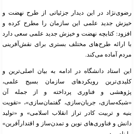
رضوی‌نژاد در این دیدار جزئیاتی از طرح نهضت و
خیزش جدید علمی این سازمان را مطرح کرده و
افزود: کتابچه نهضت و خیزش جدید علمی سعی دارد
با ارائه طرح‌های مختلف بستری برای نقش‌آفرینی
مردم آماده می‌کند.
این استاد دانشگاه در ادامه به بیان اصلی‌ترین و
کلیدی‌ترین رویکردهای سازمان بسیج علمی،
پژوهشی و فناوری پرداخته و از جمله آن
«شبکه‌سازی، جریان‌سازی، گفتمان‌سازی»، «تقویت
بنیه و تربیت کادر تراز انقلاب اسلامی» و «تولید
دانش و فناوری‌های نوین و تمدن‌ساز و اقتدارآفرین»
را نام برد.