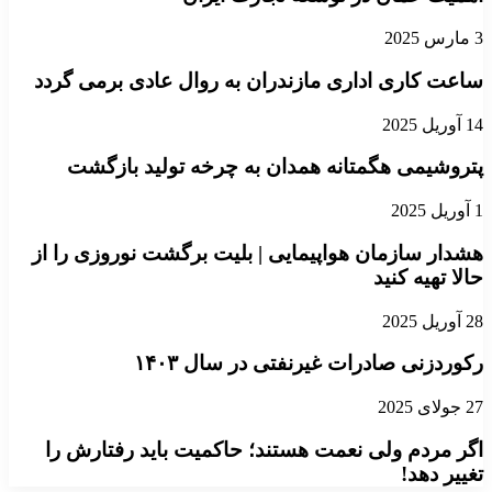
3 مارس 2025
ساعت کاری اداری مازندران به روال عادی برمی گردد
14 آوریل 2025
پتروشیمی هگمتانه همدان به چرخه تولید بازگشت
1 آوریل 2025
هشدار سازمان هواپیمایی | بلیت برگشت نوروزی را از
حالا تهیه کنید
28 آوریل 2025
رکوردزنی صادرات غیرنفتی در سال ۱۴۰۳
27 جولای 2025
اگر مردم ولی نعمت هستند؛ حاکمیت باید رفتارش را
تغییر دهد!