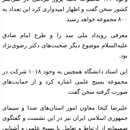
کشور سخن گفت و اظهار امیدواری کرد این تعداد به
۸۰۰ مجموعه خواهد رسید.
معرفی رویداد ملی سد را و طرح امام صادق
علیه‌السلام موضوع دیگر صحبت‌های دکتر رضوی‌نژاد
بود.
این استاد دانشگاه همچنین به وجود ۱۰۱۸ شرکت در
مجموعه بسیج علمی اشاره کرد و از حمایت‌های
صورت گرفته سخن گفت.
علیرضا کیخا معاون امور استان‌های صدا و سیمای
جمهوری اسلامی ایران نیز در این نشست و گفتگوی
صمیمانه از ارتباط و تعامل با بسیج علمی و آشنایی