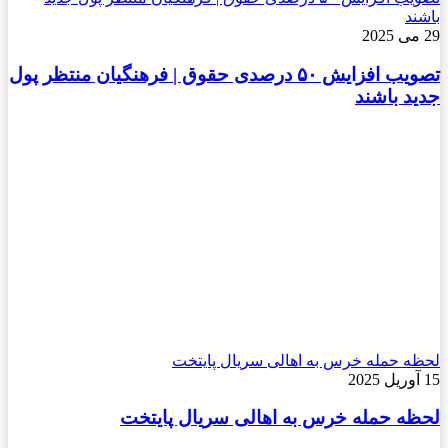
باشند
29 می 2025
تصویب افزایش ۵۰ درصدی حقوق | فرهنگیان منتظر پول
جدید باشند
لحظه حمله خرس به اهالی سریال پایتخت
15 آوریل 2025
لحظه حمله خرس به اهالی سریال پایتخت