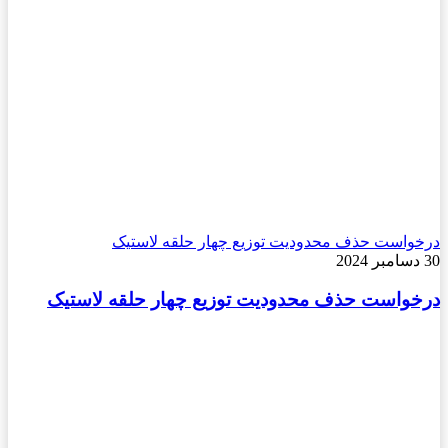
درخواست حذف محدودیت توزیع چهار حلقه لاستیک
30 دسامبر 2024
درخواست حذف محدودیت توزیع چهار حلقه لاستیک