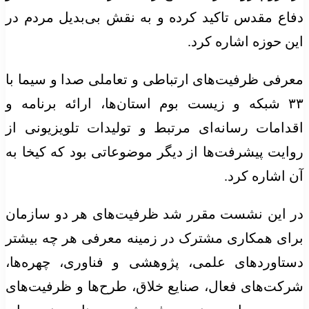
دفاع مقدس تاکید کرده و به نقش بی‌بدیل مردم در
این حوزه اشاره کرد.
معرفی ظرفیت‌های ارتباطی و تعاملی صدا و سیما با
۳۳ شبکه و زیست بوم استان‌ها، ارائه برنامه و
اقدامات رسانه‌ای مرتبط و تولیدات تلویزیونی از
روایت پیشرفت‌ها از دیگر موضوعاتی بود که کیخا به
آن اشاره کرد.
در این نشست مقرر شد ظرفیت‌های هر دو سازمان
برای همکاری مشترک در زمینه معرفی هر چه بیشتر
دستاوردهای علمی، پژوهشی و فناوری، چهره‌ها،
شرکت‌های فعال، صنایع خلاق، طرح‌ها و ظرفیت‌های