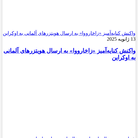
واکنش کنایه‌آمیز «زاخارووا» به ارسال هویتزرهای آلمانی به اوکراین
13 ژانویه 2025
واکنش کنایه‌آمیز «زاخارووا» به ارسال هویتزرهای آلمانی
به اوکراین