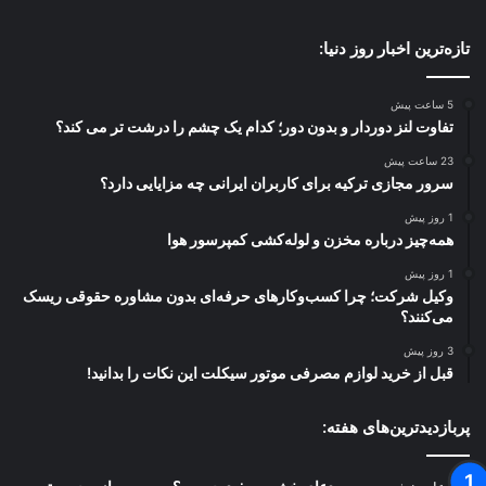
تازه‌ترین اخبار روز دنیا:
5 ساعت پیش
تفاوت لنز دوردار و بدون دور؛ کدام یک چشم را درشت تر می کند؟
23 ساعت پیش
سرور مجازی ترکیه برای کاربران ایرانی چه مزایایی دارد؟
1 روز پیش
همه‌چیز درباره مخزن و لوله‌کشی کمپرسور هوا
1 روز پیش
وکیل شرکت؛ چرا کسب‌وکارهای حرفه‌ای بدون مشاوره حقوقی ریسک
می‌کنند؟
3 روز پیش
قبل از خرید لوازم مصرفی موتور سیکلت این نکات را بدانید!
پربازدیدترین‌های هفته: