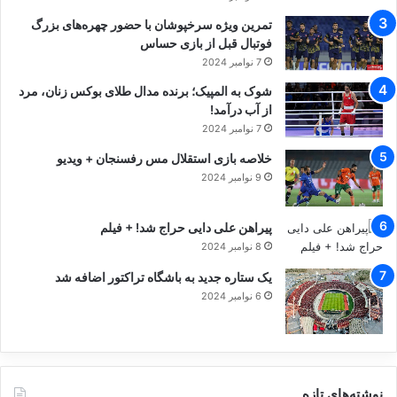
تمرین ویژه سرخپوشان با حضور چهره‌های بزرگ
فوتبال قبل از بازی حساس
7 نوامبر 2024
شوک به المپیک؛ برنده مدال طلای بوکس زنان، مرد
از آب درآمد!
7 نوامبر 2024
خلاصه بازی استقلال مس رفسنجان + ویدیو
9 نوامبر 2024
پیراهن علی دایی حراج شد! + فیلم
8 نوامبر 2024
یک ستاره جدید به باشگاه تراکتور اضافه شد
6 نوامبر 2024
نوشته‌های تازه