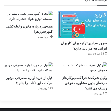
همه‌چیز درباره مخزن و لوله‌کشی
کمپرسور هوا
1 روز پیش
سرور مجازی ترکیه برای کاربران
ایرانی چه مزایایی دارد؟
23 ساعت پیش
وکیل شرکت؛ چرا کسب‌وکارهای
قبل از خرید لوازم مصرفی موتور
حرفه‌ای بدون مشاوره حقوقی
سیکلت این نکات را بدانید!
ریسک می‌کنند؟
3 روز پیش
1 روز پیش