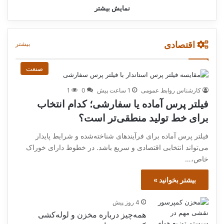
نمایش بیشتر
اقتصادی
بیشتر
صنعت
کارشناس روابط عمومی
1 ساعت پیش
0
1
فیلتر پرس آماده یا سفارشی؛ کدام انتخاب
برای خط تولید منطقی‌تر است؟
فیلتر پرس آماده برای فرآیندهای شناخته‌شده و شرایط پایدار
می‌تواند انتخابی اقتصادی و سریع باشد. در خطوط دارای خوراک
خاص،…
بیشتر بخوانید »
4 روز پیش
همه‌چیز درباره مخزن و لوله‌کشی