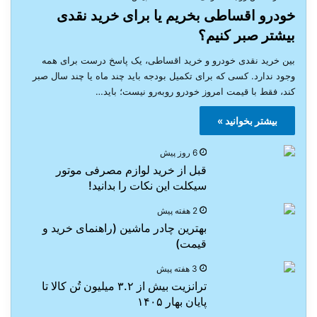
خودرو اقساطی بخریم یا برای خرید نقدی
بیشتر صبر کنیم؟
بین خرید نقدی خودرو و خرید اقساطی، یک پاسخ درست برای همه
وجود ندارد. کسی که برای تکمیل بودجه باید چند ماه یا چند سال صبر
کند، فقط با قیمت امروز خودرو روبه‌رو نیست؛ باید…
بیشتر بخوانید »
6 روز پیش
قبل از خرید لوازم مصرفی موتور
سیکلت این نکات را بدانید!
2 هفته پیش
بهترین چادر ماشین (راهنمای خرید و
قیمت)
3 هفته پیش
ترانزیت بیش از ۳.۲ میلیون تُن کالا تا
پایان بهار ۱۴۰۵