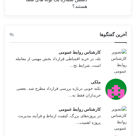
هستند؟
آخرین گفتگوها
کارشناس روابط عمومی
بله، در خرید اقساطی قرارداد بخش مهمی از معامله
است. شرایط تح...
ملکی
نکته خوبی درباره بررسی قرارداد مطرح شد. بعضی
خریداران فقط به...
کارشناس روابط عمومی
در پروژه‌های بزرگ، کیفیت ارتباط و فرآیند مدیریت
پروژه اهمیت...