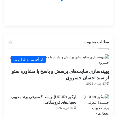
مطالب محبوب
کارآفرینی و بازاریابی
بهینه‌سازی سایت‌های پرسش و پاسخ با مشاوره سئو
از سید احسان خسروی
27 جولای 2025
اوگور (UGUR) چیست؟ معرفی برند محبوب
یخچال‌های فروشگاهی
19 فوریه 2026