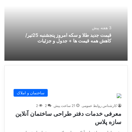
3 هفته پیش
قیمت جدید طلا و سکه امروز پنجشنبه 25تیر/
کاهش همه قیمت ها + جدول و جزئیات
ساختمان و املاک
کارشناس روابط عمومی
21 ساعت پیش
2
2
معرفی خدمات دفتر طراحی ساختمان آنلاین
سازه پلاس