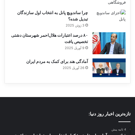
چرا ساندویچ پانل به انتخاب اول سازندگان
تبدیل شده؟
3 ژوئن 2025
۸۰ درصد اعتبارات هلال‌احمر شهرستان دشتی
تخصیص یافت
9 آوریل 2025
آمادگی هند برای کمک به مردم ایران
26 آوریل 2025
تازه‌ترین اخبار روز دنیا:
4 ثانیه پیش