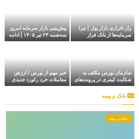
راز ناترازی بازار پول | چرا
پیش‌بینی بازار سرمایه امروز
سرمایه‌ها از بانک فرار
سه‌شنبه ۲۳ تیر ۱۴۰۵ | ادامه
می‌کنند؟
کاهش ارزش بازار بورس
سازمان بورس مکلف به
خبر مهم از بورس / ارزش
شکایت کیفری در پرونده‌های
معاملات خرد رکورد جدیدی
پولشویی شد
ثبت کرد
بانک و بیمه
بانک و بیمه