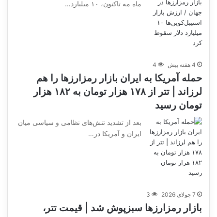
ماه مه تاکنون، ۱۰ میلیارد…
4 هفته پیش
4
حمله آمریکا به ایران بازار رمزارزها را هم
لرزاند | تتر از ۱۷۸ هزار تومان به ۱۸۲ هزار
تومان رسید
بعد از تشدید تنش‌های نظامی و سیاسی میان
ایران و آمریکا در…
7 جولای 2026
3
بازار رمزارزها سبزپوش شد | قیمت تتر،