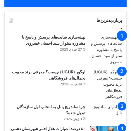
پربازدیدترین‌ها
بهینه‌سازی سایت‌های پرسش و پاسخ با
مشاوره سئو از سید احسان خسروی
27 جولای 2025
اوگور (UGUR) چیست؟ معرفی برند محبوب
یخچال‌های فروشگاهی
19 فوریه 2026
چرا ساندویچ پانل به انتخاب اول سازندگان
تبدیل شده؟
3 ژوئن 2025
۸۰ درصد اعتبارات هلال‌احمر شهرستان دشتی