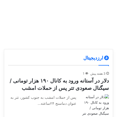
ارزدیجیتال
3 هفته پیش
1
دلار در آستانه ورود به کانال ۱۹۰ هزار تومانی /
سیگنال صعودی تتر پس از حملات امشب
پس از حملات امشب به جنوب کشور، تتر به
عنوان دماسنج ۲۴ساعته…