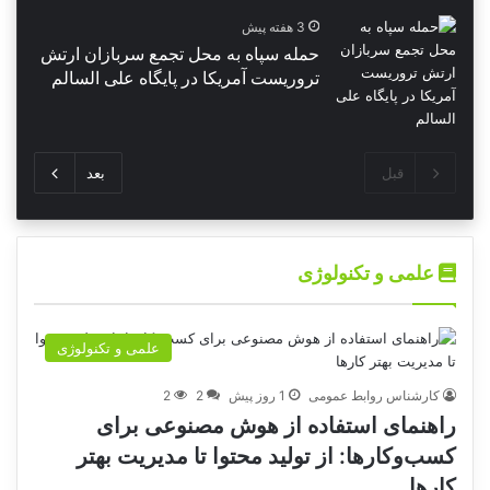
3 هفته پیش
حمله سپاه به محل تجمع سربازان ارتش
تروریست آمریکا در پایگاه علی السالم
قبل
بعد
علمی و تکنولوژی
علمی و تکنولوژی
کارشناس روابط عمومی
1 روز پیش
2
2
راهنمای استفاده از هوش مصنوعی برای
کسب‌وکارها: از تولید محتوا تا مدیریت بهتر
کارها