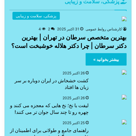
پزشکی، سلامت و زیبایی
پزشکی، سلامت و زیبایی
کارشناس روابط عمومی
31 اکتبر 2025
2
4
بهترین متخصص سرطان در تهران | بهترین
دکتر سرطان | چرا دکتر هلاله خوشبخت است؟
بیشتر بخوانید »
26 اکتبر 2025
کشت خشخاش در ایران دوباره بر سر
زبان ها افتاد
26 اکتبر 2025
لیفت با نخ؛ نخ هایی که معجزه می کنند و
چهره رو تا چند سال جوان تر می کنند!
25 اکتبر 2025
راهنمای جامع و طولانی برای اطمینان از