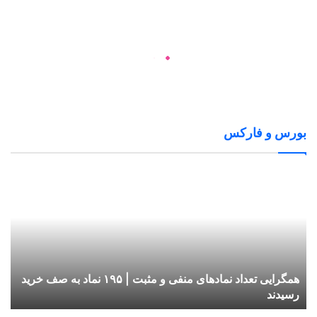
بورس و فارکس
همگرایی تعداد نماد‌های منفی و مثبت | ۱۹۵ نماد به صف خرید
رسیدند