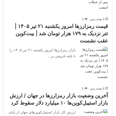
4 هفته پیش
2
قیمت رمزارزها امروز یکشنبه ۲۱ تیر ۱۴۰۵ |
تتر نزدیک به ۱۷۹ هزار تومان شد | بیت‌کوین
عقب نشست
بازار رمزارزها امروز یکشنبه ۲۱ تیر ۱۴۰۵ را
با غلبه فروش بر…
4 هفته پیش
3
آخرین وضعیت بازار رمزارزها در جهان / ارزش
بازار استیبل‌کوین‌ها ۱۰ میلیارد دلار سقوط کرد
ارزش کل بازار استیبل‌کوین‌های جهان از پایان