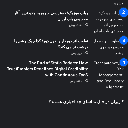
رپاپ موزیک؛ دسترسی سریع به جدیدترین آثار
موسیقی پاپ ایران
2 هفته پیش
تفاوت لنز دوردار و بدون دور؛ کدام یک چشم را
درشت تر می کند؟
3 روز پیش
The End of Static Badges: How
TrustEmblem Redefines Digital Credibility
with Continuous TaaS
1 هفته پیش
کاربران در حال تماشای چه اخباری هستند؟