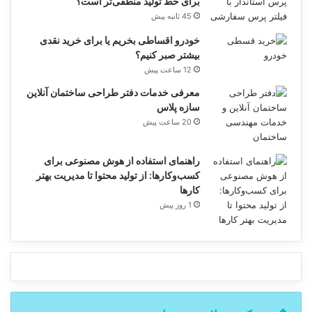
برای خط تولید منطقی‌تر است؟
45 ثانیه پیش
خودرو اقساطی بخریم یا برای خرید نقدی
بیشتر صبر کنیم؟
12 ساعت پیش
معرفی خدمات دفتر طراحی ساختمان آنلاین
سازه پلاس
20 ساعت پیش
راهنمای استفاده از هوش مصنوعی برای
کسب‌وکارها: از تولید محتوا تا مدیریت بهتر
کارها
1 روز پیش