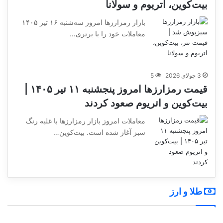
بیت‌کوین، اتریوم و سولانا
بازار رمزارزها امروز سه‌شنبه ۱۶ تیر ۱۴۰۵
معاملات خود را با برتری…
3 جولای 2026
5
قیمت رمزارزها امروز پنجشنبه ۱۱ تیر ۱۴۰۵ |
بیت‌کوین و اتریوم صعود کردند
معاملات امروز بازار رمزارزها با غلبه رنگ
سبز آغاز شده است. بیت‌کوین…
طلا و ارز