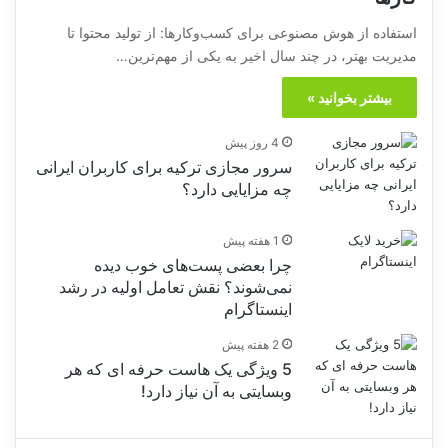
استفاده از هوش مصنوعی برای کسب‌وکارها: از تولید محتوا تا
مدیریت بهتر، در چند سال اخیر به یکی از مهم‌ترین…
بیشتر بخوانید »
4 روز پیش
سرور مجازی ترکیه برای کاربران ایرانی
چه مزایایی دارد؟
1 هفته پیش
چرا بعضی پست‌های خوب دیده
نمی‌شوند؟ نقش تعامل اولیه در رشد
اینستاگرام
2 هفته پیش
5 ویژگی یک هاست حرفه ای که هر
وبسایتی به آن نیاز دارد!