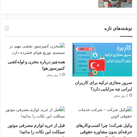
نوشته‌های تازه
همه‌چیز درباره مخزن و لوله‌کشی
کمپرسور هوا
3 روز پیش
سرور مجازی ترکیه برای کاربران
ایرانی چه مزایایی دارد؟
2 روز پیش
وکیل شرکت؛ چرا کسب‌وکارهای
قبل از خرید لوازم مصرفی موتور
حرفه‌ای بدون مشاوره حقوقی
سیکلت این نکات را بدانید!