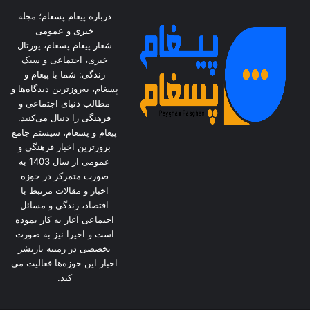
درباره پیغام پسغام؛ مجله
خبری و عمومی
شعار پیغام پسغام، پورتال
خبری، اجتماعی و سبک
زندگی: شما با پیغام و
پسغام، به‌روزترین دیدگاه‌ها و
مطالب دنیای اجتماعی و
فرهنگی را دنبال می‌کنید.
پیغام و پسغام، سیستم جامع
بروزترین اخبار فرهنگی و
عمومی از سال 1403 به
صورت متمرکز در حوزه
اخبار و مقالات مرتبط با
اقتصاد، زندگی و مسائل
اجتماعی آغاز به کار نموده
است و اخیرا نیز به صورت
تخصصی در زمینه بازنشر
اخبار این حوزه‌ها فعالیت می
کند.