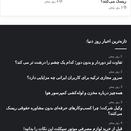
ریسک می‌کنند؟
4 روز پیش
3 روز پیش
تازه‌ترین اخبار روز دنیا:
2 روز پیش
تفاوت لنز دوردار و بدون دور؛ کدام یک چشم را درشت تر می کند؟
2 روز پیش
سرور مجازی ترکیه برای کاربران ایرانی چه مزایایی دارد؟
3 روز پیش
همه‌چیز درباره مخزن و لوله‌کشی کمپرسور هوا
3 روز پیش
وکیل شرکت؛ چرا کسب‌وکارهای حرفه‌ای بدون مشاوره حقوقی ریسک
می‌کنند؟
4 روز پیش
قبل از خرید لوازم مصرفی موتور سیکلت این نکات را بدانید!