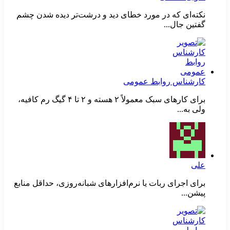
نکته‌ای که در مورد خطای دید و درشت‌تر دیده شدن چشم
گفتین جال...
کارشناس روابط عمومی
برای کارهای سبک معمولاً ۲ هسته و ۲ تا ۴ گیگ رم کافیه،
ولی به...
علی
برای اجرای ربات یا نرم‌افزارهای شبانه‌روزی، حداقل منابع
پیشن...