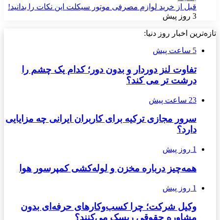
قبل از خرید لوازم مصرفی موتور سیکلت این نکات را بدانید!
3 روز پیش
تازه‌ترین اخبار روز دنیا:
5 ساعت پیش
تفاوت لنز دوردار و بدون دور؛ کدام یک چشم را
درشت تر می کند؟
23 ساعت پیش
سرور مجازی ترکیه برای کاربران ایرانی چه مزایایی
دارد؟
1 روز پیش
همه‌چیز درباره مخزن و لوله‌کشی کمپرسور هوا
1 روز پیش
وکیل شرکت؛ چرا کسب‌وکارهای حرفه‌ای بدون
مشاوره حقوقی ریسک می‌کنند؟