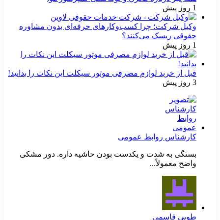
1 روز پیش
وکیل شرکت؛ چرا کسب‌وکارهای حرفه‌ای بدون مشاوره
حقوقی ریسک می‌کنند؟
1 روز پیش
قبل از خرید لوازم مصرفی موتور سیکلت این نکات را بدانید!
3 روز پیش
کارشناس روابط عمومی
بستگی به شدت و یکدست بودن حاشیه داره. دور مشکی
واضح معمولاً...
طوبی قاسمی