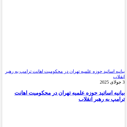
بیانیه اساتید حوزه علمیه تهران در محکومیت اهانت ترامپ به رهبر
انقلاب
3 جولای 2025
بیانیه اساتید حوزه علمیه تهران در محکومیت اهانت
ترامپ به رهبر انقلاب