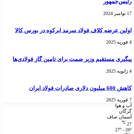
رئیس‌جمهور
17 نوامبر 2024
اولین عرضه کلاف فولاد سرمد ابرکوه در بورس کالا
4 فوریه 2025
پیگیری مستقیم وزیر صمت برای تامین گاز فولادی‌ها
4 ژانویه 2025
کاهش 600 میلیون دلاری صادرات فولاد ایران
7 فوریه 2025
آب و هوا
گرگان
آسمان صاف
℃
27
27º - 26º