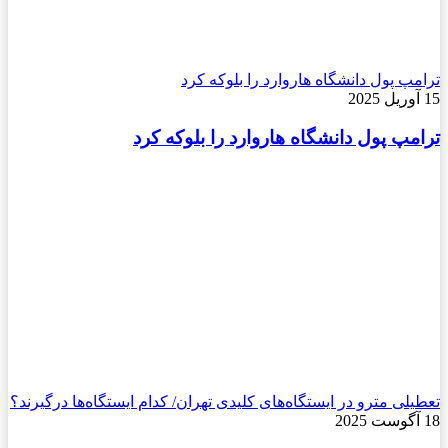
ترامپ پول دانشگاه هاروارد را بلوکه کرد
15 آوریل 2025
ترامپ پول دانشگاه هاروارد را بلوکه کرد
تعطیلی مترو در ایستگاه‌های کلیدی تهران/ کدام ایستگاه‌ها درگیرند؟
18 آگوست 2025