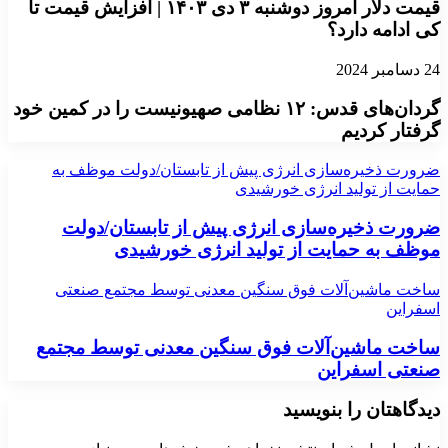
قیمت دلار امروز دوشنبه ۳ دی ۱۴۰۳ | افزایش قیمت تا
کی ادامه دارد؟
24 دسامبر 2024
گردان‌های قدس: ۱۲ نظامی صهیونیست را در کمین خود
گرفتار کردیم
ضرورت ذخیره‌سازی انرژی پیش از تابستان/دولت موظف به
حمایت از تولید انرژی خورشیدی
ضرورت ذخیره‌سازی انرژی پیش از تابستان/دولت
موظف به حمایت از تولید انرژی خورشیدی
ساخت ماشین‌آلات فوق سنگین معدنی توسط مجتمع صنعتی
اسفراین
ساخت ماشین‌آلات فوق سنگین معدنی توسط مجتمع
صنعتی اسفراین
دیدگاهتان را بنویسید