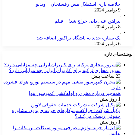
خلاصه بازی استقلال مس رفسنجان + ویدیو
9 نوامبر 2024
پیراهن علی دایی حراج شد! + فیلم
8 نوامبر 2024
یک ستاره جدید به باشگاه تراکتور اضافه شد
6 نوامبر 2024
نوشته‌های تازه
سرور مجازی ترکیه برای کاربران ایرانی چه مزایایی دارد؟
23 ساعت پیش
همه‌چیز درباره مخزن و لوله‌کشی کمپرسور هوا
1 روز پیش
وکیل شرکت؛ چرا کسب‌وکارهای حرفه‌ای بدون مشاوره
حقوقی ریسک می‌کنند؟
1 روز پیش