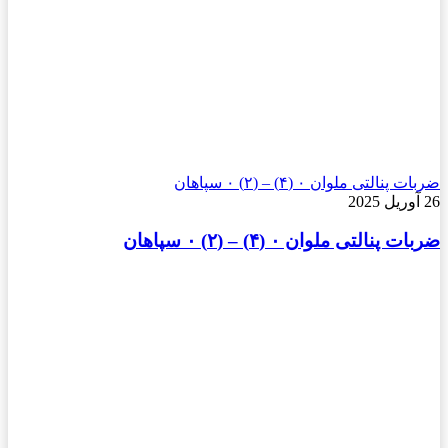
ضربات پنالتی ملوان ۰ (۴) – (۲) ۰ سپاهان
26 آوریل 2025
ضربات پنالتی ملوان ۰ (۴) – (۲) ۰ سپاهان