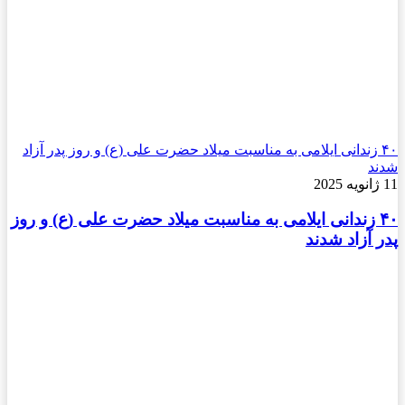
۴۰ زندانی ایلامی به مناسبت میلاد حضرت علی (ع) و روز پدر آزاد
شدند
11 ژانویه 2025
۴۰ زندانی ایلامی به مناسبت میلاد حضرت علی (ع) و روز
پدر آزاد شدند