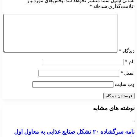
نشانی ایمیل شما منتشر نخواهد شد.
بخش‌های موردنیاز
علامت‌گذاری شده‌اند
*
دیدگاه
*
نام
*
ایمیل
*
وب‌ سایت
نوشته های مشابه
نامه سرگشاده ۲۰ تشکل صنایع غذایی به معاول اول