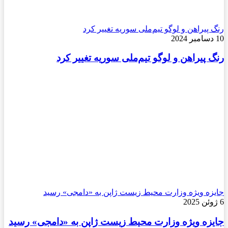
رنگ پیراهن و لوگو تیم‌ملی سوریه تغییر کرد
10 دسامبر 2024
رنگ پیراهن و لوگو تیم‌ملی سوریه تغییر کرد
جایزه ویژه وزارت محیط زیست ژاپن به «دامجی» رسید
6 ژوئن 2025
جایزه ویژه وزارت محیط زیست ژاپن به «دامجی» رسید