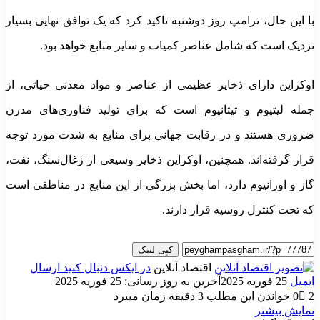
با این حال، ترامپ روز دوشنبه تاکید کرد که یک توافق نهایی بسیار
نزدیک است که شامل عناصر کمیاب و سایر منابع خواهد بود.
اوکراین دارای ذخایر عظیمی از عناصر و مواد معدنی حیاتی، از
جمله لیتیوم و تیتانیوم است که برای تولید فناوری‌های مدرن
ضروری هستند و در رقابت جهانی برای منابع به شدت مورد توجه
قرار گرفته‌اند. همچنین، اوکراین ذخایر وسیعی از زغال‌سنگ، نفت،
گاز و اورانیوم دارد، اما بخش بزرگی از این منابع در مناطقی است
که تحت کنترل روسیه قرار دارند.
کپی لینک
اقتصاد آنلاین
در ایکس دنبال کنید
ارسال
ایمیل
25 فوریه 2025
آخرین به روز رسانی: 25 فوریه 2025
2
0
خواندن این مطلب 3 دقیقه زمان میبرد
نمایش بیشتر