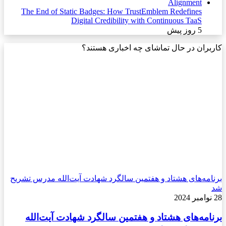
The End of Static Badges: How TrustEmblem Redefines
Digital Credibility with Continuous TaaS
5 روز پیش
کاربران در حال تماشای چه اخباری هستند؟
برنامه‌های هشتاد و هفتمین سالگرد شهادت آیت‌الله مدرس تشریح
شد
28 نوامبر 2024
برنامه‌های هشتاد و هفتمین سالگرد شهادت آیت‌الله