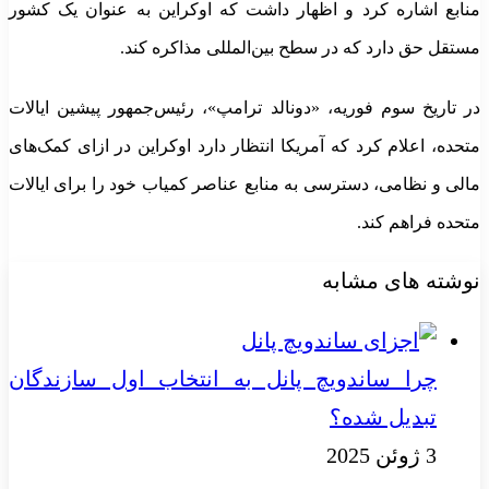
منابع اشاره کرد و اظهار داشت که اوکراین به عنوان یک کشور
مستقل حق دارد که در سطح بین‌المللی مذاکره کند.
در تاریخ سوم فوریه، «دونالد ترامپ»، رئیس‌جمهور پیشین ایالات
متحده، اعلام کرد که آمریکا انتظار دارد اوکراین در ازای کمک‌های
مالی و نظامی، دسترسی به منابع عناصر کمیاب خود را برای ایالات
متحده فراهم کند.
نوشته های مشابه
چرا ساندویچ پانل به انتخاب اول سازندگان
تبدیل شده؟
3 ژوئن 2025