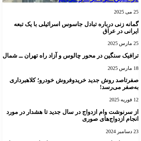
25 می 2025
گمانه زنی درباره تبادل جاسوس اسرائیلی با یک تبعه
ایرانی در عراق
25 مارس 2025
ترافیک سنگین در محور چالوس و آزاد راه تهران ــ شمال
18 مارس 2025
صفرتاصد روش جدید خریدوفروش خودرو؛ کلاهبرداری
به‌صفر می‌رسد!
12 فوریه 2025
از سرنوشت وام ازدواج در سال جدید تا هشدار در مورد
انجام ازدواج‌های صوری
23 دسامبر 2024