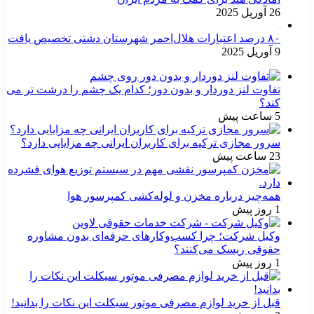
26 آوریل 2025
۸۰ درصد اعتبارات هلال‌احمر شهرستان دشتی تخصیص یافت
9 آوریل 2025
تفاوت لنز دوردار و بدون دور؛ کدام یک چشم را درشت تر می
کند؟
5 ساعت پیش
سرور مجازی ترکیه برای کاربران ایرانی چه مزایایی دارد؟
23 ساعت پیش
همه‌چیز درباره مخزن و لوله‌کشی کمپرسور هوا
1 روز پیش
وکیل شرکت؛ چرا کسب‌وکارهای حرفه‌ای بدون مشاوره
حقوقی ریسک می‌کنند؟
1 روز پیش
قبل از خرید لوازم مصرفی موتور سیکلت این نکات را بدانید!