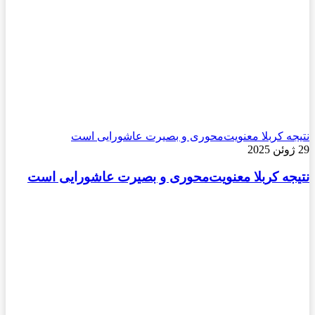
نتیجه کربلا معنویت‌محوری و بصیرت عاشورایی است
29 ژوئن 2025
نتیجه کربلا معنویت‌محوری و بصیرت عاشورایی است