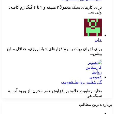
برای کارهای سبک معمولاً ۲ هسته و ۲ تا ۴ گیگ رم کافیه،
ولی به...
علی
برای اجرای ربات یا نرم‌افزارهای شبانه‌روزی، حداقل منابع
پیشن...
کارشناس روابط عمومی
تخلیه رطوبت علاوه بر افزایش عمر مخزن، از ورود آب به
شبکه هوا...
پربازدیدترین مطالب