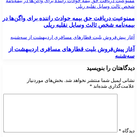
ممنوعیت دریافت حق بیمه حوادث راننده برای واگن‌ها در بیمه‌نامه
شخص ثالث وسایل نقلیه ریلی
ممنوعیت دریافت حق بیمه حوادث راننده برای واگن‌ها در
بیمه‌نامه شخص ثالث وسایل نقلیه ریلی
آغاز پیش‌فروش بلیت‌ قطارهای مسافری اردیبهشت‌ از سه‌شنبه
آغاز پیش‌فروش بلیت‌ قطارهای مسافری اردیبهشت‌ از
سه‌شنبه
دیدگاهتان را بنویسید
نشانی ایمیل شما منتشر نخواهد شد.
بخش‌های موردنیاز
علامت‌گذاری شده‌اند
*
دیدگاه
*