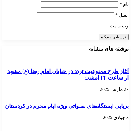
نام
*
ایمیل
*
وب‌ سایت
نوشته های مشابه
آغاز طرح ممنوعیت تردد در خیابان امام رضا (ع) مشهد
از ساعت ۲۲ امشب
27 مارس 2025
برپایی ایستگاه‌های صلواتی ویژه ایام محرم در کردستان
3 جولای 2025