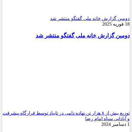
دومین گزارش خانه ملی گفتگو منتشر شد
18 فوریه 2025
دومین گزارش خانه ملی گفتگو منتشر شد
توزیع بیش از ۸ هزار تن نهاده دامی در تایباد توسط قرارگاه پیشرفت
و آبادانی سپاه امام رضا
1 دسامبر 2024