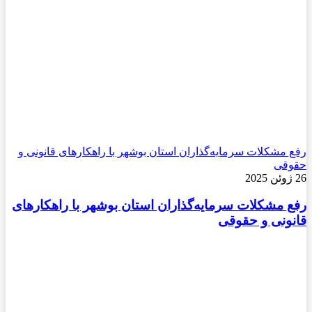
رفع مشکلات سرمایه‌گذاران استان بوشهر با راهکارهای قانونی و
حقوقی
26 ژوئن 2025
رفع مشکلات سرمایه‌گذاران استان بوشهر با راهکارهای
قانونی و حقوقی