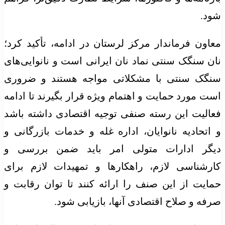
شود.
معاون فرماندار مرکز لرستان در ادامه، تأکید کرد؛
نان سنگک سنتی نماد نان ایرانی است و نانوایی‌های
سنگک سنتی با مشکلاتی مواجه هستند و ضروری
است مورد حمایت و اهتمام ویژه قرار بگیرند تا ادامه
فعالیت این رسته صنفی توجیه اقتصادی داشته باشد
و اتحادیه نانوایان، اداره غله و خدمات بازرگانی و
دیگر ادارات متولی امر باید ضمن بررسی و
کارشناسی لازم، راهکارها و تمهیدات لازم برای
حمایت از این صنف را ارائه کنند تا توان رقابت و
صرفه و صلاح اقتصادی آنها، بازیابی شود.