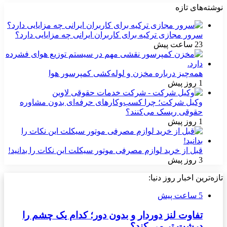
نوشته‌های تازه
سرور مجازی ترکیه برای کاربران ایرانی چه مزایایی دارد؟
23 ساعت پیش
همه‌چیز درباره مخزن و لوله‌کشی کمپرسور هوا
1 روز پیش
وکیل شرکت؛ چرا کسب‌وکارهای حرفه‌ای بدون مشاوره
حقوقی ریسک می‌کنند؟
1 روز پیش
قبل از خرید لوازم مصرفی موتور سیکلت این نکات را بدانید!
3 روز پیش
تازه‌ترین اخبار روز دنیا:
5 ساعت پیش
تفاوت لنز دوردار و بدون دور؛ کدام یک چشم را
درشت تر می کند؟