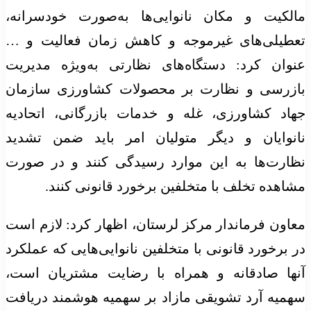
مالکیت و مکان نانوایی‌ها به‌صورت خودسرانه،
تعطیلی‌های غیرموجه و کاهش زمان فعالیت و …
عنوان کرد: دستگاه‌های نظارتی به‌ویژه مدیریت
بازرسی و نظارت بر محصولات کشاورزی سازمان
جهاد کشاورزی، غله و خدمات بازرگانی، اتحادیه
نانوایان و دیگر متولیان امر باید ضمن تشدید
نظارت‌ها به این موارد رسیدگی کنند و در صورت
مشاهده تخلف با متخلفین برخورد قانونی کنند.
معاون فرماندار مرکز لرستان، اظهار کرد: لازم است
در برخورد قانونی با متخلفین نانوایی‌هایی که عملکرد
آنها صادقانه و همراه با رضایت مشتریان است،
سهمیه آرد تشویقی مازاد بر سهمیه هوشمند دریافت