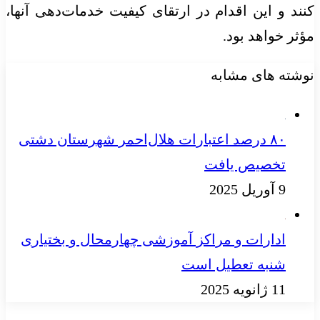
کنند و این اقدام در ارتقای کیفیت خدمات‌دهی آنها،
مؤثر خواهد بود.
نوشته های مشابه
۸۰ درصد اعتبارات هلال‌احمر شهرستان دشتی
تخصیص یافت
9 آوریل 2025
ادارات و مراکز آموزشی چهارمحال‌ و بختیاری
شنبه تعطیل است
11 ژانویه 2025