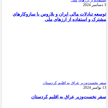
استفاده از ارزهای ملی
3 دسامبر 2024
توسعه تبادلات مالی ایران و بلاروس با سازوکارهای
مشترک و استفاده از ارزهای ملی
سفر نخست‌وزیر عراق به اقلیم کردستان
13 نوامبر 2024
سفر نخست‌وزیر عراق به اقلیم کردستان