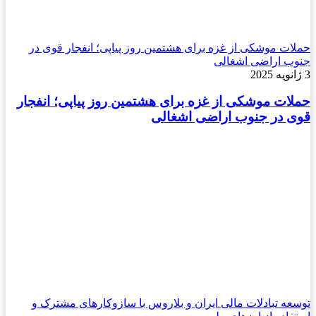
حملات موشکی از غزه برای هشتمین روز پیاپی؛ انفجار قوی در
جنوب اراضی اشغالی
3 ژانویه 2025
حملات موشکی از غزه برای هشتمین روز پیاپی؛ انفجار
قوی در جنوب اراضی اشغالی
توسعه تبادلات مالی ایران و بلاروس با سازوکارهای مشترک و