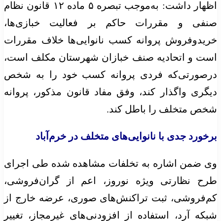
اظهار داشت: به‌موجب تبصره ۵ ماده ۱۲ قانون نظام
صنفی و مقررات حاکم بر فعالیت خبازی‌ها،
خریدوفروش پروانه کسب نانوایی‌ها خلاف مقررات
است و اتحادیه صنف
خبازان
شهرستان مکلف است،
درصورتی‌که فردی پروانه کسب خود را به شخص
دیگری واگذار کند، وفق مفاد قانون مذکور، پروانه
شخص متخلف را باطل کند.
برخورد جدی با نانوایی‌های متخلف در خرم‌آباد
وی ضمن اشاره به تخلفات مشاهده شده طی اجرای
طرح نظارتی ویژه نوروز، اعم از گران‌فروشی،
کم‌فروشی، ثبت تراکنش‌های
صوری
، عرضه خارج از
شبکه آرد، استفاده از افزودنی‌های غیرمجاز، تغییر