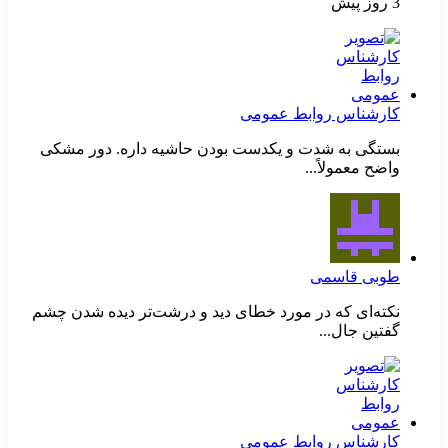
3 روز پیش
کارشناس روابط عمومی
بستگی به شدت و یکدست بودن حاشیه داره. دور مشکی
واضح معمولاً...
طوبی قاسمی
نکته‌ای که در مورد خطای دید و درشت‌تر دیده شدن چشم
گفتین جال...
کارشناس روابط عمومی