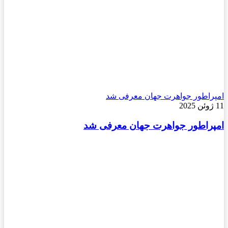
امپراطور جواهرت جهان معرفی شد
11 ژوئن 2025
امپراطور جواهرت جهان معرفی شد