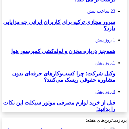
23 ساعت پیش
سرور مجازی ترکیه برای کاربران ایرانی چه مزایایی
دارد؟
1 روز پیش
همه‌چیز درباره مخزن و لوله‌کشی کمپرسور هوا
1 روز پیش
وکیل شرکت؛ چرا کسب‌وکارهای حرفه‌ای بدون
مشاوره حقوقی ریسک می‌کنند؟
3 روز پیش
قبل از خرید لوازم مصرفی موتور سیکلت این نکات
را بدانید!
پربازدیدترین‌های هفته: