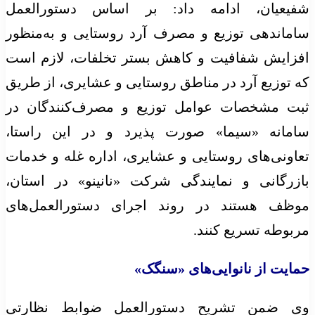
شفیعیان، ادامه داد: بر اساس دستورالعمل
ساماندهی توزیع و مصرف آرد روستایی و به‌منظور
افزایش شفافیت و کاهش بستر تخلفات، لازم است
که توزیع آرد در مناطق روستایی و عشایری، از طریق
ثبت مشخصات عوامل توزیع و مصرف‌کنندگان در
سامانه «سیما» صورت پذیرد و در این راستا،
تعاونی‌های روستایی و عشایری، اداره غله و خدمات
بازرگانی و نمایندگی شرکت «
نانینو
» در استان،
موظف هستند در روند اجرای دستورالعمل‌های
مربوطه تسریع کنند.
حمایت از نانوایی‌های «سنگک»
وی ضمن تشریح دستورالعمل ضوابط نظارتی