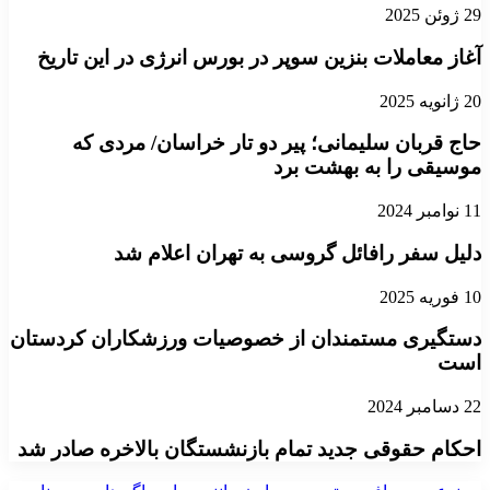
29 ژوئن 2025
آغاز معاملات بنزین سوپر در بورس انرژی در این تاریخ
20 ژانویه 2025
حاج قربان سلیمانی؛ پیر دو تار خراسان/ مردی که
موسیقی را به بهشت برد
11 نوامبر 2024
دلیل سفر رافائل گروسی به تهران اعلام شد
10 فوریه 2025
دستگیری مستمندان از خصوصیات ورزشکاران کردستان
است
22 دسامبر 2024
احکام حقوقی جدید تمام بازنشستگان بالاخره صادر شد