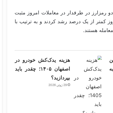
دو رمزارز در طرفدار در معاملات امروز مثبت
وز کمتر از یک درصد رشد کردند و به ترتیب با
ن
هزینه یدک‌کش خودرو در
ه
اصفهان ۱۴۰۵؛ چقدر باید
بپردازید؟
29 ژوئن 2026