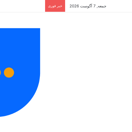
جمعه, 7 آگوست 2026
خبر فوری