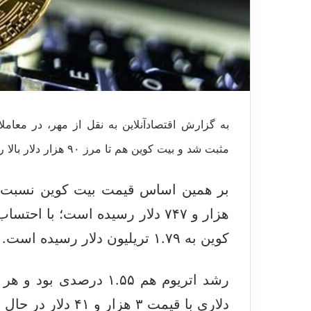
به گزارش اقتصادآنلاین به نقل از مهر، در معاملا
مثبت شد و بیت کوین هم تا مرز ۹۰ هزار دلار بالا رفت.
هزار و ۷۴۷ دلار رسیده است؛ با
کوین به ۱.۷۹ تریلیون دلار رسیده است.
دلاری با قیمت ۳ هزار و ۴۱ دلار در حال معامله است.