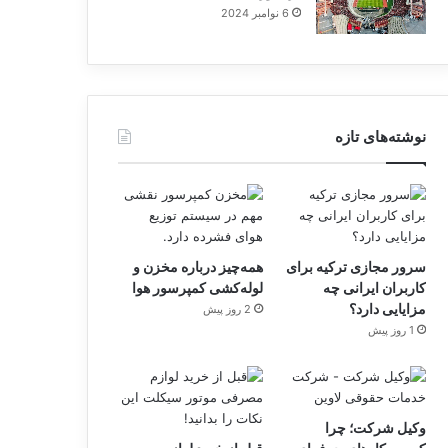
6 نوامبر 2024
نوشته‌های تازه
سرور مجازی ترکیه برای
همه‌چیز درباره مخزن و
کاربران ایرانی چه
لوله‌کشی کمپرسور هوا
مزایایی دارد؟
2 روز پیش
1 روز پیش
وکیل شرکت؛ چرا