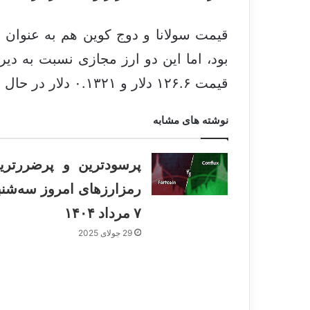
قیمت سولانا و دوج کوین هم به عنوان 
بود، اما این دو ارز مجازی نسبت به دیر
قیمت ۱۲۶.۶ دلار و ۰.۱۳۲۱ دلار در حال معامله هستند.
نوشته های مشابه
پرسودترین و پرضررتری
رمزارزهای امروز سه‌شنب
۷ مرداد ۱۴۰۴
29 جولای 2025