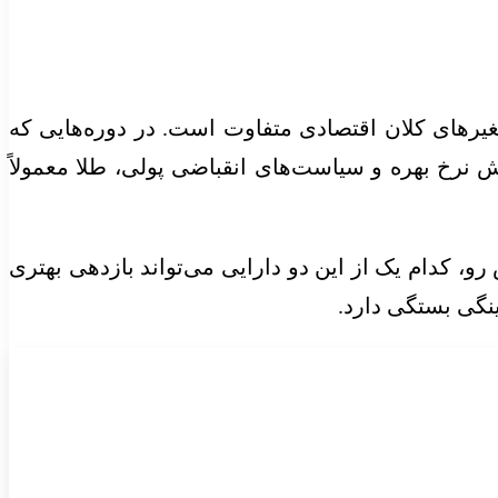
تغیر‌های کلان اقتصادی متفاوت است. در دوره‌هایی که
یش نرخ بهره و سیاست‌های انقباضی پولی، طلا معمولاً
، کدام یک از این دو دارایی می‌تواند بازدهی بهتری
ینگی بستگی دارد.