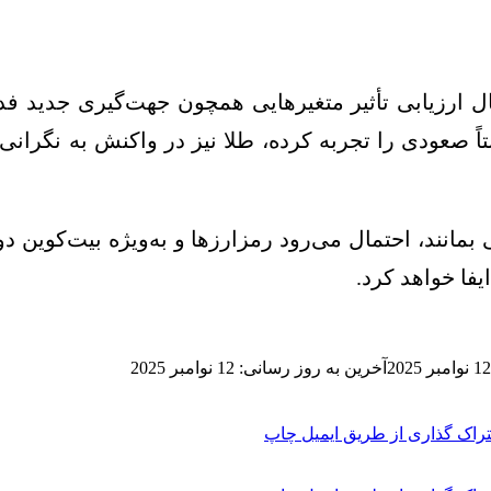
 ارزیابی تأثیر متغیر‌هایی همچون جهت‌گیری جدید فد
 صعودی را تجربه کرده، طلا نیز در واکنش به نگرانی‌ه
نند، احتمال می‌رود رمزارز‌ها و به‌ویژه بیت‌کوین دو
فا خواهد کرد.
12 نوامبر 2025
آخرین به روز رسانی: 12 نوامبر 2025
راک گذاری از طریق ایمیل
چاپ