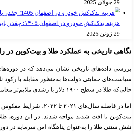
29 جولای 2025
هزینه یدک‌کش خودرو در اصفهان ۱۴۰۵؛ چقدر باید بپردازید؟
29 ژوئن 2026
نگاهی تاریخی به عملکرد طلا و بیت‌کوین در
حالی‌که طلا در سطح ۱۹۰۰ دلار با رشدی ملایم‌تر معامله شد.
اما در فاصله سال‌های 
بیت‌کوین با افت شدید مواجه شدند. در این دوره، طلا
نقش سنتی طلا را به‌عنوان پناهگاه امن سرمایه در دوره