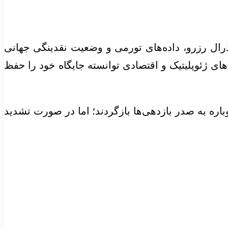
رال رزرو، داده‌های تورمی و وضعیت نقدینگی جهانی
ای ژئوپلیتیک و اقتصادی توانسته جایگاه خود را حفظ
باره به صدر بازدهی‌ها بازگردند؛ اما در صورت تشدید