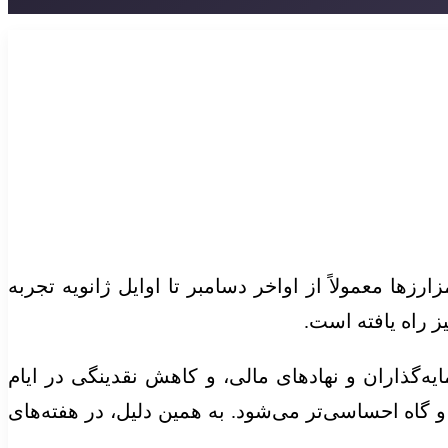
ز‌ها معمولاً از اواخر دسامبر تا اوایل ژانویه تجربه
یز راه یافته است.
‌گذاران و نهاد‌های مالی، و کاهش نقدینگی در ایام
و گاه احساسی‌تر می‌شود. به همین دلیل، در هفته‌های