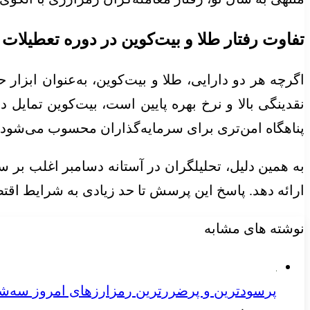
تفاوت رفتار طلا و بیت‌کوین در دوره تعطیلات
اگرچه هر دو دارایی، طلا و بیت‌کوین، به‌عنوان ابزار
نقدینگی بالا و نرخ بهره پایین است، بیت‌کوین تمایل 
پناهگاه امن‌تری برای سرمایه‌گذاران محسوب می‌شود.
به همین دلیل، تحلیلگران در آستانه دسامبر اغلب بر 
ارائه دهد. پاسخ این پرسش تا حد زیادی به شرایط اقتص
نوشته های مشابه
پرسودترین و پرضررترین رمزارزهای امروز سه‌شنبه ۷ مرداد 