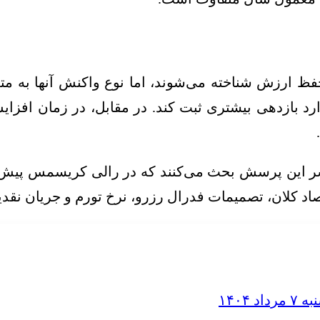
 حفظ ارزش شناخته می‌شوند، اما نوع واکنش آنها به م
دارد بازدهی بیشتری ثبت کند. در مقابل، در زمان افزا
سر این پرسش بحث می‌کنند که در رالی کریسمس پیش رو
اد کلان، تصمیمات فدرال رزرو، نرخ تورم و جریان نقد
۱۴۰۴