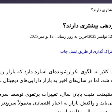
شتری دارند؟
دهی بیشتری دارند؟
12 نوامبر 2025
آخرین به روز رسانی: 12 نوامبر 2025
راک گذاری از طریق ایمیل
چاپ
از به الگوی تکرارشونده‌ای اشاره دارد که بازار رمزار
 شد، اما در سال‌های اخیر به بازار دارایی‌های دیجیتال ن
یمنت مثبت پایان سال، تغییرات پرتفوی توسط سرمایه
ابد و واکنش بازار به اخبار اقتصادی معمولاً سریع‌تر 
وی معمول سال متفاوت است.