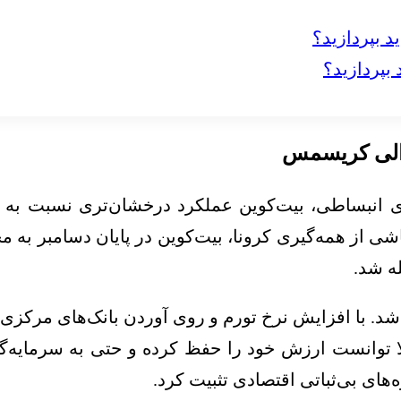
 رالی کریسمس
۲۰۲۱ تا ۲۰۲۲، شرایط معکوس شد. با افزایش نرخ تورم و روی آوردن ب
 توانست ارزش خود را حفظ کرده و حتی به سرمایه‌گذا
‌های بی‌ثباتی اقتصادی تثبیت کرد.