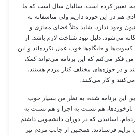
مه، تغییر کرده است. سالیان سال است که ما
ادی هم در این حوزه داریم ولی متاسفانه به
ون وجود ندارد، شاید مثلاً فضای مجازی و
نه می‌شود، دلیل نبود شناخت لازم باشد. از
سوت‌ها و جایگاه‌ها خوب عمل نکرده‌اند و این
 فکر می‌کنم که این برنامه می‌تواند کمک
ند و در حوزه‌های مختلف کنار مردم هستند،
‌کنند و کار می‌کنند.
یق این برنامه شده، به نظر من بسیار خوب
د بازخوردها، هم نسبت به اجرا و هم نسبت به
ده‌ام. اساتیدی که در دوران دانشجویی داشتم
ی برایم فرستادند. همچنین از جانب مردم نیز