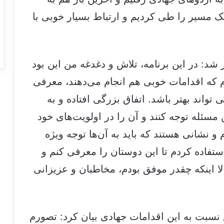
ک مسیر را طی کردیم و ارتباط بسیار خوبی با
 شد: در این برنامه، تلاش و دغدغه من این بود
 که اقدامات خوبی هم انجام می‌دهند، معرفی
واند بهتر باشد. اتفاق بزرگی افتاده و به
 مسئله توجه کنند و آن را در اولویت‌های خود
ام و نشانی هستند که باید به آن‌ها توجه ویژه
تفاده کردم تا این دوستان را معرفی کنم و
ا اینکه چقدر موفق بودم، مخاطبان و عزیزانی
نسبت به این اقدامات جهادی بیان کرد: تصورم