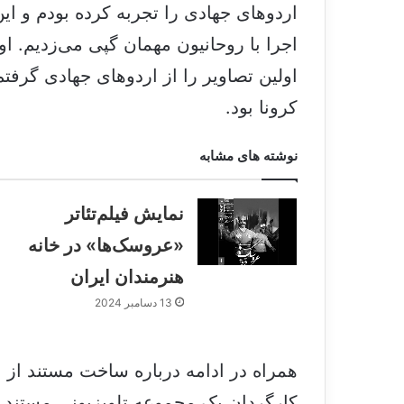
اردوهای جهادی را تجربه کرده بودم و ای
اولین تصاویر را از اردوهای جهادی گرفتم
کرونا بود.
نوشته های مشابه
نمایش فیلم‌تئاتر
«عروسک‌ها» در خانه
هنرمندان ایران
13 دسامبر 2024
کارگردان یک مجموعه تلویزیونی مستند به