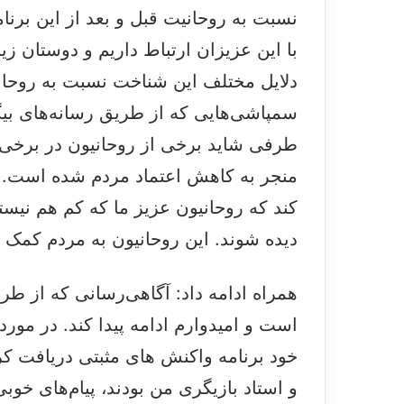
نسبت به روحانیت قبل و بعد از این برنا
با این عزیزان ارتباط داریم و دوستان زی
دلایل مختلف این شناخت نسبت به روحانی
سمپاشی‌هایی که از طریق رسانه‌های بیگا
طرفی شاید برخی از روحانیون در برخی ک
منجر به کاهش اعتماد مردم شده است. من
کند که روحانیون عزیز ما که کم هم نیست
دیده شوند. این روحانیون به مردم کمک می
همراه ادامه داد: آگاهی‌رسانی که از طر
است و امیدوارم ادامه پیدا کند. در مور
خود برنامه واکنش های مثبتی دریافت کر
و استاد بازیگری من بودند، پیام‌های خوب