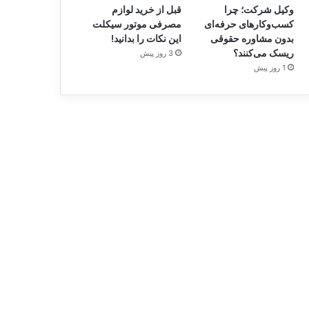
وکیل شرکت؛ چرا
قبل از خرید لوازم
کسب‌وکارهای حرفه‌ای
مصرفی موتور سیکلت
بدون مشاوره حقوقی
این نکات را بدانید!
ریسک می‌کنند؟
3 روز پیش
1 روز پیش