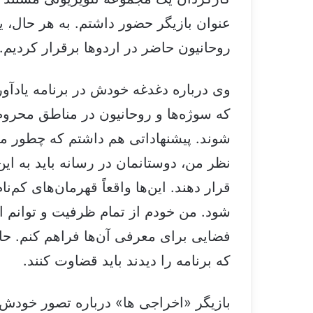
عنوان بازیگر حضور داشتم. به هر حال، ی
روحانیون حاضر در اردوها برقرار کردیم.
وی درباره دغدغه خودش در برنامه یادآور
که سوژه‌ها و روحانیون در مناطق محروم
شوند. پیشنهاداتی هم داشتم که چطور می ت
نظر من، دوستانمان در رسانه باید به این
قرار دهند. این‌ها واقعاً قهرمان‌های کم‌ن
شود. من خودم از تمام ظرفیت و توانم اس
فضایی برای معرفی آن‌ها فراهم کنم. حال
که برنامه را دیدند باید قضاوت کنند.
بازیگر «اخراجی ها» درباره تصور خودش 