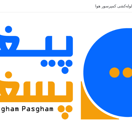
لوله‌کشی کمپرسور هوا