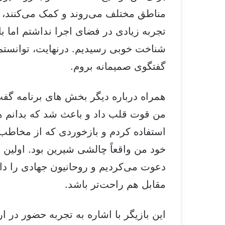
مناطق مختلف می‌روند و کمک می‌کنند،
تجربه زیادی در فضای اجرا نداشتم اما با
شناخت خوبی رسیدیم. درنهایت، توانستم
گفتگوی صمیمانه بروم.
همراه درباره دیگر بخش های برنامه گفت:
من قوت قلب داد و باعث شد که بدانم هم
استفاده کردم و بازخوردی که از مخاطب گ
خود من واقعاً چالشی شیرین بود. اولین ب
دعوت می‌کردیم و روحانیون جهادی را 
مقابل هم راحت‌تر باشد.
این بازیگر با اشاره به تجربه حضور در ا