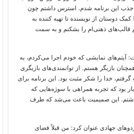
 جذب این برنامه شدم. استرس داشتم چون
 کمک دوستان از نویسنده تا تهیه کننده به
 قالب‌های ذهنی‌ام را بشکنم و به سمت
 آیتم‌های نمایشی که خودم اجرا می‌کردم، به
چنان بازیگر هستم. از توانمندی‌های بازیگری
رفتم، خدا را شکر مثبت بود. این برنامه برای
ار بود که تجربه همراهی با سوژه‌هایی که
داشتم. این صمیمیت باعث می‌شد که طرف
ردوهای جهادی عنوان کرد: من قبلاً فضای