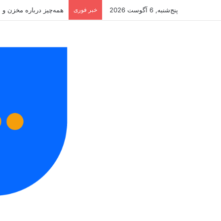
پنج‌شنبه, 6 آگوست 2026
خبر فوری
همه‌چیز درباره مخزن و 