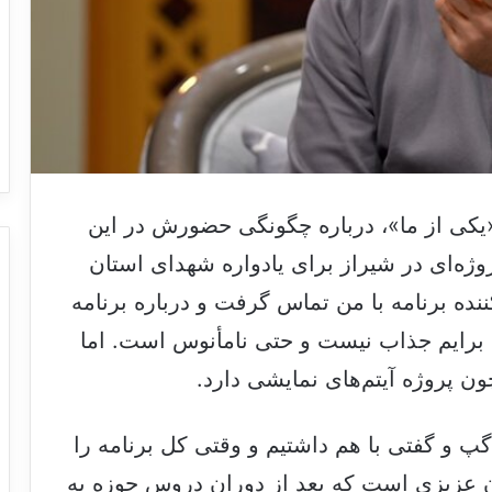
«یکی از ما»، درباره چگونگی حضورش در این
پروژه‌ای در شیراز برای یادواره شهدای استان
ده برنامه با من تماس گرفت و درباره برنامه
برایم جذاب نیست و حتی نامأنوس است. اما
ون پروژه آیتم‌های نمایشی دارد.
گپ و گفتی با هم داشتیم و وقتی کل برنامه را
ون عزیزی است که بعد از دوران دروس حوزه به