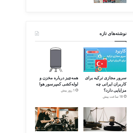
نوشته‌های تازه
سرور مجازی ترکیه برای
همه‌چیز درباره مخزن و
کاربران ایرانی چه
لوله‌کشی کمپرسور هوا
مزایایی دارد؟
1 روز پیش
18 ساعت پیش