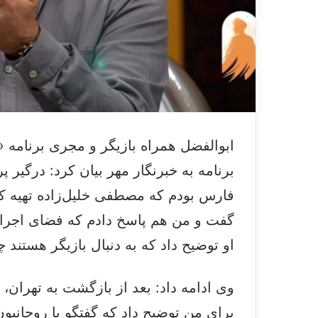
ابوالفضل همراه بازیگر و مجری برنامه 
برنامه به خبرنگار مهر بیان کرد: درگیر 
فارس بودم که مصطفی خلیل‌زاده تهیه کنن
گفت و من هم پاسخ دادم که فضای اجرا 
او توضیح داد که به دنبال بازیگر هستند چ
وی ادامه داد: بعد از بازگشت به تهران، 
برای من توضیح داد که گفتگو با روحانی