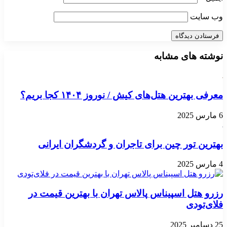
وب‌ سایت
نوشته های مشابه
معرفی بهترین هتل‌های کیش / نوروز ۱۴۰۴ کجا بریم؟
6 مارس 2025
بهترین تور چین برای تاجران و گردشگران ایرانی
4 مارس 2025
رزرو هتل اسپیناس پالاس تهران با بهترین قیمت در
فلای‌تودی
25 دسامبر 2025