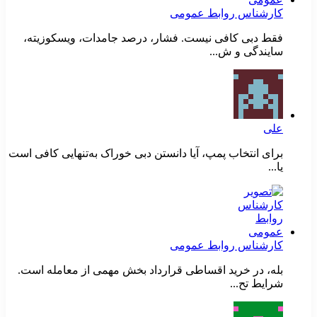
کارشناس روابط عمومی
فقط دبی کافی نیست. فشار، درصد جامدات، ویسکوزیته،
سایندگی و ش...
علی
برای انتخاب پمپ، آیا دانستن دبی خوراک به‌تنهایی کافی است
یا...
کارشناس روابط عمومی
بله، در خرید اقساطی قرارداد بخش مهمی از معامله است.
شرایط تح...