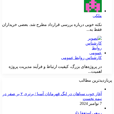
ملکی
نکته خوبی درباره بررسی قرارداد مطرح شد. بعضی خریداران
فقط به...
کارشناس روابط عمومی
در پروژه‌های بزرگ، کیفیت ارتباط و فرآیند مدیریت پروژه
اهمیت...
پربازدیدترین مطالب
آغاز خوب سپاهان در لیگ قهرمانان آسیا / برتری ۲ بر صفر در
نیمه نخست
7 نوامبر 2024
ربیعی استعفا داد