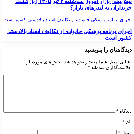
پیش‌بینی بازار امروز سه‌شنبه ۲ تیر ۱۴۰۵ | بازگشت
خریداران به لیدر‌های بازار؟
اجرای برنامه پزشکی خانواده از تکالیف اسناد بالادستی کشور است
اجرای برنامه پزشکی خانواده از تکالیف اسناد بالادستی
کشور است
دیدگاهتان را بنویسید
نشانی ایمیل شما منتشر نخواهد شد.
بخش‌های موردنیاز
علامت‌گذاری شده‌اند
*
دیدگاه
*
نام
*
ایمیل
*