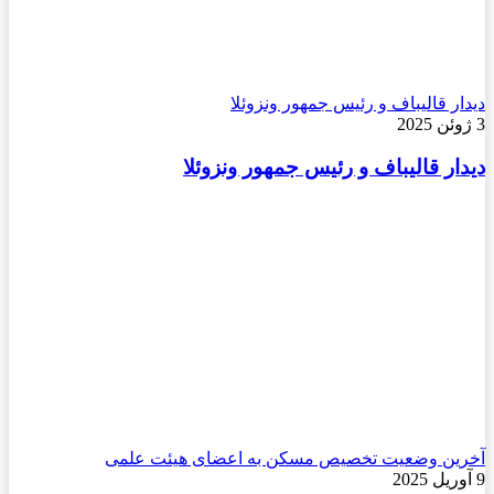
دیدار قالیباف و رئیس جمهور ونزوئلا
3 ژوئن 2025
دیدار قالیباف و رئیس جمهور ونزوئلا
آخرین وضعیت تخصیص مسکن به اعضای هیئت علمی
9 آوریل 2025