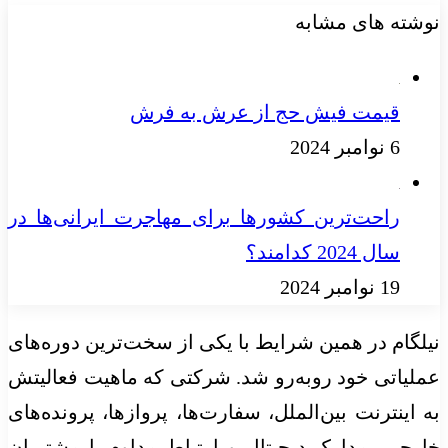
نوشته های مشابه
قیمت فیش حج از عرش به فرش
6 نوامبر 2024
راحت‌ترین کشورها برای مهاجرت ایرانی‌ها در
سال 2024 کدامند؟
19 نوامبر 2024
نیلگام در همین شرایط با یکی از سخت‌ترین دوره‌های
عملیاتی خود روبه‌رو شد. شرکتی که ماهیت فعالیتش
به اینترنت بین‌الملل، سفارت‌ها، پروازها، پرونده‌های
خارجی، مدارک دیجیتال و ارتباط مداوم با مشتریان