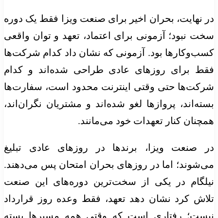
در نهایت، بحران اخیر برای صنعت ویزا فقط یک دوره
سخت نبود؛ آزمونی برای اعتماد، تعهد و توان واقعی
کسب‌وکارها بود. آزمونی که نشان داد کدام شرکت‌ها
فقط برای روزهای عادی طراحی شده‌اند و کدام
شرکت‌ها حتی وقتی اینترنت محدود است، سفارت‌ها
بسته‌اند، پروازها لغو شده‌اند و مشتریان نگران‌اند،
همچنان کنار تعهدات خود می‌مانند.
در صنعت ویزا، برندها در روزهای عادی تبلیغ
می‌شوند؛ اما در روزهای بحران امتحان پس می‌دهند.
نیلگام در یکی از سخت‌ترین دوره‌های این صنعت
تلاش کرد نشان دهد تعهد، فقط وعده روز قرارداد
نیست؛ رفتاری است که وقتی همه مسیرها بسته