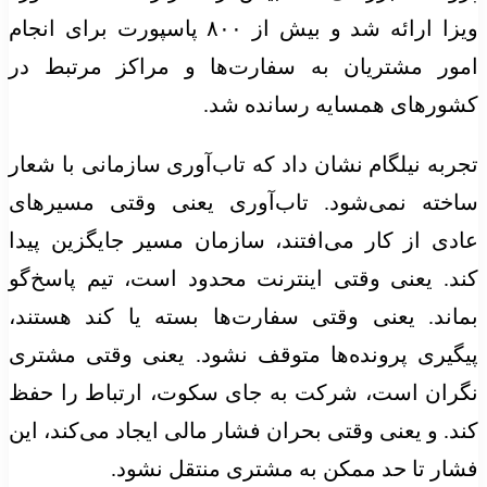
ویزا ارائه شد و بیش از ۸۰۰ پاسپورت برای انجام
امور مشتریان به سفارت‌ها و مراکز مرتبط در
کشورهای همسایه رسانده شد.
تجربه نیلگام نشان داد که تاب‌آوری سازمانی با شعار
ساخته نمی‌شود. تاب‌آوری یعنی وقتی مسیرهای
عادی از کار می‌افتند، سازمان مسیر جایگزین پیدا
کند. یعنی وقتی اینترنت محدود است، تیم پاسخ‌گو
بماند. یعنی وقتی سفارت‌ها بسته یا کند هستند،
پیگیری پرونده‌ها متوقف نشود. یعنی وقتی مشتری
نگران است، شرکت به جای سکوت، ارتباط را حفظ
کند. و یعنی وقتی بحران فشار مالی ایجاد می‌کند، این
فشار تا حد ممکن به مشتری منتقل نشود.