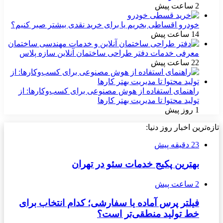
2 ساعت پیش
خودرو اقساطی بخریم یا برای خرید نقدی بیشتر صبر کنیم؟
14 ساعت پیش
معرفی خدمات دفتر طراحی ساختمان آنلاین سازه پلاس
22 ساعت پیش
راهنمای استفاده از هوش مصنوعی برای کسب‌وکارها: از
تولید محتوا تا مدیریت بهتر کارها
1 روز پیش
تازه‌ترین اخبار روز دنیا:
23 دقیقه پیش
بهترین پکیج خدمات سئو در تهران
2 ساعت پیش
فیلتر پرس آماده یا سفارشی؛ کدام انتخاب برای
خط تولید منطقی‌تر است؟