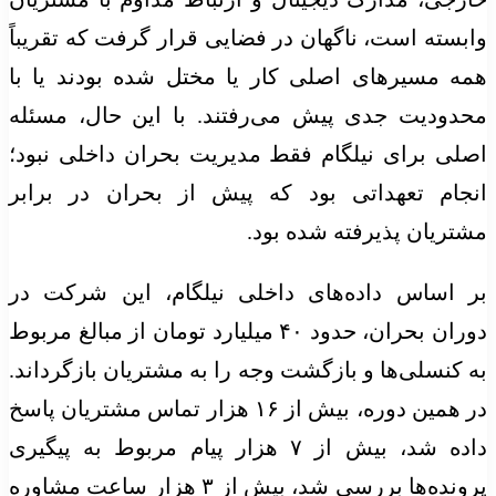
وابسته است، ناگهان در فضایی قرار گرفت که تقریباً
همه مسیرهای اصلی کار یا مختل شده بودند یا با
محدودیت جدی پیش می‌رفتند. با این حال، مسئله
اصلی برای نیلگام فقط مدیریت بحران داخلی نبود؛
انجام تعهداتی بود که پیش از بحران در برابر
مشتریان پذیرفته شده بود.
بر اساس داده‌های داخلی نیلگام، این شرکت در
دوران بحران، حدود ۴۰ میلیارد تومان از مبالغ مربوط
به کنسلی‌ها و بازگشت وجه را به مشتریان بازگرداند.
در همین دوره، بیش از ۱۶ هزار تماس مشتریان پاسخ
داده شد، بیش از ۷ هزار پیام مربوط به پیگیری
پرونده‌ها بررسی شد، بیش از ۳ هزار ساعت مشاوره