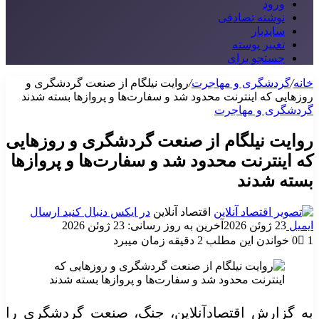
ورود
نوشته تصادفی
سایدبار
تغییر پوسته
جستجو برای
خانه
/
گردشگری و مهاجرت
/
روایت نیلگام از صنعت گردشگری و
روزهایی که اینترنت محدود شد و سفارت‌ها و پروازها بسته شدند
گردشگری و مهاجرت
روایت نیلگام از صنعت گردشگری و روزهایی
که اینترنت محدود شد و سفارت‌ها و پروازها
بسته شدند
اقتصاد آنلاین
در ایکس دنبال کنید
ارسال
ایمیل
23 ژوئن 2026
آخرین به روز رسانی: 23 ژوئن 2026
1
0
خواندن این مطلب 2 دقیقه زمان میبرد
به گزارش اقتصادآنلاین، جنگ، صنعت گردشگری را