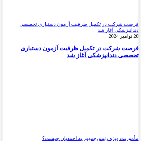
فرصت شرکت در تکمیل ظرفیت آزمون دستیاری تخصصی
دندانپزشکی آغاز شد
20 نوامبر 2024
فرصت شرکت در تکمیل ظرفیت آزمون دستیاری
تخصصی دندانپزشکی آغاز شد
مأموریت ویژه رئیس‌جمهور به احمدیان چیست؟