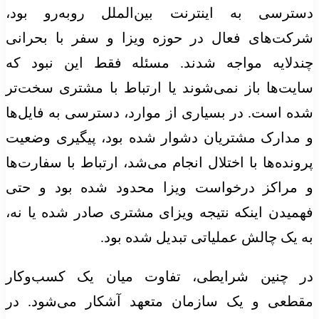
دسترسی به اینترنت بین‌الملل روبه‌رو بود،
شرکت‌های فعال در حوزه ویزا و سفر با بحرانی
چندلایه مواجه شدند. مسئله فقط این نبود که
سایت‌ها باز نمی‌شوند یا ارتباط با مشتری سخت‌تر
شده است. در بسیاری از موارد، دسترسی به فایل‌ها
و مدارک مشتریان دشوار شده بود، پیگیری وضعیت
پرونده‌ها با اختلال انجام می‌شد، ارتباط با سفارت‌ها
و مراکز درخواست ویزا محدود شده بود و حتی
فهمیدن اینکه نتیجه ویزای مشتری صادر شده یا نه،
به یک چالش عملیاتی تبدیل شده بود.
در چنین شرایطی، تفاوت میان یک کسب‌وکار
مقطعی و یک سازمان متعهد آشکار می‌شود. در