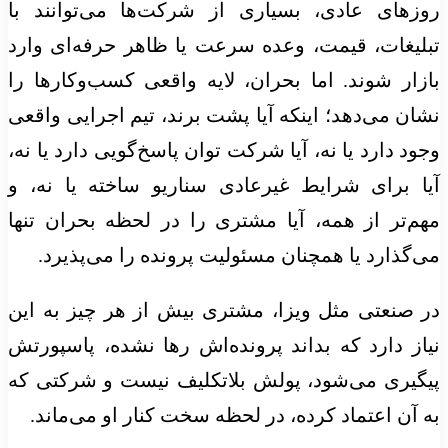
روزهای عادی، بسیاری از شرکت‌ها می‌توانند با
تبلیغات، قیمت، وعده سرعت یا ظاهر حرفه‌ای وارد
بازار شوند. اما بحران، لایه واقعی کسب‌وکارها را
نشان می‌دهد؛ اینکه آیا پشت برند، تیم اجرایی واقعی
وجود دارد یا نه، آیا شرکت توان پاسخ‌گویی دارد یا نه،
آیا برای شرایط غیرعادی سناریو ساخته یا نه، و
مهم‌تر از همه، آیا مشتری را در لحظه بحران تنها
می‌گذارد یا همچنان مسئولیت پرونده را می‌پذیرد.
در صنعتی مثل ویزا، مشتری بیش از هر چیز به این
نیاز دارد که بداند پرونده‌اش رها نشده، پاسپورتش
پیگیری می‌شود، پولش بلاتکلیف نیست و شرکتی که
به آن اعتماد کرده، در لحظه سخت کنار او می‌ماند.