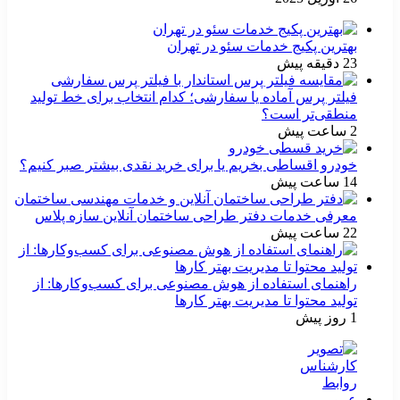
بهترین پکیج خدمات سئو در تهران
23 دقیقه پیش
فیلتر پرس آماده یا سفارشی؛ کدام انتخاب برای خط تولید
منطقی‌تر است؟
2 ساعت پیش
خودرو اقساطی بخریم یا برای خرید نقدی بیشتر صبر کنیم؟
14 ساعت پیش
معرفی خدمات دفتر طراحی ساختمان آنلاین سازه پلاس
22 ساعت پیش
راهنمای استفاده از هوش مصنوعی برای کسب‌وکارها: از
تولید محتوا تا مدیریت بهتر کارها
1 روز پیش