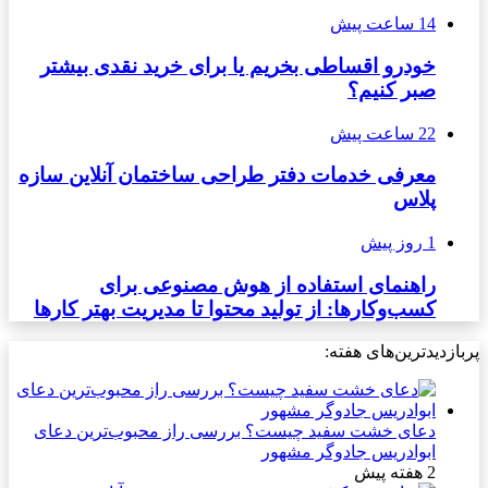
14 ساعت پیش
خودرو اقساطی بخریم یا برای خرید نقدی بیشتر
صبر کنیم؟
22 ساعت پیش
معرفی خدمات دفتر طراحی ساختمان آنلاین سازه
پلاس
1 روز پیش
راهنمای استفاده از هوش مصنوعی برای
کسب‌وکارها: از تولید محتوا تا مدیریت بهتر کارها
پربازدیدترین‌های هفته:
دعای خشت سفید چیست؟ بررسی راز محبوب‌ترین دعای
ابوادریس جادوگر مشهور
2 هفته پیش