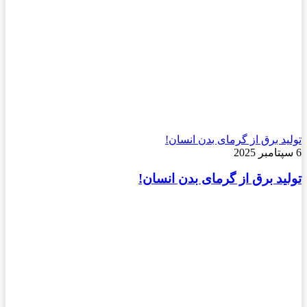
تولید برق از گرمای بدن انسان!
6 سپتامبر 2025
تولید برق از گرمای بدن انسان!