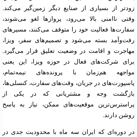
زودتر از بسیاری از صنایع دیگر زمین‌گیر می‌کند.
وقتی ناامنی بالا می‌رود، پروازها لغو می‌شوند،
سفارت‌ها فعالیت خود را متوقف می‌کنند، مسیرهای
رفت‌وآمد بسته می‌شود و تصمیم‌های سفر، ویزا،
مهاجرت و اقامت در وضعیت تعلیق قرار می‌گیرد.
برای شرکت‌های فعال در حوزه ویزا، این یعنی
مواجهه هم‌زمان با پرونده‌های نیمه‌تمام،
پاسپورت‌های در جریان، وقت‌های سفارت، کنسلی‌ها،
بازگشت وجه و مشتریانی که در یکی از
پراسترس‌ترین موقعیت‌های ممکن، نیاز به پاسخ
روشن دارند.
در دوره‌ای که ایران سه ماه با محدودیت جدی در