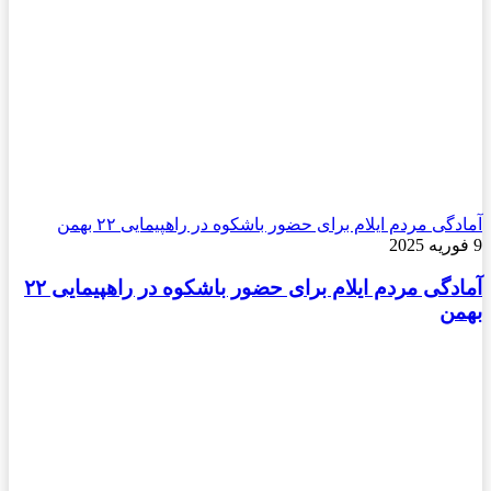
آمادگی مردم ایلام برای حضور باشکوه در راهپیمایی ۲۲ بهمن
9 فوریه 2025
آمادگی مردم ایلام برای حضور باشکوه در راهپیمایی ۲۲
بهمن