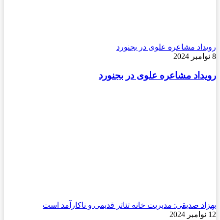
رویداد مشاعره علوی در بجنورد
8 نوامبر 2024
رویداد مشاعره علوی در بجنورد
بهزاد صدیقی: مدیریت خانه تئاتر قدیمی و ناکارآمد است
12 نوامبر 2024