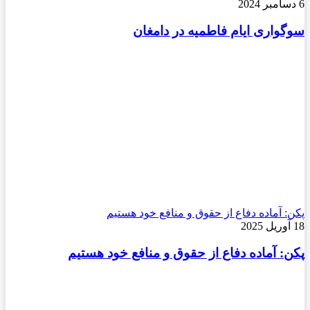
6 دسامبر 2024
سوگواری ایام فاطمیه در دامغان
پکن: آماده دفاع از حقوق و منافع خود هستیم
18 آوریل 2025
پکن: آماده دفاع از حقوق و منافع خود هستیم