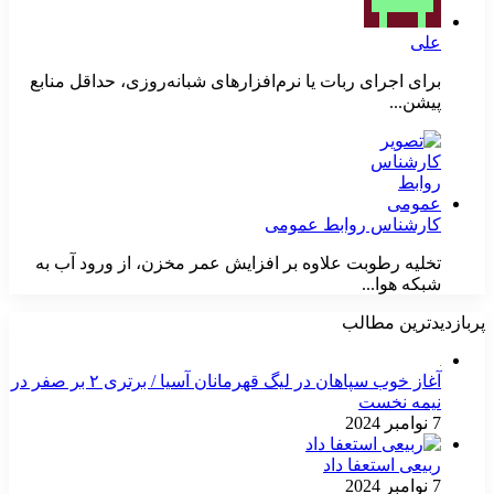
علی
برای اجرای ربات یا نرم‌افزارهای شبانه‌روزی، حداقل منابع
پیشن...
کارشناس روابط عمومی
تخلیه رطوبت علاوه بر افزایش عمر مخزن، از ورود آب به
شبکه هوا...
پربازدیدترین مطالب
آغاز خوب سپاهان در لیگ قهرمانان آسیا / برتری ۲ بر صفر در
نیمه نخست
7 نوامبر 2024
ربیعی استعفا داد
7 نوامبر 2024