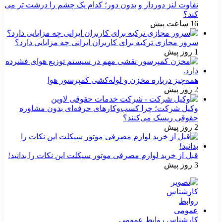
تفاوت لنز دوردار و بدون دور؛ کدام یک چشم را درشت تر می
کند؟
16 ساعت پیش
سرور مجازی ترکیه برای کاربران ایرانی چه مزایایی دارد؟
1 روز پیش
همه‌چیز درباره مخزن و لوله‌کشی کمپرسور هوا
2 روز پیش
وکیل شرکت؛ چرا کسب‌وکارهای حرفه‌ای بدون مشاوره
حقوقی ریسک می‌کنند؟
2 روز پیش
قبل از خرید لوازم مصرفی موتور سیکلت این نکات را بدانید!
3 روز پیش
کارشناس روابط عمومی