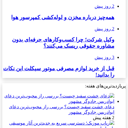
2 روز پیش
همه‌چیز درباره مخزن و لوله‌کشی کمپرسور هوا
2 روز پیش
وکیل شرکت؛ چرا کسب‌وکارهای حرفه‌ای بدون
مشاوره حقوقی ریسک می‌کنند؟
3 روز پیش
قبل از خرید لوازم مصرفی موتور سیکلت این نکات
را بدانید!
پربازدیدترین‌های هفته:
دعای خشت سفید چیست؟ بررسی راز محبوب‌ترین دعای
ابوادریس جادوگر مشهور
2 هفته پیش