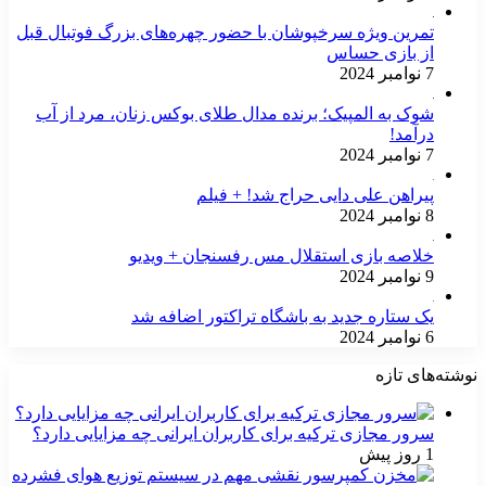
تمرین ویژه سرخپوشان با حضور چهره‌های بزرگ فوتبال قبل
از بازی حساس
7 نوامبر 2024
شوک به المپیک؛ برنده مدال طلای بوکس زنان، مرد از آب
درآمد!
7 نوامبر 2024
پیراهن علی دایی حراج شد! + فیلم
8 نوامبر 2024
خلاصه بازی استقلال مس رفسنجان + ویدیو
9 نوامبر 2024
یک ستاره جدید به باشگاه تراکتور اضافه شد
6 نوامبر 2024
نوشته‌های تازه
سرور مجازی ترکیه برای کاربران ایرانی چه مزایایی دارد؟
1 روز پیش