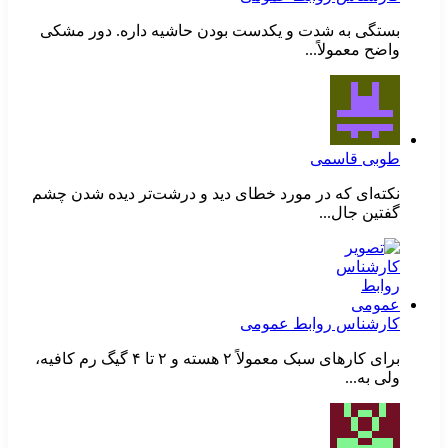
بستگی به شدت و یکدست بودن حاشیه داره. دور مشکی
واضح معمولاً...
طوبی قاسمی
نکته‌ای که در مورد خطای دید و درشت‌تر دیده شدن چشم
گفتین جال...
کارشناس روابط عمومی
برای کارهای سبک معمولاً ۲ هسته و ۲ تا ۴ گیگ رم کافیه،
ولی به...