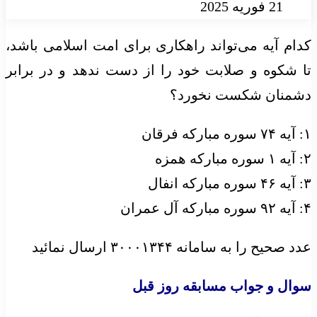
21 فوریه 2025
کدام آیه می‌تواند راهکاری برای امت اسلامی باشد،
تا شکوه و صلابت خود را از دست ندهد و در برابر
دشمنان شکست نخورد؟
۱: آیه ۷۴ سوره مبارکه فرقان
۲: آیه ۱ سوره مبارکه همزه
۳: آیه ۴۶ سوره مبارکه انفال
۴: آیه ۹۲ سوره مبارکه آل عمران
عدد صحیح را به سامانه ۳۰۰۰۱۳۴۴ ارسال نمائید
سوال و جواب مسابقه روز قبل