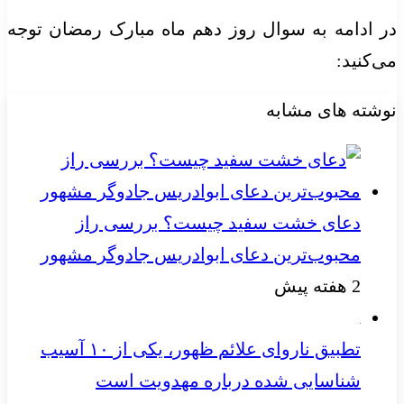
در ادامه به سوال روز دهم ماه مبارک رمضان توجه
می‌کنید:
نوشته های مشابه
دعای خشت سفید چیست؟ بررسی راز
محبوب‌ترین دعای ابوادریس جادوگر مشهور
2 هفته پیش
تطبیق ناروای علائم ظهور، یکی از ۱۰ آسیب
شناسایی شده درباره مهدویت است