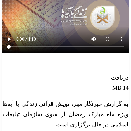
دریافت
14 MB
به گزارش خبرنگار مهر، پویش قرآنی زندگی با آیه‌ها
ویژه ماه مبارک رمضان از سوی سازمان تبلیغات
اسلامی در حال برگزاری است.