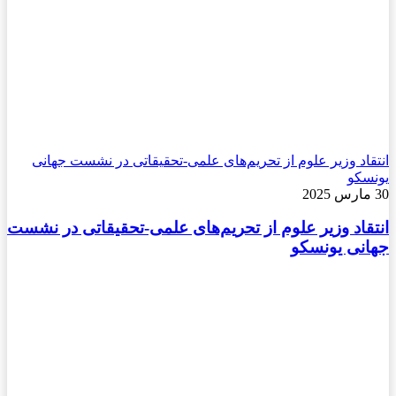
انتقاد وزیر علوم از تحریم‌های علمی-تحقیقاتی در نشست جهانی
یونسکو
30 مارس 2025
انتقاد وزیر علوم از تحریم‌های علمی-تحقیقاتی در نشست
جهانی یونسکو