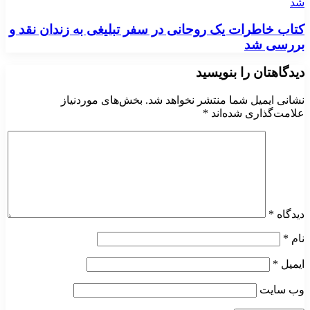
شد
کتاب خاطرات یک روحانی در سفر تبلیغی به زندان نقد و
بررسی شد
دیدگاهتان را بنویسید
نشانی ایمیل شما منتشر نخواهد شد.
بخش‌های موردنیاز
علامت‌گذاری شده‌اند
*
دیدگاه
*
نام
*
ایمیل
*
وب‌ سایت