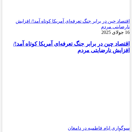
اقتصاد چین در برابر جنگ تعرفه‌ای آمریکا کوتاه آمد!/ افزایش
نارضایتی مردم
16 جولای 2025
اقتصاد چین در برابر جنگ تعرفه‌ای آمریکا کوتاه آمد!/
افزایش نارضایتی مردم
سوگواری ایام فاطمیه در دامغان