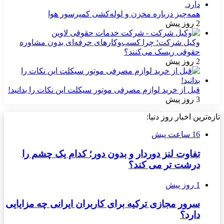
همه‌چیز درباره مخزن و لوله‌کشی کمپرسور هوا
2 روز پیش
وکیل شرکت؛ چرا کسب‌وکارهای حرفه‌ای بدون مشاوره
حقوقی ریسک می‌کنند؟
2 روز پیش
قبل از خرید لوازم مصرفی موتور سیکلت این نکات را بدانید!
3 روز پیش
تازه‌ترین اخبار روز دنیا:
16 ساعت پیش
تفاوت لنز دوردار و بدون دور؛ کدام یک چشم را
درشت تر می کند؟
1 روز پیش
سرور مجازی ترکیه برای کاربران ایرانی چه مزایایی
دارد؟