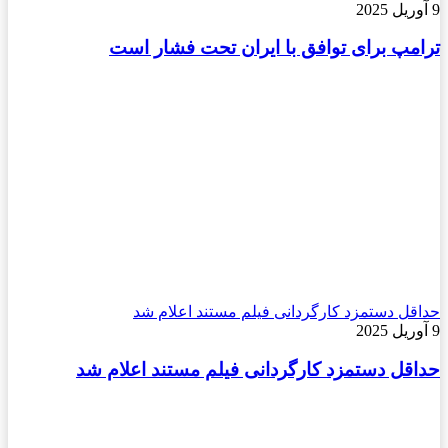
9 آوریل 2025
ترامپ برای توافق با ایران تحت فشار است
حداقل دستمزد کارگردانی فیلم مستند اعلام شد
9 آوریل 2025
حداقل دستمزد کارگردانی فیلم مستند اعلام شد