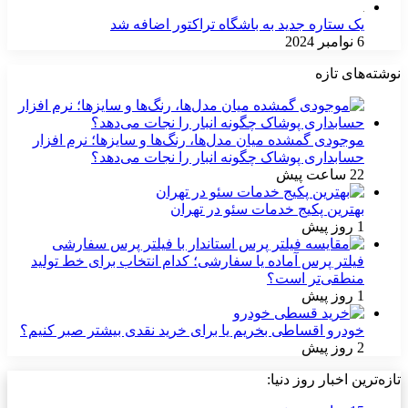
یک ستاره جدید به باشگاه تراکتور اضافه شد
6 نوامبر 2024
نوشته‌های تازه
موجودی گمشده میان مدل‌ها، رنگ‌ها و سایزها؛ نرم افزار
حسابداری پوشاک چگونه انبار را نجات می‌دهد؟
22 ساعت پیش
بهترین پکیج خدمات سئو در تهران
1 روز پیش
فیلتر پرس آماده یا سفارشی؛ کدام انتخاب برای خط تولید
منطقی‌تر است؟
1 روز پیش
خودرو اقساطی بخریم یا برای خرید نقدی بیشتر صبر کنیم؟
2 روز پیش
تازه‌ترین اخبار روز دنیا: