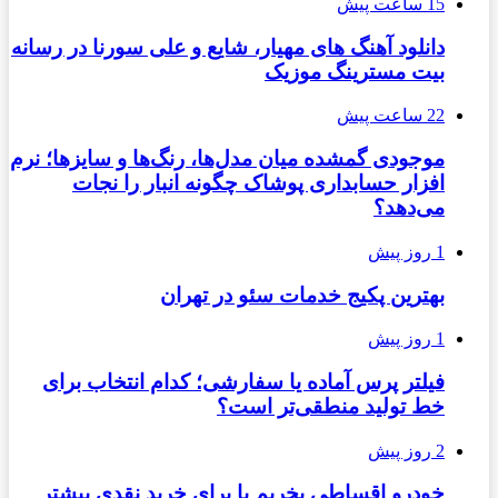
15 ساعت پیش
دانلود آهنگ های مهیار، شایع و علی سورنا در رسانه
بیت مسترینگ موزیک
22 ساعت پیش
موجودی گمشده میان مدل‌ها، رنگ‌ها و سایزها؛ نرم
افزار حسابداری پوشاک چگونه انبار را نجات
می‌دهد؟
1 روز پیش
بهترین پکیج خدمات سئو در تهران
1 روز پیش
فیلتر پرس آماده یا سفارشی؛ کدام انتخاب برای
خط تولید منطقی‌تر است؟
2 روز پیش
خودرو اقساطی بخریم یا برای خرید نقدی بیشتر