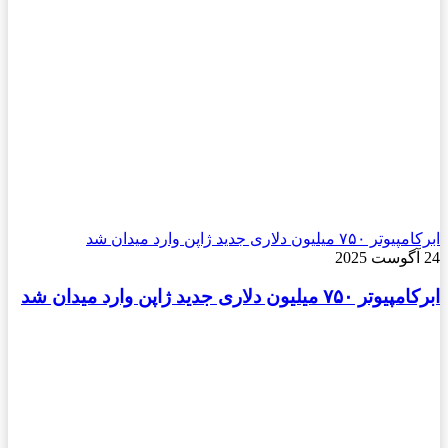
ابرکامپیوتر ۷۵۰ میلیون دلاری جدید ژاپن وارد میدان شد
24 آگوست 2025
ابرکامپیوتر ۷۵۰ میلیون دلاری جدید ژاپن وارد میدان شد