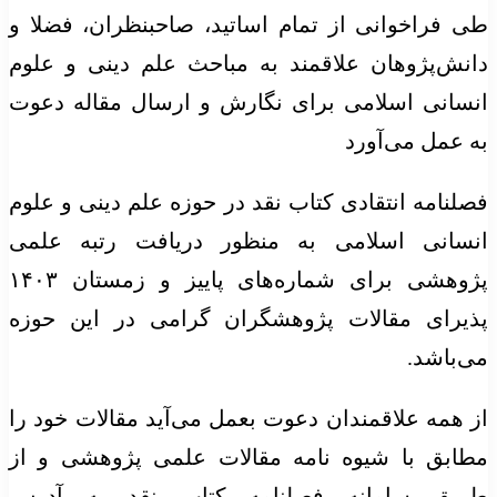
طی فراخوانی از تمام اساتید، صاحبنظران، فضلا و
دانش‌پژوهان علاقمند به مباحث علم دینی و علوم
انسانی اسلامی برای نگارش و ارسال مقاله دعوت
به عمل می‌آورد
فصلنامه انتقادی کتاب نقد در حوزه علم دینی و علوم
انسانی اسلامی به منظور دریافت رتبه علمی
پژوهشی برای شماره‌های پاییز و زمستان
۱۴۰۳
پذیرای مقالات پژوهشگران گرامی در این حوزه
می‌باشد.
از همه علاقمندان دعوت
بعمل
می‌آید مقالات خود را
مطابق با شیوه نامه مقالات علمی پژوهشی و از
طریق سامانه فصلنامه کتاب نقد به آدرس