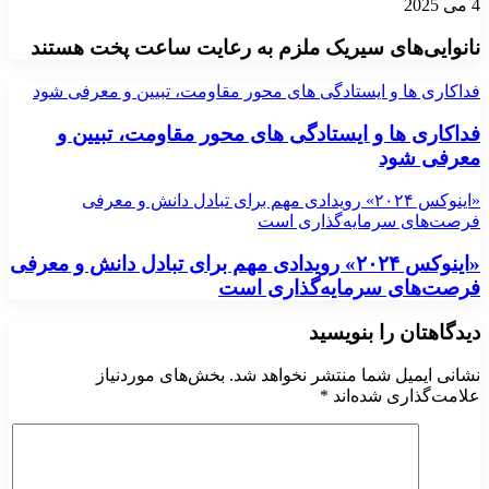
4 می 2025
نانوایی‌های سیریک ملزم به رعایت ساعت پخت هستند
فداکاری ها و ایستادگی های محور مقاومت، تبیین و معرفی شود
فداکاری ها و ایستادگی های محور مقاومت، تبیین و
معرفی شود
«اینوکس ۲۰۲۴» رویدادی مهم برای تبادل دانش و معرفی
فرصت‌های سرمایه‌گذاری است
«اینوکس ۲۰۲۴» رویدادی مهم برای تبادل دانش و معرفی
فرصت‌های سرمایه‌گذاری است
دیدگاهتان را بنویسید
نشانی ایمیل شما منتشر نخواهد شد.
بخش‌های موردنیاز
علامت‌گذاری شده‌اند
*