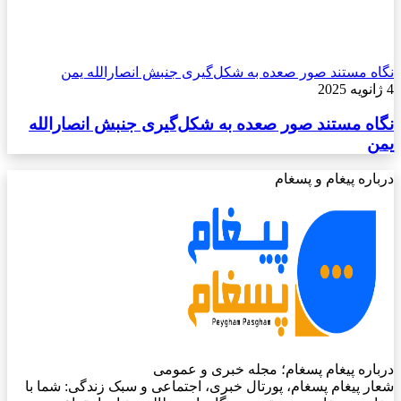
نگاه مستند صور صعده به شکل‌گیری جنبش انصارالله یمن
4 ژانویه 2025
نگاه مستند صور صعده به شکل‌گیری جنبش انصارالله
یمن
درباره پیغام و پسغام
درباره پیغام پسغام؛ مجله خبری و عمومی
شعار پیغام پسغام، پورتال خبری، اجتماعی و سبک زندگی: شما با