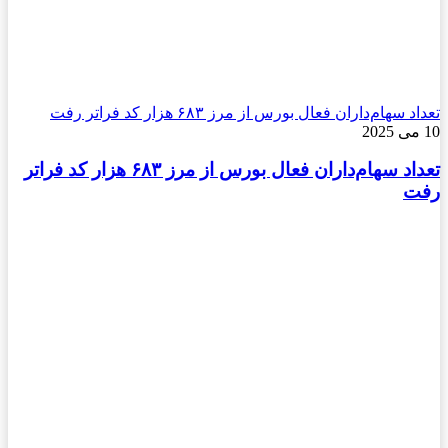
تعداد سهام‌داران فعال بورس از مرز ۶۸۳ هزار کد فراتر رفت
10 می 2025
تعداد سهام‌داران فعال بورس از مرز ۶۸۳ هزار کد فراتر
رفت