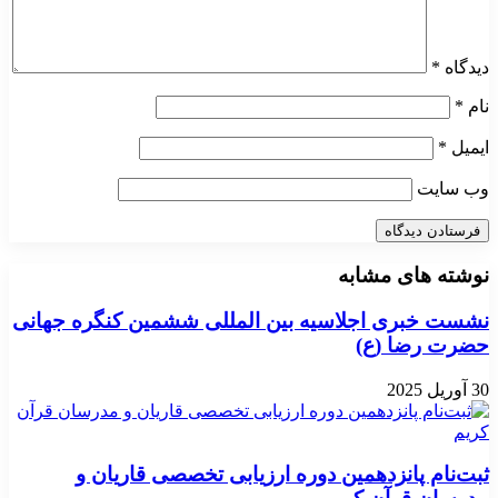
دیدگاه
*
نام
*
ایمیل
*
وب‌ سایت
نوشته های مشابه
نشست خبری اجلاسیه بین المللی ششمین کنگره جهانی
حضرت رضا (ع)
30 آوریل 2025
ثبت‌نام پانزدهمین دوره ارزیابی تخصصی قاریان و