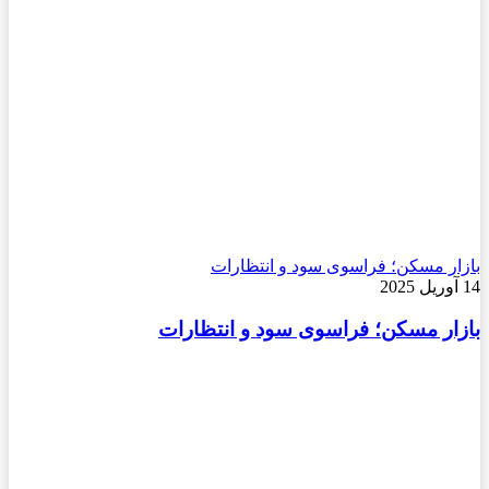
بازار مسکن؛ فراسوی سود و انتظارات
14 آوریل 2025
بازار مسکن؛ فراسوی سود و انتظارات