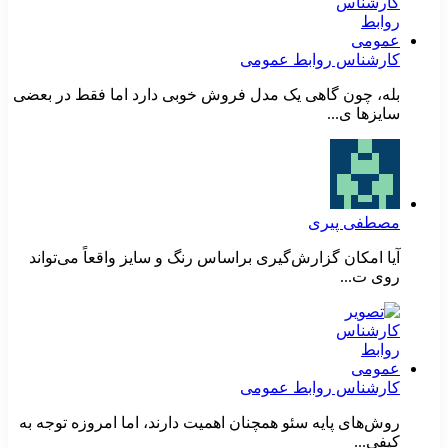
کارشناس روابط عمومی
بله، چون گاهی یک مدل فروش خوبی دارد اما فقط در بعضی
سایزها ی...
مصطفی پیری
آیا امکان گزارش‌گیری براساس رنگ و سایز واقعاً می‌تواند
روی ت...
کارشناس روابط عمومی
روش‌های پایه سئو همچنان اهمیت دارند، اما امروزه توجه به
کیفی...