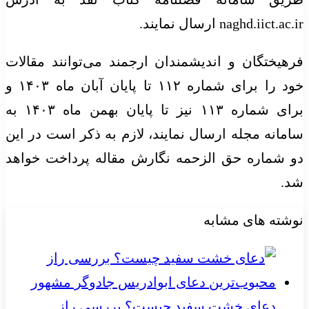
naghd.iict.ac.ir ارسال نمایند.
فرهیختگان و اندیشمندان ارجمند می‌توانند مقالات
خود را برای شماره ۱۱۲ تا پایان آبان ماه
۱۴۰۳
و
برای شماره ۱۱۳ نیز تا پایان بهمن ماه
۱۴۰۳
به
سامانه مجله ارسال نمایند، لازم به ذکر است در این
دو شماره حق
الزحمه
نگارش مقاله پرداخت خواهد
شد.
نوشته های مشابه
دعای خشت سفید چیست؟ بررسی راز