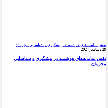
نقش سامانه‌های هوشمند در پیشگیری و شناسایی مجرمان
29 دسامبر 2024
نقش سامانه‌های هوشمند در پیشگیری و شناسایی
مجرمان