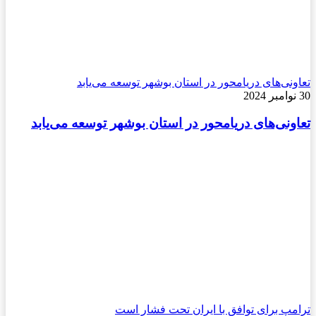
تعاونی‌های دریامحور در استان بوشهر توسعه می‌یابد
30 نوامبر 2024
تعاونی‌های دریامحور در استان بوشهر توسعه می‌یابد
ترامپ برای توافق با ایران تحت فشار است