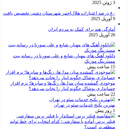
3 ژوئن 2025
۸۰ درصد اعتبارات هلال‌احمر شهرستان دشتی تخصیص یافت
9 آوریل 2025
آمادگی هند برای کمک به مردم ایران
26 آوریل 2025
دانلود آهنگ های مهیار، شایع و علی سورنا در رسانه بیت
مسترینگ موزیک
15 ساعت پیش
موجودی گمشده میان مدل‌ها، رنگ‌ها و سایزها؛ نرم افزار
حسابداری پوشاک چگونه انبار را نجات می‌دهد؟
22 ساعت پیش
بهترین پکیج خدمات سئو در تهران
1 روز پیش
فیلتر پرس آماده یا سفارشی؛ کدام انتخاب برای خط تولید
منطقی‌تر است؟