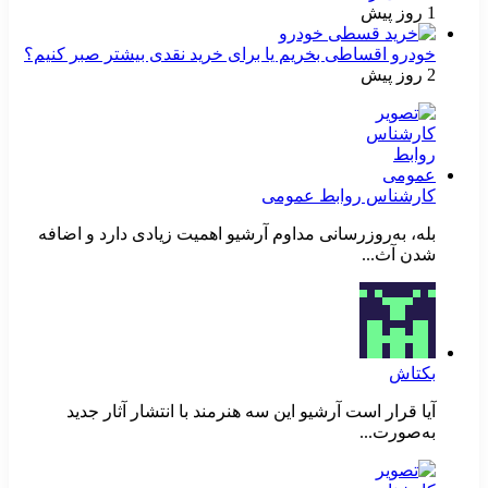
1 روز پیش
خودرو اقساطی بخریم یا برای خرید نقدی بیشتر صبر کنیم؟
2 روز پیش
کارشناس روابط عمومی
بله، به‌روزرسانی مداوم آرشیو اهمیت زیادی دارد و اضافه
شدن آث...
بکتاش
آیا قرار است آرشیو این سه هنرمند با انتشار آثار جدید
به‌صورت...