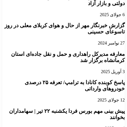
دولتی و بازار آزاد
6 جولای 2025
گزارش خبرنگار مهر از حال و هوای کربلای معلی در روز
تاسوعای حسینی
27 نوامبر 2024
معارفه مدیرکل راهداری و حمل و نقل جاده‌ای استان
کرمانشاه برگزار شد
3 آوریل 2025
پاسخ کوبنده کانادا به ترامپ/ تعرفه ۲۵ درصدی
خودرو‌های وارداتی
12 جولای 2025
پیش بینی مهم بورس فردا یکشنبه ۲۲ تیر | سهامداران
بخوانند