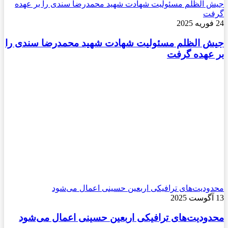
جیش الظلم مسئولیت شهادت شهید محمدرضا سندی را بر عهده
گرفت
24 فوریه 2025
جیش الظلم مسئولیت شهادت شهید محمدرضا سندی را
بر عهده گرفت
محدودیت‌های ترافیکی اربعین حسینی اعمال می‌شود
13 آگوست 2025
محدودیت‌های ترافیکی اربعین حسینی اعمال می‌شود