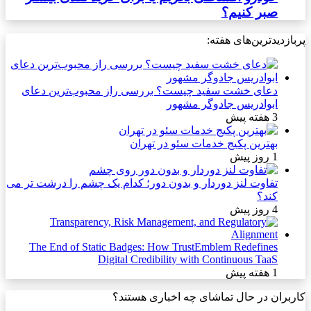
صبر کنیم؟
پربازدیدترین‌های هفته:
دعای خشت سفید چیست؟ بررسی راز محبوب‌ترین دعای
ابوادریس جادوگر مشهور
3 هفته پیش
بهترین پکیج خدمات سئو در تهران
1 روز پیش
تفاوت لنز دوردار و بدون دور؛ کدام یک چشم را درشت تر می
کند؟
4 روز پیش
The End of Static Badges: How TrustEmblem Redefines
Digital Credibility with Continuous TaaS
1 هفته پیش
کاربران در حال تماشای چه اخباری هستند؟