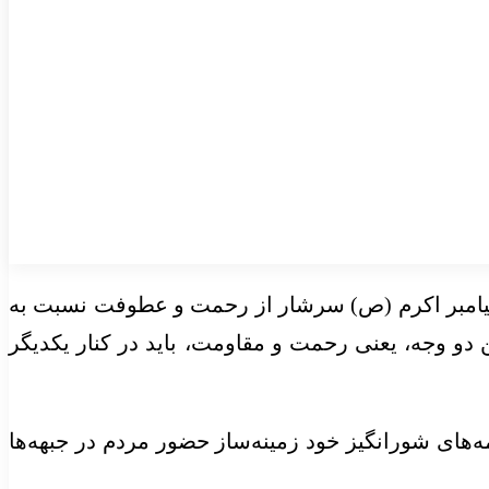
پیامبر اکرم (ص) سرشار از رحمت و عطوفت نسبت به
 دو وجه، یعنی رحمت و مقاومت، باید در کنار یکدیگر
‌های شورانگیز خود زمینه‌ساز حضور مردم در جبهه‌ها