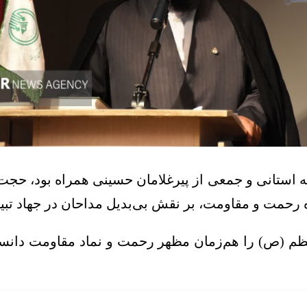
ستانی و جمعی از پیرغلامان حسینی همراه بود، حجت‌ا
ه رحمت و مقاومت، بر نقش بی‌بدیل مداحان در جهاد تبی
ر اعظم (ص) را هم‌زمان مظهر رحمت و نماد مقاومت دان