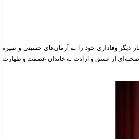
ار دیگر وفاداری خود را به آرمان‌های حسینی و سیره
، صحنه‌ای از عشق و ارادت به خاندان عصمت و طهارت