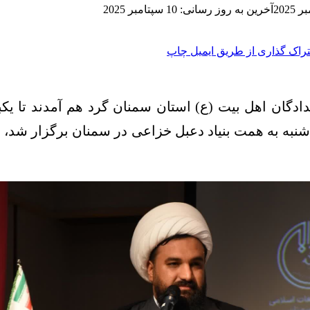
آخرین به روز رسانی: 10 سپتامبر 2025
راک گذاری از طریق ایمیل
چاپ
دادگان اهل بیت (ع) استان سمنان گرد هم آمدند تا یکب
‌شنبه به همت بنیاد دعبل خزاعی در سمنان برگزار شد