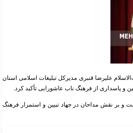
لاسلام علیرضا قنبری مدیرکل تبلیغات اسلامی استان
ین و پاسداری از فرهنگ ناب عاشورایی تأکید کرد.
ست و بر نقش مداحان در جهاد تبیین و استمرار فرهنگ