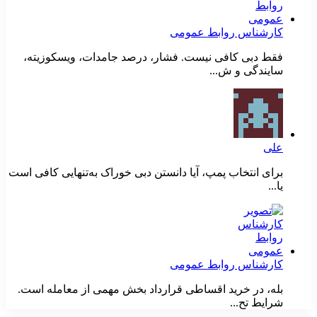
کارشناس روابط عمومی
فقط دبی کافی نیست. فشار، درصد جامدات، ویسکوزیته،
سایندگی و ش...
علی
برای انتخاب پمپ، آیا دانستن دبی خوراک به‌تنهایی کافی است
یا...
کارشناس روابط عمومی
بله، در خرید اقساطی قرارداد بخش مهمی از معامله است.
شرایط تح...