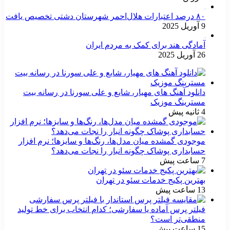
۸۰ درصد اعتبارات هلال‌احمر شهرستان دشتی تخصیص یافت
9 آوریل 2025
آمادگی هند برای کمک به مردم ایران
26 آوریل 2025
دانلود آهنگ های مهیار، شایع و علی سورنا در رسانه بیت
مسترینگ موزیک
4 ثانیه پیش
موجودی گمشده میان مدل‌ها، رنگ‌ها و سایزها؛ نرم افزار
حسابداری پوشاک چگونه انبار را نجات می‌دهد؟
7 ساعت پیش
بهترین پکیج خدمات سئو در تهران
13 ساعت پیش
فیلتر پرس آماده یا سفارشی؛ کدام انتخاب برای خط تولید
منطقی‌تر است؟
15 ساعت پیش