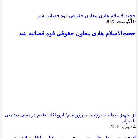
حجت‌الاسلام هادی معاون حقوقی قوه قضائیه شد
9 آگوست 2025
حجت‌الاسلام هادی معاون حقوقی قوه قضائیه شد
از تجهیز صدام تا برچسب تروریسم؛ اروپا ثابت‌قدم در صف دشمنی
با ایران
4 فوریه 2026