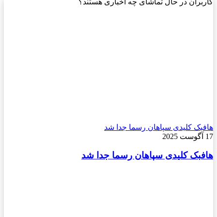
کاربران در حال تماشای چه اخباری هستند؟
هافبک کلیدی سپاهان رسما جدا شد
17 آگوست 2025
هافبک کلیدی سپاهان رسما جدا شد