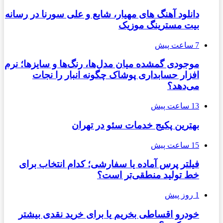
دانلود آهنگ های مهیار، شایع و علی سورنا در رسانه
بیت مسترینگ موزیک
7 ساعت پیش
موجودی گمشده میان مدل‌ها، رنگ‌ها و سایزها؛ نرم
افزار حسابداری پوشاک چگونه انبار را نجات
می‌دهد؟
13 ساعت پیش
بهترین پکیج خدمات سئو در تهران
15 ساعت پیش
فیلتر پرس آماده یا سفارشی؛ کدام انتخاب برای
خط تولید منطقی‌تر است؟
1 روز پیش
خودرو اقساطی بخریم یا برای خرید نقدی بیشتر