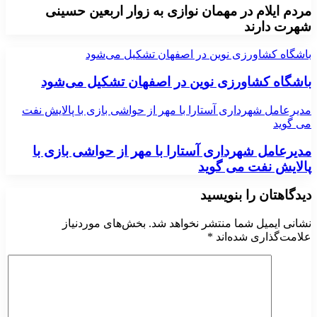
مردم ایلام در مهمان نوازی به زوار اربعین حسینی
شهرت دارند
باشگاه کشاورزی نوین در اصفهان تشکیل می‌شود
باشگاه کشاورزی نوین در اصفهان تشکیل می‌شود
مدیرعامل شهرداری آستارا با مهر از حواشی بازی با پالایش نفت
می گوید
مدیرعامل شهرداری آستارا با مهر از حواشی بازی با
پالایش نفت می گوید
دیدگاهتان را بنویسید
نشانی ایمیل شما منتشر نخواهد شد.
بخش‌های موردنیاز
علامت‌گذاری شده‌اند
*