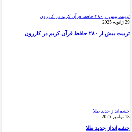
تربیت بیش از ۲۸۰ حافظ قرآن کریم در کازرون
29 ژانویه 2025
تربیت بیش از ۲۸۰ حافظ قرآن کریم در کازرون
چشم‌انداز جدید طلا
18 نوامبر 2025
چشم‌انداز جدید طلا