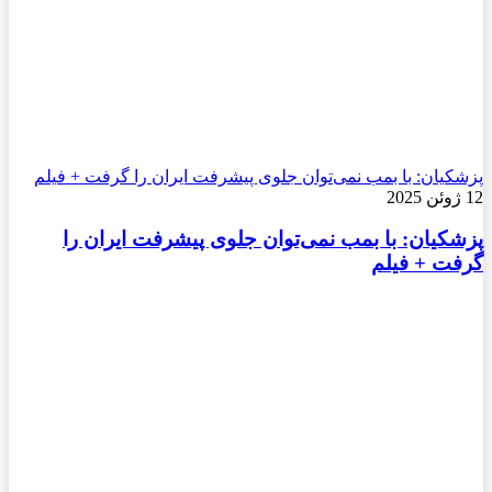
پزشکیان: با بمب نمی‌توان جلوی پیشرفت ایران را گرفت + فیلم
12 ژوئن 2025
پزشکیان: با بمب نمی‌توان جلوی پیشرفت ایران را
گرفت + فیلم