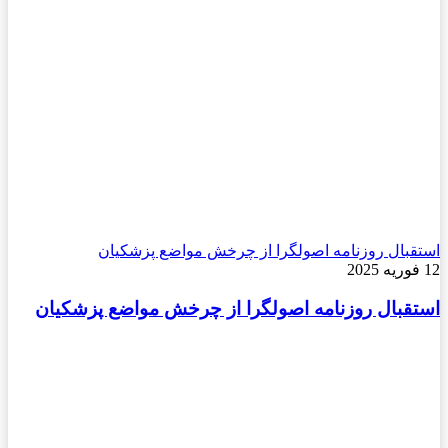
استقبال روزنامه اصولگرا از چرخش مواضع پزشکیان
12 فوریه 2025
استقبال روزنامه اصولگرا از چرخش مواضع پزشکیان