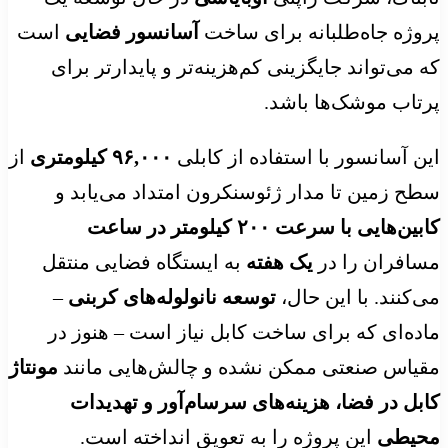
پروژه جاه‌طلبانه برای ساخت
آسانسور فضایی
است
که می‌تواند جایگزینی کم‌هزینه‌تر و پایدارتر برای
پرتاب موشک‌ها باشد.
این آسانسور با استفاده از کابلی
۹۶,۰۰۰ کیلومتری
از
سطح زمین تا مدار ژئوسنکرون امتداد می‌یابد و
کابین‌هایی با سرعت ۲۰۰ کیلومتر در ساعت
مسافران را در
یک هفته
به ایستگاه فضایی منتقل
می‌کنند. با این حال،
توسعه نانولوله‌های کربنی
–
ماده‌ای که برای ساخت کابل نیاز است – هنوز در
مقیاس صنعتی ممکن نشده و چالش‌هایی مانند
مونتاژ
کابل در فضا، هزینه‌های سرسام‌آور و تهدیدات
محیطی
این پروژه را به تعویق انداخته است.