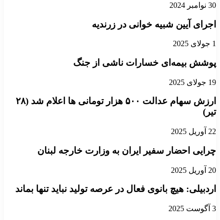
30 نوامبر 2024
اجرای آیین شبیه خوانی در زرندیه
1 جولای 2025
پوشش بیمه‌ای خسارات ناشی از جنگ
19 جولای 2025
ارزش سهام عدالت ۵۰۰ هزار تومانی ها اعلام شد (۲۸
تیر)
22 آوریل 2025
چرایی احضار سفیر ایران به وزارت خارجه لبنان
20 آوریل 2025
اردبیلی: هیچ بانوی فعال در عرصه تولید نباید تنها بماند
3 آگوست 2025