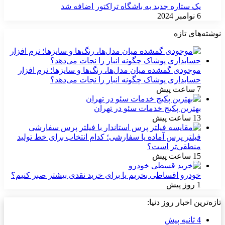
یک ستاره جدید به باشگاه تراکتور اضافه شد
6 نوامبر 2024
نوشته‌های تازه
موجودی گمشده میان مدل‌ها، رنگ‌ها و سایزها؛ نرم افزار
حسابداری پوشاک چگونه انبار را نجات می‌دهد؟
7 ساعت پیش
بهترین پکیج خدمات سئو در تهران
13 ساعت پیش
فیلتر پرس آماده یا سفارشی؛ کدام انتخاب برای خط تولید
منطقی‌تر است؟
15 ساعت پیش
خودرو اقساطی بخریم یا برای خرید نقدی بیشتر صبر کنیم؟
1 روز پیش
تازه‌ترین اخبار روز دنیا:
4 ثانیه پیش