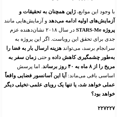
با وجود این موانع،
ژاپن همچنان به تحقیقات و
آزمایش‌های اولیه ادامه می‌دهد
و آزمایش‌هایی مانند
پروژه STARS-Me
در سال ۲۰۱۸ نشان‌دهنده عزم
جدی برای تحقق این رویاست. اگر این پروژه به
سرانجام برسد، می‌تواند
هزینه ارسال بار به فضا را
به‌طور چشمگیری کاهش داده
و حتی
زمان سفر به
مریخ را از ۸ ماه به ۴۰ روز برساند
. اما پرسش
اساسی باقی می‌ماند:
آیا این آسانسور فضایی واقعاً
عملی خواهد شد، یا تنها یک رویای علمی-تخیلی دیگر
خواهد بود؟
۲۲۷۲۲۷