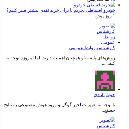
خودرو اقساطی بخریم یا برای خرید نقدی بیشتر صبر کنیم؟
1 روز پیش
کارشناس روابط عمومی
روش‌های پایه سئو همچنان اهمیت دارند، اما امروزه توجه به
کیفی...
خوش آبادی
با توجه به تغییرات اخیر گوگل و ورود هوش مصنوعی به نتایج
جستج...