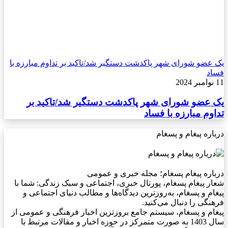
یک عضو شورای شهر پاکدشت دستگیر شد/تاکید بر تداوم مبارزه با
فساد
11 نوامبر 2024
یک عضو شورای شهر پاکدشت دستگیر شد/تاکید بر
تداوم مبارزه با فساد
درباره پیغام و پسغام
درباره پیغام پسغام؛ مجله خبری و عمومی
شعار پیغام پسغام، پورتال خبری، اجتماعی و سبک زندگی: شما با
پیغام و پسغام، به‌روزترین دیدگاه‌ها و مطالب دنیای اجتماعی و
فرهنگی را دنبال می‌کنید.
پیغام و پسغام، سیستم جامع بروزترین اخبار فرهنگی و عمومی از
سال 1403 به صورت متمرکز در حوزه اخبار و مقالات مرتبط با