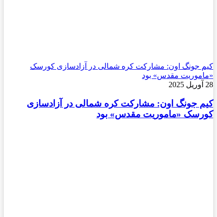
کیم جونگ اون: مشارکت کره شمالی در آزادسازی کورسک
«ماموریت مقدس» بود
28 آوریل 2025
کیم جونگ اون: مشارکت کره شمالی در آزادسازی
کورسک «ماموریت مقدس» بود