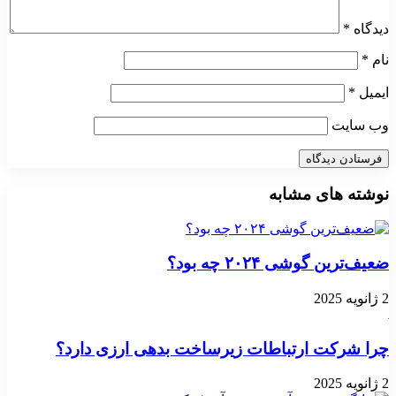
دیدگاه
*
نام
*
ایمیل
*
وب‌ سایت
نوشته های مشابه
ضعیف‌ترین گوشی ۲۰۲۴ چه بود؟
2 ژانویه 2025
چرا شرکت ارتباطات زیرساخت بدهی ارزی دارد؟
2 ژانویه 2025