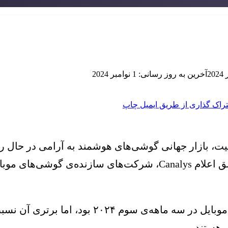
آخرین به روز رسانی: 1 نوامبر 2024
راک گذاری از طریق ایمیل
چاپ
، بازار جهانی گوشی‌های هوشمند به آرامی در حال رش
سامسونگ همچنان پرفروش‌ترین تولید کننده‌ی گوش