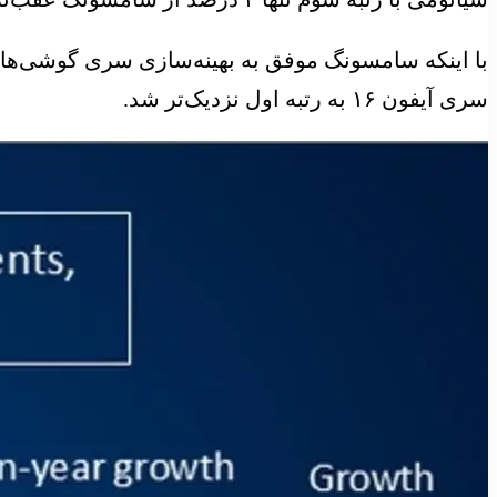
سری آیفون ۱۶ به رتبه اول نزدیک‌تر شد.