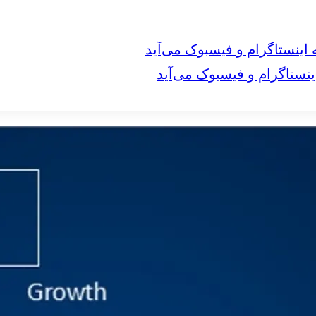
نستاگرام و فیسبوک می‌آید