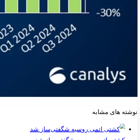
نوشته های مشابه