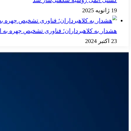
کشتی اتمی روسیه شگفتی‌ساز شد
19 ژانویه 2025
هشدار به کلاهبرداران؛ فناوری تشخیص چهره به ای
23 اکتبر 2024