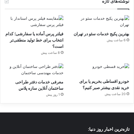
نوشته‌های تازه
بهترین پکیج خدمات سئو در تهران
فیلتر پرس آماده یا سفارشی؛ کدام
انتخاب برای خط تولید منطقی‌تر
6 ساعت پیش
است؟
8 ساعت پیش
خودرو اقساطی بخریم یا برای
معرفی خدمات دفتر طراحی
خرید نقدی بیشتر صبر کنیم؟
ساختمان آنلاین سازه پلاس
20 ساعت پیش
1 روز پیش
تازه‌ترین اخبار روز دنیا: