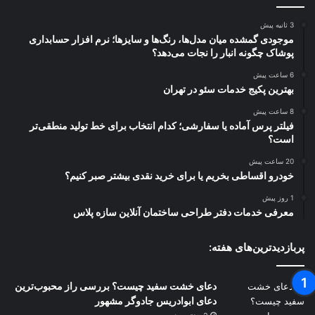
3 ثانیه پیش
موجودی گمشده میان مدل‌ها، رنگ‌ها و سایزها؛ نرم افزار حسابداری
پوشاک چگونه انبار را نجات می‌دهد؟
6 ساعت پیش
بهترین پکیج خدمات سئو در تهران
8 ساعت پیش
فیلتر پرس آماده یا سفارشی؛ کدام انتخاب برای خط تولید منطقی‌تر
است؟
20 ساعت پیش
خودرو اقساطی بخریم یا برای خرید نقدی بیشتر صبر کنیم؟
1 روز پیش
معرفی خدمات دفتر طراحی ساختمان آنلاین سازه پلاس
پربازدیدترین‌های هفته:
دعای خشت سفید چیست؟ بررسی راز محبوب‌ترین
دعای ابوادریس جادوگر مشهور