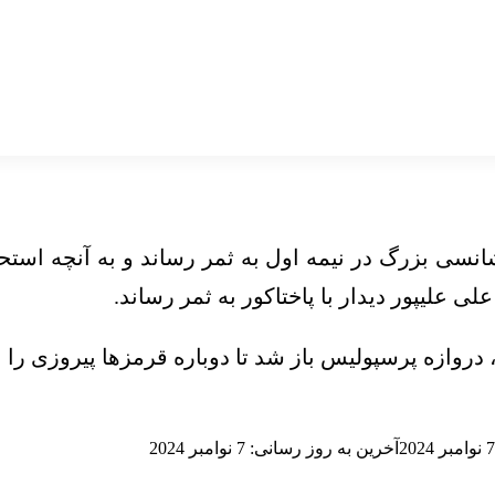
نسی بزرگ در نیمه اول به ثمر رساند و به آنچه است
ی علیپور دیدار با پاختاکور به ثمر رساند.
، دروازه پرسپولیس باز شد تا دوباره قرمزها پیروزی را 
7 نوامبر 2024
آخرین به روز رسانی: 7 نوامبر 2024