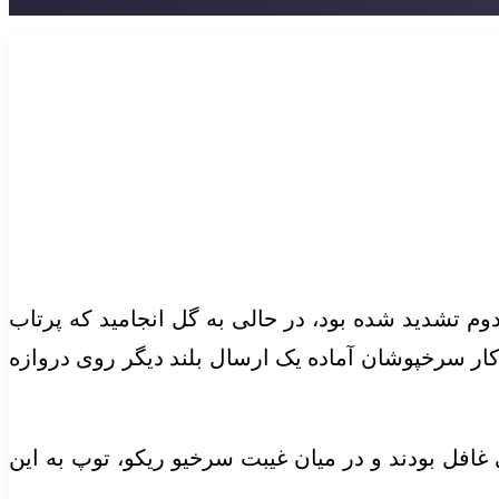
وم تشدید شده بود، در حالی به گل انجامید که پرتاب
کار سرخپوشان آماده یک ارسال بلند دیگر روی دروازه
غافل بودند و در میان غیبت سرخیو ریکو، توپ به این