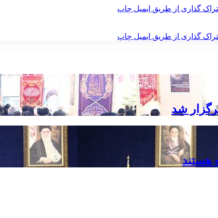
راک گذاری از طریق ایمیل
چاپ
راک گذاری از طریق ایمیل
چاپ
رگزار شد
 هستند