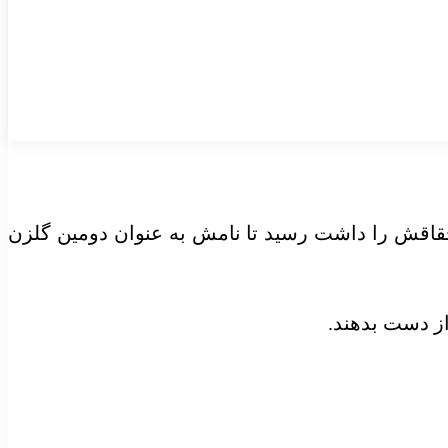
حقاقش را داشت رسید تا نامش به عنوان دومین گلزن
از دست بدهند.