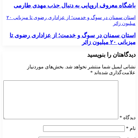
باشگاه معروف اروپایی به دنبال جذب مهدی طارمی
استان سمنان در سوگ و خدمت؛ از عزاداری رضوی تا میزبانی ۲۰
میلیون زائر
استان سمنان در سوگ و خدمت؛ از عزاداری رضوی تا
میزبانی ۲۰ میلیون زائر
دیدگاهتان را بنویسید
نشانی ایمیل شما منتشر نخواهد شد.
بخش‌های موردنیاز
علامت‌گذاری شده‌اند
*
دیدگاه
*
نام
*