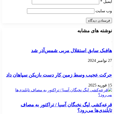
ایمیل
*
وب‌ سایت
نوشته های مشابه
هافبک سابق استقلال مربی شمس‌آذر شد
27 نوامبر 2024
حرکت عجیب وسط زمین کار دست بازیکن سپاهان داد
15 فوریه 2025
قرعه‌کشی لیگ نخبگان آسیا / تراکتور به مصاف
تایلندی‌ها می‌رود؟