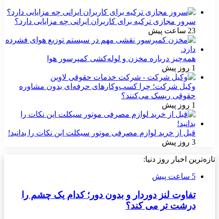
سرور مجازی ترکیه برای کاربران ایرانی چه مزایایی دارد؟
23 ساعت پیش
همه‌چیز درباره مخزن و لوله‌کشی کمپرسور هوا
1 روز پیش
وکیل شرکت؛ چرا کسب‌وکارهای حرفه‌ای بدون مشاوره
حقوقی ریسک می‌کنند؟
1 روز پیش
قبل از خرید لوازم مصرفی موتور سیکلت این نکات را بدانید!
3 روز پیش
تازه‌ترین اخبار روز دنیا:
5 ساعت پیش
تفاوت لنز دوردار و بدون دور؛ کدام یک چشم را
درشت تر می کند؟