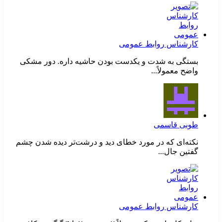
کارشناس روابط عمومی
بستگی به شدت و یکدست بودن حاشیه داره. دور مشکی
واضح معمولاً...
طوبی قاسمی
نکته‌ای که در مورد خطای دید و درشت‌تر دیده شدن چشم
گفتین جال...
کارشناس روابط عمومی