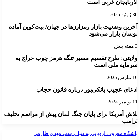
آذربایجان غربی است
30 ژوئن 2025
آخرین وضعیت بازار رمزارزها در جهان/ بیت‌کوین آماده
نوسان بازار می‌شود
3 هفته پیش
ولایتی: طرح تقسیم مسیر تنگه هرمز چوب حراج به
سرمایه ملی است
10 مارس 2025
ادعای عجیب بانکی‌پور درباره قانون حجاب
11 نوامبر 2024
تلاش آمریکا برای پایان جنگ لبنان پیش از مراسم تحلیف
ترامپ
باشگاه معروف اروپایی به دنبال جذب مهدی طارمی