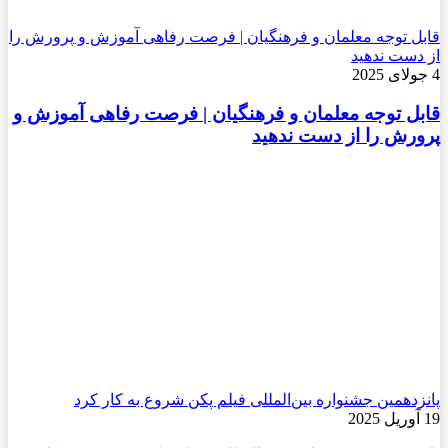
قابل توجه معلمان و فرهنگیان | فرصت رفاهی آموزش و پرورش را
از دست ندهید
4 جولای 2025
قابل توجه معلمان و فرهنگیان | فرصت رفاهی آموزش و
پرورش را از دست ندهید
پانزدهمین جشنواره بین‌المللی فیلم پکن شروع به کار کرد
19 آوریل 2025