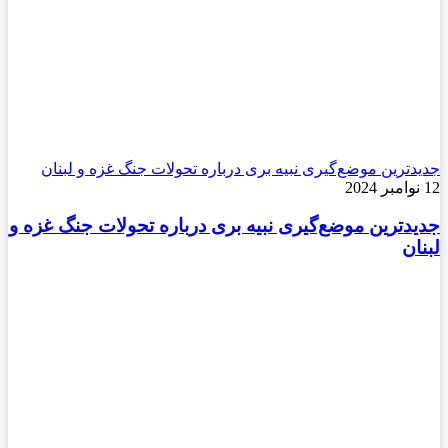
جدیدترین موضع‌گیری نبیه بری درباره تحولات جنگ غزه و لبنان
12 نوامبر 2024
جدیدترین موضع‌گیری نبیه بری درباره تحولات جنگ غزه و
لبنان