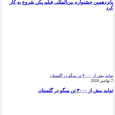
پانزدهمین جشنواره بین‌المللی فیلم پکن شروع به کار
کرد
تولید بیش از ۳۰۰۰ تن میگو در گلستان
7 نوامبر 2024
تولید بیش از ۳۰۰۰ تن میگو در گلستان