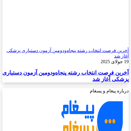
آخرین فرصت انتخاب رشته پنجاه‌ودومین آزمون دستیاری پزشکی
آغاز شد
19 جولای 2025
آخرین فرصت انتخاب رشته پنجاه‌ودومین آزمون دستیاری
پزشکی آغاز شد
درباره پیغام و پسغام