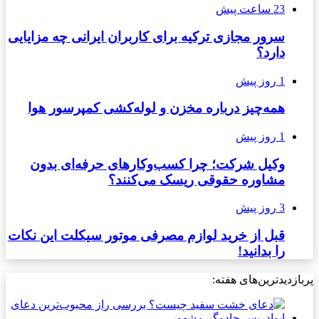
23 ساعت پیش
سرور مجازی ترکیه برای کاربران ایرانی چه مزایایی
دارد؟
1 روز پیش
همه‌چیز درباره مخزن و لوله‌کشی کمپرسور هوا
1 روز پیش
وکیل شرکت؛ چرا کسب‌وکارهای حرفه‌ای بدون
مشاوره حقوقی ریسک می‌کنند؟
3 روز پیش
قبل از خرید لوازم مصرفی موتور سیکلت این نکات
را بدانید!
پربازدیدترین‌های هفته: