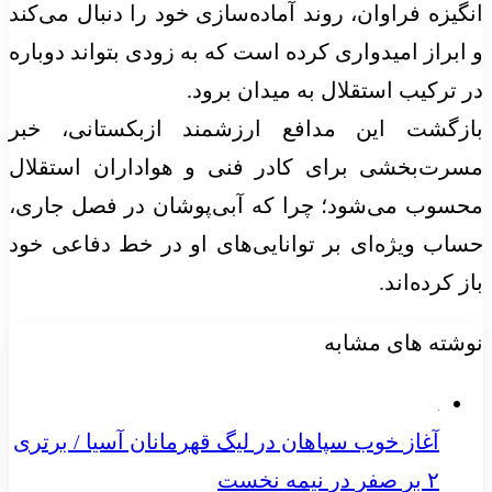
انگیزه فراوان، روند آماده‌سازی خود را دنبال می‌کند
و ابراز امیدواری کرده است که به زودی بتواند دوباره
در ترکیب استقلال به میدان برود.
بازگشت این مدافع ارزشمند ازبکستانی، خبر
مسرت‌بخشی برای کادر فنی و هواداران استقلال
محسوب می‌شود؛ چرا که آبی‌پوشان در فصل جاری،
حساب ویژه‌ای بر توانایی‌های او در خط دفاعی خود
باز کرده‌اند.
نوشته های مشابه
آغاز خوب سپاهان در لیگ قهرمانان آسیا / برتری
۲ بر صفر در نیمه نخست