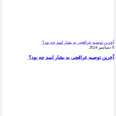
آخرین توصیه عراقچی به بشار اسد چه بود؟
9 دسامبر 2024
آخرین توصیه عراقچی به بشار اسد چه بود؟