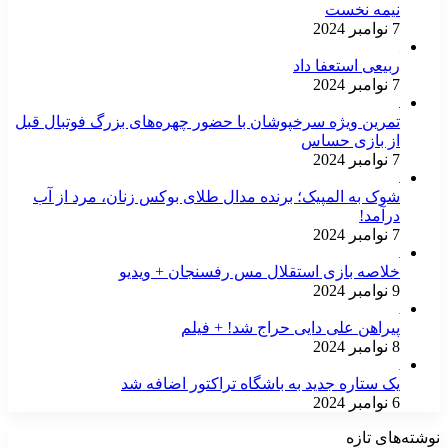
نیمه نخست
7 نوامبر 2024
ربیعی استعفا داد
7 نوامبر 2024
تمرین ویژه سرخپوشان با حضور چهره‌های بزرگ فوتبال قبل
از بازی حساس
7 نوامبر 2024
شوک به المپیک؛ برنده مدال طلای بوکس زنان، مرد از آب
درآمد!
7 نوامبر 2024
خلاصه بازی استقلال مس رفسنجان + ویدیو
9 نوامبر 2024
پیراهن علی دایی حراج شد! + فیلم
8 نوامبر 2024
یک ستاره جدید به باشگاه تراکتور اضافه شد
6 نوامبر 2024
نوشته‌های تازه