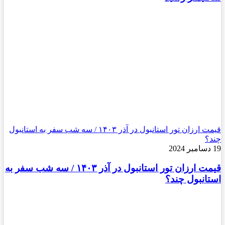
قیمت ارزان تور استانبول در آذر ۱۴۰۳ / سه شب سفر به استانبول
چند؟
19 دسامبر 2024
قیمت ارزان تور استانبول در آذر ۱۴۰۳ / سه شب سفر به
استانبول چند؟