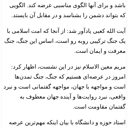
باشد و برای آنها الگوی مناسبی عرضه کند. الگویی
که بتواند دشمن را بشناسد و در مقابل آن بایستد.
آیت الله کعبی یادآور شد: از آنجا که امت اسلامی با
یک جنگ ترکیبی روبه رو است، اساس این جنگ، جنگ
معرفت و ایمان است.
مریم معین الاسلام نیز در این نشست، اظهار کرد:
امروز در عرصه‌ای هستیم که جنگ، جنگ تمدن‌ها
است و مواجهه با جهان، مواجهه گفتمانی است و نبرد
واقعی، نبرد روایت‌ها و آینده جهان معطوف به
گفتمان مقاومت است.
استاد حوزه و دانشگاه با بیان اینکه مهم‌ترین عرصه