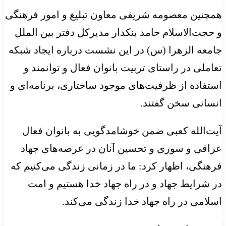
همچنین معصومه شریفی معاون تبلیغ و امور فرهنگی
و حجت‌الاسلام حامد بنکدار مدیرکل دفتر بین الملل
جامعه الزهرا (س) در این نشست درباره ایجاد شبکه
تعاملی در راستای تربیت بانوان فعال و توانمند و
استفاده از ظرفیت‌های موجود ساختاری، برنامه‌ای و
انسانی سخن گفتند.
آیت‌الله کعبی ضمن خوشامدگویی به بانوان فعال
عراقی و سوری و تحسین آنان در عرصه‌های جهاد
فرهنگی، اظهار کرد: ما در زمانی زندگی می‌کنیم که
در شرایط جهاد و در راه جهاد خدا هستیم و امت
اسلامی در راه جهاد خدا زندگی می‌کند.