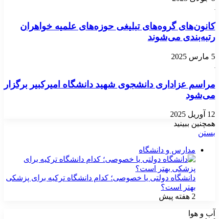
کانون‌های گروه‌های تبلیغی حوزه‌های علمیه خواهران
رتبه‌بندی می‌شوند
5 مارس 2025
مراسم عزاداری دانشجوی شهید دانشگاه امیرکبیر برگزار
می‌شود
12 آوریل 2025
همچنین ببینید
بستن
مدارس و دانشگاه
دانشگاه دولتی یا خصوصی؛ کدام دانشگاه ترکیه برای پزشکی
بهتر است؟
2 هفته پیش
آب و هوا