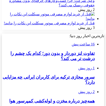
وکیل شرکت؛ چرا کسب‌وکارهای حرفه‌ای بدون مشاوره
حقوقی ریسک می‌کنند؟
2 روز پیش
قبل از خرید لوازم مصرفی موتور سیکلت این نکات را بدانید!
3 روز پیش
تازه‌ترین اخبار روز دنیا:
16 ساعت پیش
تفاوت لنز دوردار و بدون دور؛ کدام یک چشم را
درشت تر می کند؟
1 روز پیش
سرور مجازی ترکیه برای کاربران ایرانی چه مزایایی
دارد؟
2 روز پیش
همه‌چیز درباره مخزن و لوله‌کشی کمپرسور هوا