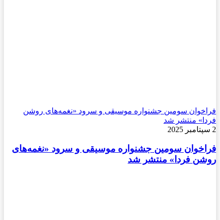
فراخوان سومین جشنواره موسیقی و سرود «نغمه‌های روشن
فردا» منتشر شد
2 سپتامبر 2025
فراخوان سومین جشنواره موسیقی و سرود «نغمه‌های
روشن فردا» منتشر شد