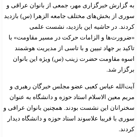
به گزارش خبرگزاری مهر، جمعی از بانوان عراقی و
سوری از بخش‌های مختلف جامعه الزهرا (س) بازدید
کردند. در حاشیه این بازدید، نشست علمی
«ضرورت‌ها و الزامات حرکت در مسیر مقاومت» با
تاکید بر جهاد تبیین و با تاسی از مدیریت هوشمند
اسوه مقاومت حضرت زینب (س) ویژه این بانوان
برگزار شد.
آیت‌الله عباس کعبی عضو مجلس خبرگان رهبری و
مریم معین الاسلام استاد حوزه و دانشگاه به عنوان
سخنرانان این نشست بودند. همچنین بانوان عراقی و
سوری با فریبا علاسوند استاد حوزه و دانشگاه دیدار
کردند.