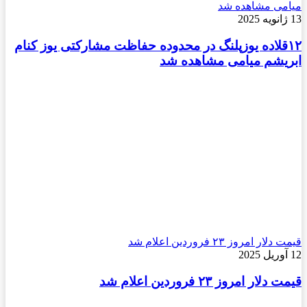
میامی مشاهده شد
13 ژانویه 2025
۱۲قلاده یوزپلنگ در محدوده حفاظت مشارکتی یوز کنام
ابریشم میامی مشاهده شد
قیمت دلار امروز ۲۳ فروردین اعلام شد
12 آوریل 2025
قیمت دلار امروز ۲۳ فروردین اعلام شد