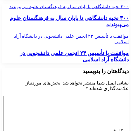
۳۰۰ نخبه دانشگاهی تا پایان سال به فرهنگستان علوم می‌پیوندند
۳۰۰ نخبه دانشگاهی تا پایان سال به فرهنگستان علوم
می‌پیوندند
موافقت با تأسیس ۲۳ انجمن علمی دانشجویی در دانشگاه آزاد
اسلامی
موافقت با تأسیس ۲۳ انجمن علمی دانشجویی در
دانشگاه آزاد اسلامی
دیدگاهتان را بنویسید
نشانی ایمیل شما منتشر نخواهد شد.
بخش‌های موردنیاز
علامت‌گذاری شده‌اند
*