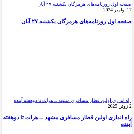
صفحه اول روزنامه‌های هرمزگان یکشنبه ۲۷ آبان
17 نوامبر 2024
صفحه اول روزنامه‌های هرمزگان یکشنبه ۲۷ آبان
راه اندازی اولین قطار مسافری مشهد ــ هرات تا دوهفته آینده
2 ژوئن 2025
راه اندازی اولین قطار مسافری مشهد ــ هرات تا دوهفته
آینده