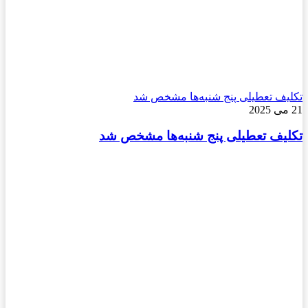
تکلیف تعطیلی پنج شنبه‌ها مشخص شد
21 می 2025
تکلیف تعطیلی پنج شنبه‌ها مشخص شد