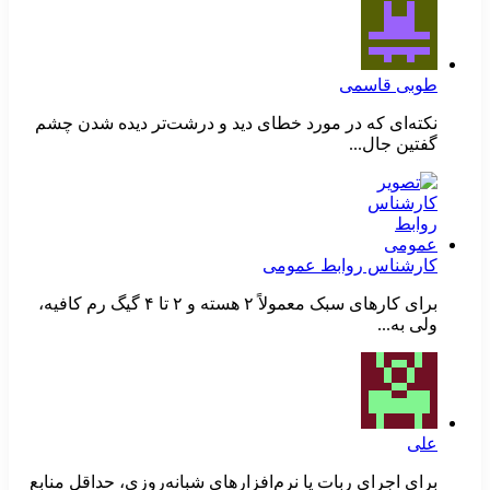
طوبی قاسمی
نکته‌ای که در مورد خطای دید و درشت‌تر دیده شدن چشم
گفتین جال...
کارشناس روابط عمومی
برای کارهای سبک معمولاً ۲ هسته و ۲ تا ۴ گیگ رم کافیه،
ولی به...
علی
برای اجرای ربات یا نرم‌افزارهای شبانه‌روزی، حداقل منابع