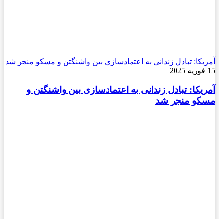
آمریکا: تبادل زندانی به اعتمادسازی بین واشنگتن و مسکو منجر شد
15 فوریه 2025
آمریکا: تبادل زندانی به اعتمادسازی بین واشنگتن و
مسکو منجر شد