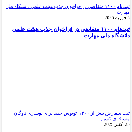
ثبت‌نام ۱۱۰۰ متقاضی در فراخوان جذب هیئت علمی دانشگاه ملی
مهارت
5 فوریه 2025
ثبت‌نام ۱۱۰۰ متقاضی در فراخوان جذب هیئت علمی
دانشگاه ملی مهارت
ثبت سفارش بیش از ۱۲۰۰ اتوبوس جدید برای نوسازی ناوگان
مسافری کشور
25 اکتبر 2025