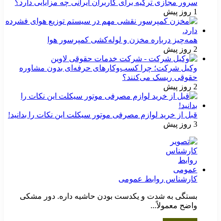
سرور مجازی ترکیه برای کاربران ایرانی چه مزایایی دارد؟
1 روز پیش
همه‌چیز درباره مخزن و لوله‌کشی کمپرسور هوا
2 روز پیش
وکیل شرکت؛ چرا کسب‌وکارهای حرفه‌ای بدون مشاوره
حقوقی ریسک می‌کنند؟
2 روز پیش
قبل از خرید لوازم مصرفی موتور سیکلت این نکات را بدانید!
3 روز پیش
کارشناس روابط عمومی
بستگی به شدت و یکدست بودن حاشیه داره. دور مشکی
واضح معمولاً...