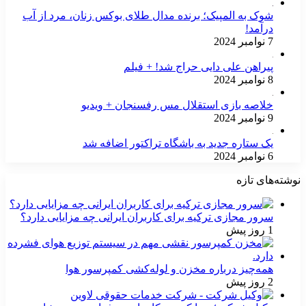
شوک به المپیک؛ برنده مدال طلای بوکس زنان، مرد از آب
درآمد!
7 نوامبر 2024
پیراهن علی دایی حراج شد! + فیلم
8 نوامبر 2024
خلاصه بازی استقلال مس رفسنجان + ویدیو
9 نوامبر 2024
یک ستاره جدید به باشگاه تراکتور اضافه شد
6 نوامبر 2024
نوشته‌های تازه
سرور مجازی ترکیه برای کاربران ایرانی چه مزایایی دارد؟
1 روز پیش
همه‌چیز درباره مخزن و لوله‌کشی کمپرسور هوا
2 روز پیش