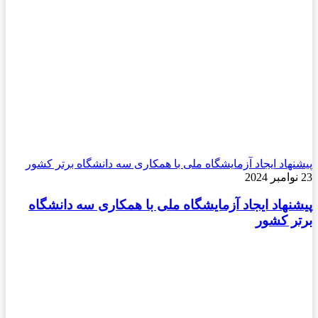
پیشنهاد ایجاد آزمایشگاه ملی با همکاری سه دانشگاه برتر کشور
23 نوامبر 2024
پیشنهاد ایجاد آزمایشگاه ملی با همکاری سه دانشگاه
برتر کشور