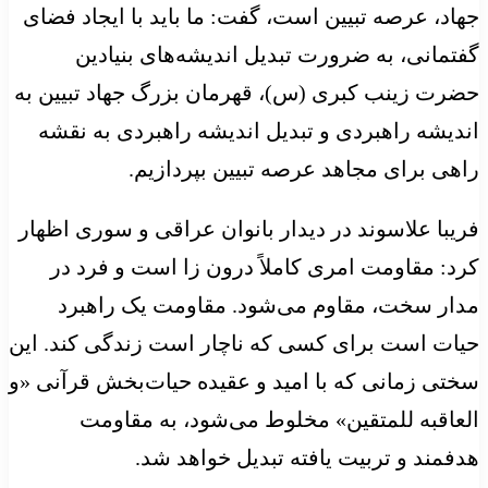
جهاد، عرصه تبیین است، گفت: ما باید با ایجاد فضای
گفتمانی، به ضرورت تبدیل اندیشه‌های بنیادین
حضرت زینب کبری (س)، قهرمان بزرگ جهاد تبیین به
اندیشه راهبردی و تبدیل اندیشه راهبردی به نقشه
راهی برای مجاهد عرصه تبیین بپردازیم.
فریبا علاسوند در دیدار بانوان عراقی و سوری اظهار
کرد: مقاومت امری کاملاً درون زا است و فرد در
مدار سخت، مقاوم می‌شود. مقاومت یک راهبرد
حیات است برای کسی که ناچار است زندگی کند. این
سختی زمانی که با امید و عقیده حیات‌بخش قرآنی «و
العاقبه للمتقین» مخلوط می‌شود، به مقاومت
هدفمند و تربیت یافته تبدیل خواهد شد.