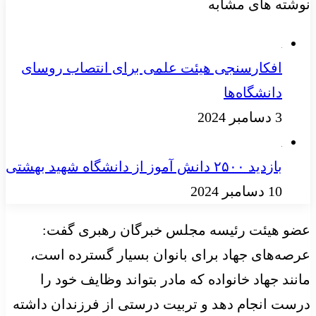
نوشته های مشابه
افکارسنجی هیئت علمی برای انتصاب روسای
دانشگاه‌ها
3 دسامبر 2024
بازدید ۲۵۰۰ دانش آموز از دانشگاه شهید بهشتی
10 دسامبر 2024
عضو هیئت رئیسه مجلس خبرگان رهبری گفت:
عرصه‌های جهاد برای بانوان بسیار گسترده است،
مانند جهاد خانواده که مادر بتواند وظایف خود را
درست انجام دهد و تربیت درستی از فرزندان داشته