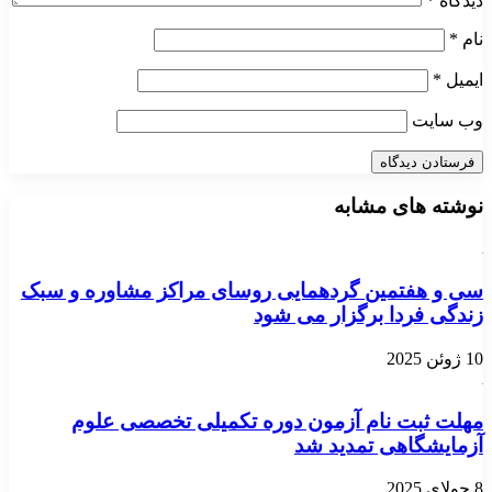
دیدگاه
*
نام
*
ایمیل
*
وب‌ سایت
نوشته های مشابه
سی و هفتمین گردهمایی روسای مراکز مشاوره و سبک
زندگی فردا برگزار می شود
10 ژوئن 2025
مهلت ثبت نام آزمون دوره تکمیلی تخصصی علوم
آزمایشگاهی تمدید شد
8 جولای 2025