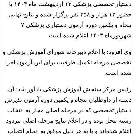
دستیار تخصصی پزشکی ۱۳ اردیبهشت ماه ۱۴۰۳ با
حضور ۱۲ هزار و ۳۵۸ نفر برگزار شده و نتایج نهایی
پنجاه و یکمین دوره آزمون دستیاری پزشکی ۷
شهریورماه ۱۴۰۳ اعلام شده است.
وی افزود: با اعلام دبیرخانه شورای آموزش پزشکی و
تخصصی مرحله تکمیل ظرفیت برای این آزمون اجرا
شده است.
رئیس مرکز سنجش آموزش پزشکی یادآور شد: آن
دسته از داوطلبان پنجاه و یکمین دوره آزمون پذیرش
دستیار تخصصی که در مرحله اصلی مجاز به انتخاب
رشته محل بوده و در اعلام نتایج مرحله اصلی مردود
اعلام شده‌اند و یا به هر دلیل موفق به انجام انتخاب