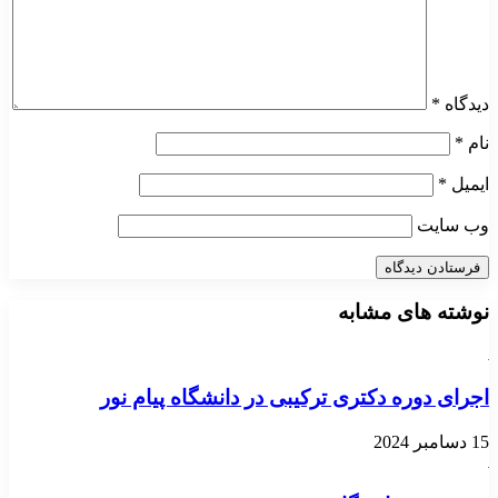
دیدگاه
*
نام
*
ایمیل
*
وب‌ سایت
نوشته های مشابه
اجرای دوره دکتری ترکیبی در دانشگاه پیام نور
15 دسامبر 2024