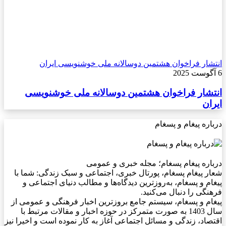
انتشار فراخوان هشتمین دوسالانه ملی خوشنویسی ایران
6 آگوست 2025
انتشار فراخوان هشتمین دوسالانه ملی خوشنویسی
ایران
درباره پیغام و پسغام
درباره پیغام پسغام؛ مجله خبری و عمومی
شعار پیغام پسغام، پورتال خبری، اجتماعی و سبک زندگی: شما با
پیغام و پسغام، به‌روزترین دیدگاه‌ها و مطالب دنیای اجتماعی و
فرهنگی را دنبال می‌کنید.
پیغام و پسغام، سیستم جامع بروزترین اخبار فرهنگی و عمومی از
سال 1403 به صورت متمرکز در حوزه اخبار و مقالات مرتبط با
اقتصاد، زندگی و مسائل اجتماعی آغاز به کار نموده است و اخیرا نیز