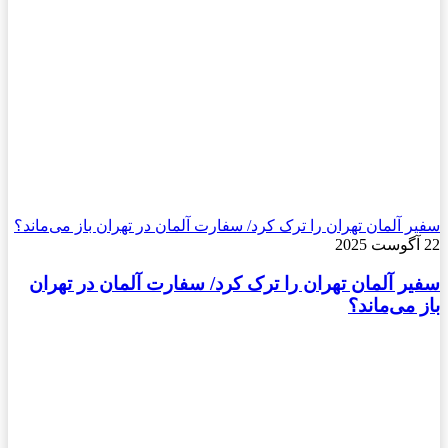
سفیر آلمان تهران را ترک کرد/ سفارت آلمان در تهران باز می‌ماند؟
22 آگوست 2025
سفیر آلمان تهران را ترک کرد/ سفارت آلمان در تهران
باز می‌ماند؟