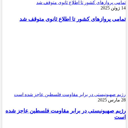
تمامی پروازهای کشور تا اطلاع ثانوی متوقف شد
14 ژوئن 2025
تمامی پروازهای کشور تا اطلاع ثانوی متوقف شد
رژیم صهیونیستی در برابر مقاومت فلسطین عاجز شده است
28 مارس 2025
رژیم صهیونیستی در برابر مقاومت فلسطین عاجز شده
است