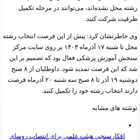
رشته محل نشده‌اند، می‌توانند در مرحله تکمیل
ظرفیت شرکت کنند.
وی خاطرنشان کرد: پیش از این فرصت انتخاب رشته
محل تا شنبه ۱۷ آذرماه ۱۴۰۳ بر روی سایت مرکز
سنجش آموزش پزشکی فعال بود که تصمیم بر این
شد که این فرصت تمدید شود. داوطلبان از ۸ صبح
دوشنبه ۱۹ آذر تا ۸ صبح سه شنبه ۲۰ آذرماه فرصت
دارند انتخاب رشته خود را تکمیل کنند.
نوشته های مشابه
افکارسنجی هیئت علمی برای انتصاب روسای