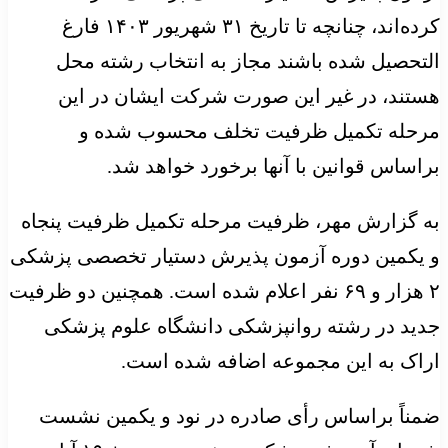
کرده‌اند، چنانچه تا تاریخ ۳۱ شهریور ۱۴۰۳ فارغ
التحصیل شده باشند مجاز به انتخاب رشته محل
هستند، در غیر این صورت شرکت ایشان در این
مرحله تکمیل ظرفیت تخلف محسوب شده و
براساس قوانین با آنها برخورد خواهد شد.
به گزارش مهر، ظرفیت مرحله تکمیل ظرفیت پنجاه
و یکمین دوره آزمون پذیرش دستیار تخصصی پزشکی
۲ هزار و ۶۹ نفر اعلام شده است. همچنین دو ظرفیت
جدید در رشته روانپزشکی دانشگاه علوم پزشکی
اراک به این مجموعه اضافه شده است.
ضمناً براساس رأی صادره در نود و یکمین نشست