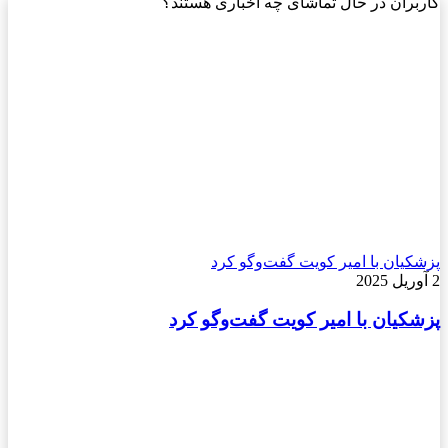
کاربران در حال تماشای چه اخباری هستند؟
پزشکیان با امیر کویت گفت‌و‌گو کرد
2 آوریل 2025
پزشکیان با امیر کویت گفت‌و‌گو کرد