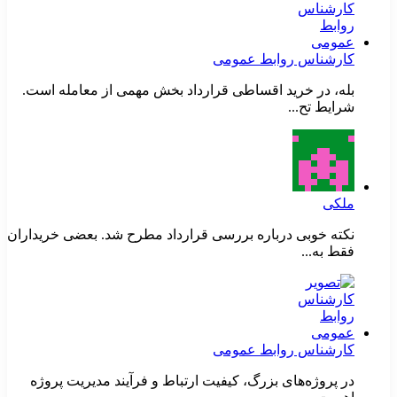
کارشناس روابط عمومی
بله، در خرید اقساطی قرارداد بخش مهمی از معامله است.
شرایط تح...
ملکی
نکته خوبی درباره بررسی قرارداد مطرح شد. بعضی خریداران
فقط به...
کارشناس روابط عمومی
در پروژه‌های بزرگ، کیفیت ارتباط و فرآیند مدیریت پروژه