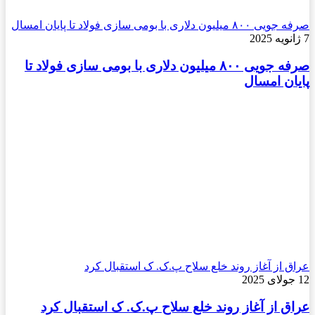
صرفه جویی ۸۰۰ میلیون دلاری با بومی سازی فولاد تا پایان امسال
7 ژانویه 2025
صرفه جویی ۸۰۰ میلیون دلاری با بومی سازی فولاد تا
پایان امسال
عراق از آغاز روند خلع سلاح پ.ک. ک استقبال کرد
12 جولای 2025
عراق از آغاز روند خلع سلاح پ.ک. ک استقبال کرد