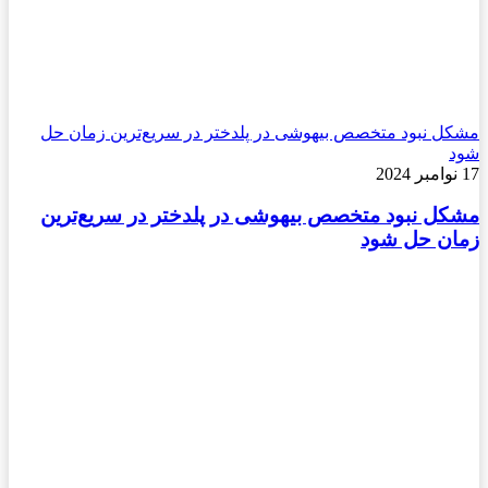
مشکل نبود متخصص بیهوشی در پلدختر در سریع‌ترین زمان حل
شود
17 نوامبر 2024
مشکل نبود متخصص بیهوشی در پلدختر در سریع‌ترین
زمان حل شود