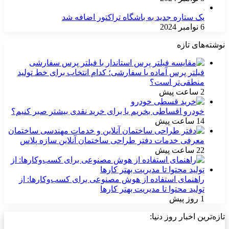
یک ستاره جدید به باشگاه تراکتور اضافه شد
6 نوامبر 2024
نوشته‌های تازه
فیلتر پرس آماده یا سفارشی؛ کدام انتخاب برای خط تولید
منطقی‌تر است؟
2 ساعت پیش
خودرو اقساطی بخریم یا برای خرید نقدی بیشتر صبر کنیم؟
14 ساعت پیش
معرفی خدمات دفتر طراحی ساختمان آنلاین سازه پلاس
22 ساعت پیش
راهنمای استفاده از هوش مصنوعی برای کسب‌وکارها: از
تولید محتوا تا مدیریت بهتر کارها
1 روز پیش
تازه‌ترین اخبار روز دنیا: