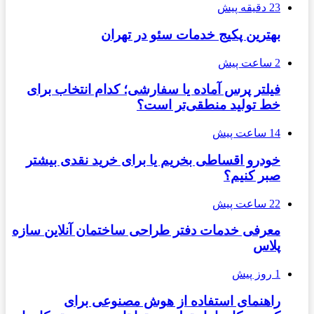
23 دقیقه پیش
بهترین پکیج خدمات سئو در تهران
2 ساعت پیش
فیلتر پرس آماده یا سفارشی؛ کدام انتخاب برای
خط تولید منطقی‌تر است؟
14 ساعت پیش
خودرو اقساطی بخریم یا برای خرید نقدی بیشتر
صبر کنیم؟
22 ساعت پیش
معرفی خدمات دفتر طراحی ساختمان آنلاین سازه
پلاس
1 روز پیش
راهنمای استفاده از هوش مصنوعی برای