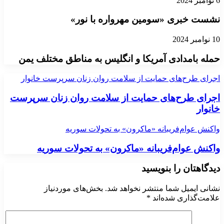
6 نوامبر 2024
نشست خبری «سومین مهرواره با نور»
10 نوامبر 2024
حمله بامدادی آمریکا و انگلیس به مناطق مختلف یمن
اجرای طرح‌های حمایت از سلامت روان زنان سرپرست خانوار
اجرای طرح‌های حمایت از سلامت روان زنان سرپرست
خانوار
واکنش عوام‌فریبانه «ماکرون» به تحولات سوریه
واکنش عوام‌فریبانه «ماکرون» به تحولات سوریه
دیدگاهتان را بنویسید
نشانی ایمیل شما منتشر نخواهد شد.
بخش‌های موردنیاز
علامت‌گذاری شده‌اند
*