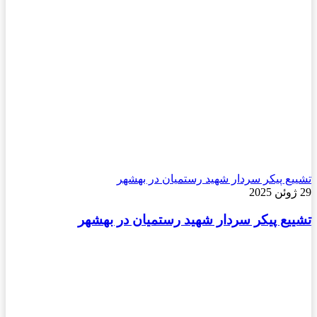
تشییع پیکر سردار شهید رستمیان در بهشهر
29 ژوئن 2025
تشییع پیکر سردار شهید رستمیان در بهشهر