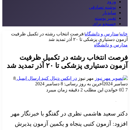
ورود
نوشته تصادفی
سایدبار
تغییر پوسته
جستجو برای
خانه
/
مدارس و دانشگاه
/
فرصت انتخاب رشته در تکمیل ظرفیت
آزمون دستیاری پزشکی تا ۲۰ آذر تمدید شد
مدارس و دانشگاه
فرصت انتخاب رشته در تکمیل ظرفیت
آزمون دستیاری پزشکی تا ۲۰ آذر تمدید شد
مهر نیوز
در ایکس دنبال کنید
ارسال ایمیل
8
دسامبر 2024
آخرین به روز رسانی: 8 دسامبر 2024
7
0
خواندن این مطلب 2 دقیقه زمان میبرد
دکتر سعید هاشمی نظری در گفتگو با خبرنگار مهر
افزود: آزمون کتبی پنجاه و یکمین آزمون پذیرش