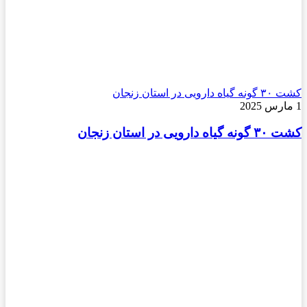
کشت ۳۰ گونه گیاه دارویی در استان زنجان
1 مارس 2025
کشت ۳۰ گونه گیاه دارویی در استان زنجان