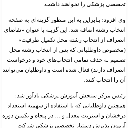
تخصصی پزشکی را نخواهند داشت.
وی افزود: بنابراین به این منظور گزینه‌ای به صفحه
انتخاب رشته اضافه شد. این گزینه با عنوان «تقاضای
انصراف از انتخاب رشته محل تکمیل ظرفیت»
(مخصوص داوطلبانی که پس از انتخاب رشته محل
تصمیم به حذف تمامی انتخاب‌های خود و درخواست
انصراف دارند) فعال شده است و داوطلبان می‌توانند
آن را انتخاب کنند.
رئیس مرکز سنجش آموزش پزشکی یادآور شد:
همچنین داوطلبانی که با استفاده از سهمیه استعداد
درخشان و استریت معدل و … در پنجاه و یکمین دوره
آزمون پذیرش دستیار تخصصی پزشکی شرکت