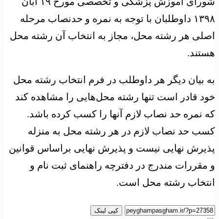
شورای آموزش پزشکی و تخصصی مورخ ۱۹ آبان
۱۳۹۸ داوطلبان با توجه به نمره و حدنصاب مرحله
اصلی هر رشته محل، مجاز به انتخاب آن رشته محل
هستند.
به بیان دیگر هر داوطلب در فرم انتخاب رشته محل
خود قادر است تنها رشته محل‌هایی را مشاهده کند
که نمره حد نصاب لازم آنها را کسب کرده باشد.
کسب حد نصاب لازم در هر رشته محل به منزله
پذیرش نهایی نیست و پذیرش نهایی براساس قوانین
و مقررات مندرج در دفترچه راهنمای ثبت نام و
انتخاب رشته محل است.
کپی لینک