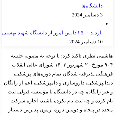
دانشگاه‌ها
3 دسامبر 2024
بازدید ۲۵۰۰ دانش آموز از دانشگاه شهید بهشتی
10 دسامبر 2024
هاشمی نظری تاکید کرد: با توجه به مصوبه جلسه
۹۰۴ مورخ ۲۰ شهریور ۱۴۰۳ شورای عالی انقلاب
فرهنگی پذیرفته شدگان تمام دوره‌های پزشکی،
دندانپزشکی، داروسازی و دامپزشکی، اعم از رایگان
و غیر رایگان، چه در دانشگاه یا مؤسسه قبولی ثبت
نام کرده و چه ثبت نام نکرده باشند، اجازه شرکت
مجدد در پنجاه و دومین دوره آزمون پذیرش دستیار