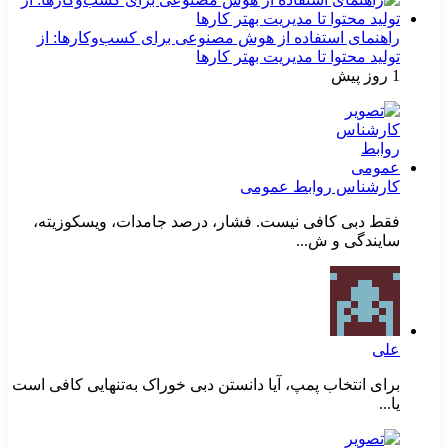
راهنمای استفاده از هوش مصنوعی برای کسب‌وکارها: از
تولید محتوا تا مدیریت بهتر کارها
1 روز پیش
کارشناس روابط عمومی
فقط دبی کافی نیست. فشار، درصد جامدات، ویسکوزیته،
سایندگی و ش...
علی
برای انتخاب پمپ، آیا دانستن دبی خوراک به‌تنهایی کافی است
یا...