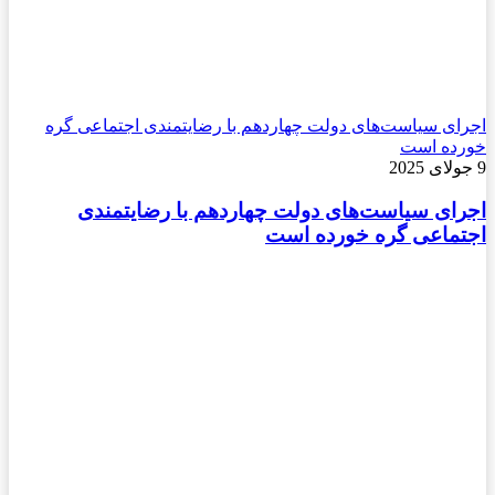
اجرای سیاست‌های دولت چهاردهم با رضایتمندی اجتماعی گره
خورده است
9 جولای 2025
اجرای سیاست‌های دولت چهاردهم با رضایتمندی
اجتماعی گره خورده است