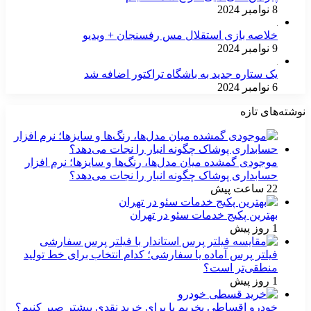
8 نوامبر 2024
خلاصه بازی استقلال مس رفسنجان + ویدیو
9 نوامبر 2024
یک ستاره جدید به باشگاه تراکتور اضافه شد
6 نوامبر 2024
نوشته‌های تازه
موجودی گمشده میان مدل‌ها، رنگ‌ها و سایزها؛ نرم افزار
حسابداری پوشاک چگونه انبار را نجات می‌دهد؟
22 ساعت پیش
بهترین پکیج خدمات سئو در تهران
1 روز پیش
فیلتر پرس آماده یا سفارشی؛ کدام انتخاب برای خط تولید
منطقی‌تر است؟
1 روز پیش
خودرو اقساطی بخریم یا برای خرید نقدی بیشتر صبر کنیم؟