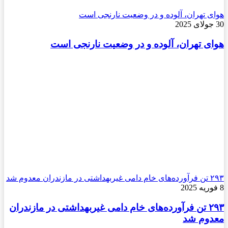
هوای تهران، آلوده و در وضعیت نارنجی است
30 جولای 2025
هوای تهران، آلوده و در وضعیت نارنجی است
۲۹۳ تن فرآورده‌های خام دامی غیربهداشتی در مازندران معدوم شد
8 فوریه 2025
۲۹۳ تن فرآورده‌های خام دامی غیربهداشتی در مازندران
معدوم شد