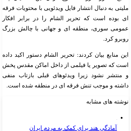
ملیتی به دنبال انتشار فایل ویدئویی با محتویات فرقه
ای بوده است که تحریر الشام را در برابر افکار
عمومی سوری، منطقه ای و جهانی با چالش بزرگ
روبرو کرد.
این منابع بیان کردند: تحریر الشام دستور اکید داده
است که تصویر یا فیلمی از داخل اماکن مقدس پخش
و منتشر نشود زیرا ویدئوهای قبلی بازتاب منفی
داشته و موجب تنش فرقه ای در منطقه شده است.
نوشته های مشابه
آمادگی هند برای کمک به مردم ایران