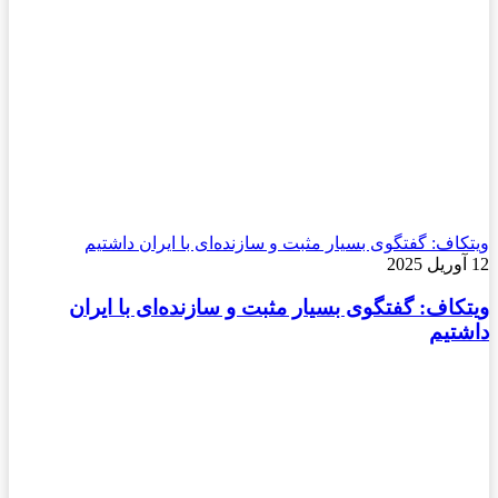
ویتکاف: گفتگوی بسیار مثبت و سازنده‌ای با ایران داشتیم
12 آوریل 2025
ویتکاف: گفتگوی بسیار مثبت و سازنده‌ای با ایران
داشتیم