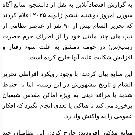
به گزارش اقتصادآنلاین به نقل از دانشجو، منابع آگاه
سوری امروز دوشنبه ششم ژانویه ۲۰۲۵ اعلام کردند
که تحریر الشام بیش از ۹۰ نفر از عناصر نظامی از
تیپ های چند ملیتی خود را از اطراف حرم حضرت
زینب(س) در حومه دمشق به علت سوء رفتار و
افزایش شکایت علیه آنها خارج کرده است.
این منابع بیان کردند: با وجود رویکرد افراطی تحریر
الشام و تاریخ مشهورش در این زمینه، اما با احتیاط
شدید با مراقد دینی به ویژه اماکن مقدس شیعیان
برخورد می کند تا هتاکی یا تعدی انجام نگیرد که افکار
عمومی را به واکنش وادارد.
منابع مذکور افزودند: خارج کردن این نظامیان چند