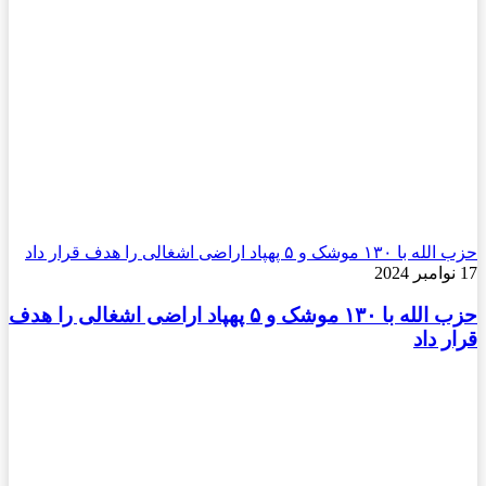
حزب الله با ۱۳۰ موشک و ۵ پهپاد اراضی اشغالی را هدف قرار داد
17 نوامبر 2024
حزب الله با ۱۳۰ موشک و ۵ پهپاد اراضی اشغالی را هدف
قرار داد