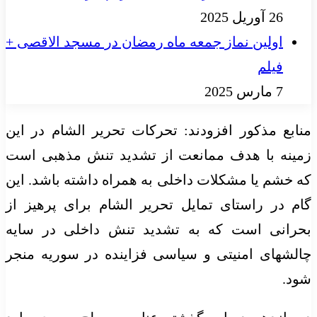
26 آوریل 2025
اولین نماز جمعه ماه رمضان در مسجد الاقصی +
فیلم
7 مارس 2025
منابع مذکور افزودند: تحرکات تحریر الشام در این
زمینه با هدف ممانعت از تشدید تنش مذهبی است
که خشم یا مشکلات داخلی به همراه داشته باشد. این
گام در راستای تمایل تحریر الشام برای پرهیز از
بحرانی است که به تشدید تنش داخلی در سایه
چالشهای امنیتی و سیاسی فزاینده در سوریه منجر
شود.