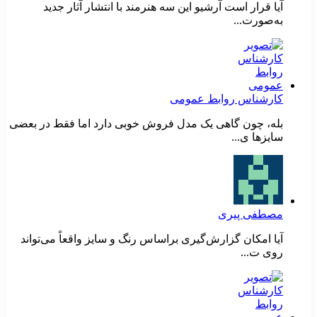
آیا قرار است آرشیو این سه هنرمند با انتشار آثار جدید
به‌صورت...
کارشناس روابط عمومی
بله، چون گاهی یک مدل فروش خوبی دارد اما فقط در بعضی
سایزها ی...
مصطفی پیری
آیا امکان گزارش‌گیری براساس رنگ و سایز واقعاً می‌تواند
روی ت...