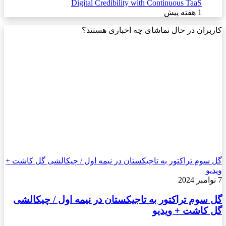
Digital Credibility with Continuous TaaS
1 هفته پیش
کاربران در حال تماشای چه اخباری هستند؟
گل سوم تراکتور به تاجیکستان در نیمه اول / چیکالشی گل کاشت +
ویدیو
7 نوامبر 2024
گل سوم تراکتور به تاجیکستان در نیمه اول / چیکالشی
گل کاشت + ویدیو