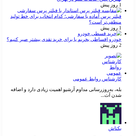
1 روز پیش
فیلتر پرس آماده یا سفارشی؛ کدام انتخاب برای خط تولید
منطقی‌تر است؟
1 روز پیش
خودرو اقساطی بخریم یا برای خرید نقدی بیشتر صبر کنیم؟
2 روز پیش
کارشناس روابط عمومی
بله، به‌روزرسانی مداوم آرشیو اهمیت زیادی دارد و اضافه
شدن آث...
بکتاش