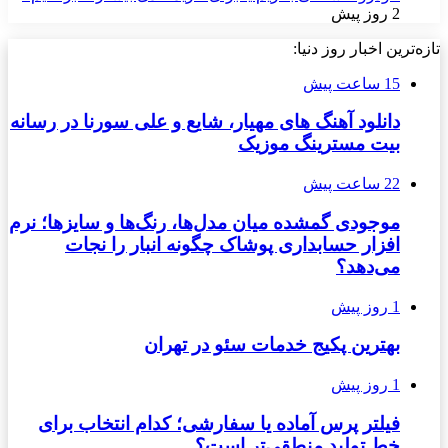
2 روز پیش
تازه‌ترین اخبار روز دنیا:
15 ساعت پیش
دانلود آهنگ های مهیار، شایع و علی سورنا در رسانه
بیت مسترینگ موزیک
22 ساعت پیش
موجودی گمشده میان مدل‌ها، رنگ‌ها و سایزها؛ نرم
افزار حسابداری پوشاک چگونه انبار را نجات
می‌دهد؟
1 روز پیش
بهترین پکیج خدمات سئو در تهران
1 روز پیش
فیلتر پرس آماده یا سفارشی؛ کدام انتخاب برای
خط تولید منطقی‌تر است؟