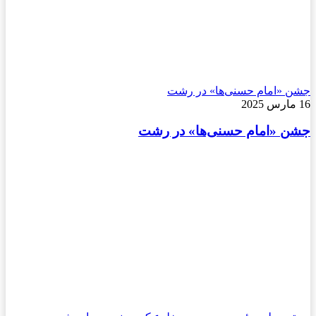
جشن «امام حسنی‌ها» در رشت
16 مارس 2025
جشن «امام حسنی‌ها» در رشت