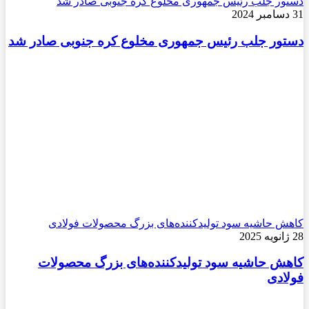
دستور جلب رئیس جمهوری مخلوع کره جنوبی صادر شد
31 دسامبر 2024
دستور جلب رئیس جمهوری مخلوع کره جنوبی صادر شد
کاهش حاشیه سود تولیدکننده‌های بزرگ محصولات فولادی
28 ژانویه 2025
کاهش حاشیه سود تولیدکننده‌های بزرگ محصولات
فولادی