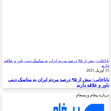
باباخانی: بیش از ۹۵ درصد مردم ایران به مناسک دینی باور و علاقه
دارند
15 آوریل 2025
باباخانی: بیش از ۹۵ درصد مردم ایران به مناسک دینی
باور و علاقه دارند
درباره پیغام و پسغام