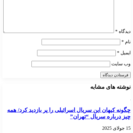
دیدگاه
*
نام
*
ایمیل
*
وب‌ سایت
نوشته های مشابه
چگونه کیهان این سریال اسرائیلی را پر بازدید کرد/ همه
چیز درباره سریال “تهران”
15 جولای 2025