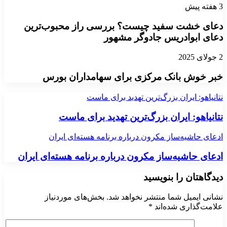
3 هفته پیش
دعای خشت سفید چیست؟ بررسی راز محبوب‌ترین
دعای ابوادریس جادوگر مشهور
2 جولای 2025
خبر خوش بانک مرکزی برای سهامداران بورس
نتانیاهو: ایران بزرگ‌ترین تهدید برای ماست
نتانیاهو: ایران بزرگ‌ترین تهدید برای ماست
ادعای حاشیه‌ساز مکرون درباره برنامه هسته‌ای ایران
ادعای حاشیه‌ساز مکرون درباره برنامه هسته‌ای ایران
دیدگاهتان را بنویسید
نشانی ایمیل شما منتشر نخواهد شد.
بخش‌های موردنیاز
علامت‌گذاری شده‌اند
*