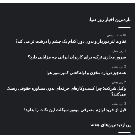
تازه‌ترین اخبار روز دنیا:
16 ساعت پیش
تفاوت لنز دوردار و بدون دور؛ کدام یک چشم را درشت تر می کند؟
1 روز پیش
سرور مجازی ترکیه برای کاربران ایرانی چه مزایایی دارد؟
2 روز پیش
همه‌چیز درباره مخزن و لوله‌کشی کمپرسور هوا
2 روز پیش
وکیل شرکت؛ چرا کسب‌وکارهای حرفه‌ای بدون مشاوره حقوقی ریسک
می‌کنند؟
3 روز پیش
قبل از خرید لوازم مصرفی موتور سیکلت این نکات را بدانید!
پربازدیدترین‌های هفته: