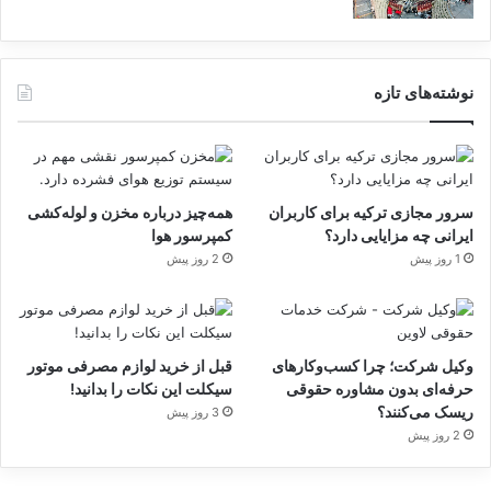
نوشته‌های تازه
سرور مجازی ترکیه برای کاربران
همه‌چیز درباره مخزن و لوله‌کشی
ایرانی چه مزایایی دارد؟
کمپرسور هوا
1 روز پیش
2 روز پیش
وکیل شرکت؛ چرا کسب‌وکارهای
قبل از خرید لوازم مصرفی موتور
حرفه‌ای بدون مشاوره حقوقی
سیکلت این نکات را بدانید!
ریسک می‌کنند؟
3 روز پیش
2 روز پیش