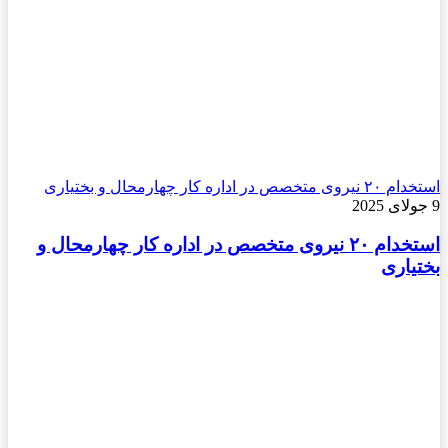
استخدام ۲۰ نیروی متخصص در اداره کار چهارمحال و بختیاری
9 جولای 2025
استخدام ۲۰ نیروی متخصص در اداره کار چهارمحال و
بختیاری