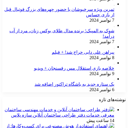
تمرین ویژه سرخپوشان با حضور چهره‌های بزرگ فوتبال قبل
از بازی حساس
7 نوامبر 2024
شوک به المپیک؛ برنده مدال طلای بوکس زنان، مرد از آب
درآمد!
7 نوامبر 2024
پیراهن علی دایی حراج شد! + فیلم
8 نوامبر 2024
خلاصه بازی استقلال مس رفسنجان + ویدیو
9 نوامبر 2024
یک ستاره جدید به باشگاه تراکتور اضافه شد
6 نوامبر 2024
نوشته‌های تازه
معرفی خدمات دفتر طراحی ساختمان آنلاین سازه پلاس
14 ساعت پیش