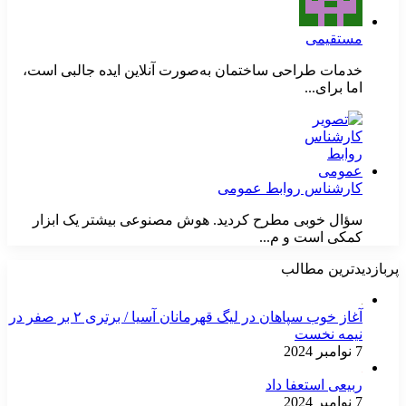
مستقیمی
خدمات طراحی ساختمان به‌صورت آنلاین ایده جالبی است،
اما برای...
کارشناس روابط عمومی
سؤال خوبی مطرح کردید. هوش مصنوعی بیشتر یک ابزار
کمکی است و م...
پربازدیدترین مطالب
آغاز خوب سپاهان در لیگ قهرمانان آسیا / برتری ۲ بر صفر در
نیمه نخست
7 نوامبر 2024
ربیعی استعفا داد
7 نوامبر 2024