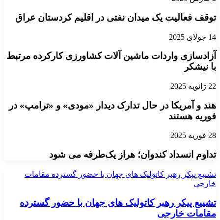
توقف فعالیت یک میدان نفتی در اقلیم کردستان عراق
14 جولای 2025
آزادسازی واردات ماشین آلات کشاورزی کارکرده مرتبط
با نیشکر
22 ژانویه 2025
هند و آمریکا در حال تدارک دیدار «مودی» و «ترامپ» در
فوریه هستند
28 فوریه 2025
تداوم انسداد کندوان؛ هراز یک‌طرفه می شود
تشییع پیکر رهبر کاتولیک های جهان با حضور گسترده مقامات
خارجی
تشییع پیکر رهبر کاتولیک های جهان با حضور گسترده
مقامات خارجی