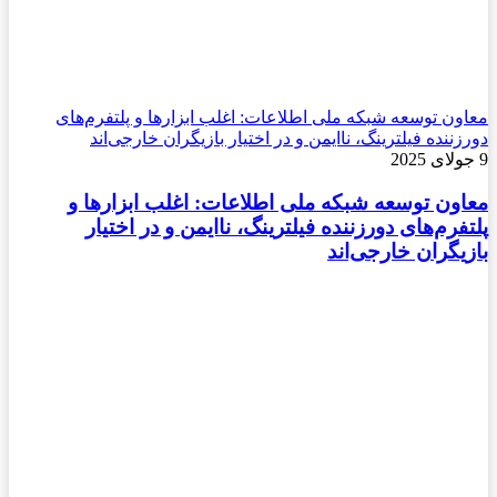
معاون توسعه شبکه ملی اطلاعات: اغلب ابزارها و پلتفرم‌های
دورزننده فیلترینگ، ناایمن و در اختیار بازیگران خارجی‌اند
9 جولای 2025
معاون توسعه شبکه ملی اطلاعات: اغلب ابزارها و
پلتفرم‌های دورزننده فیلترینگ، ناایمن و در اختیار
بازیگران خارجی‌اند