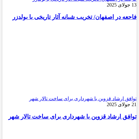
13 جولای 2025
فاجعه در اصفهان/ تخریب شبانه آثار تاریخی با بولدزر
توافق ارشاد قزوین با شهرداری برای ساخت تالار شهر
21 جولای 2025
توافق ارشاد قزوین با شهرداری برای ساخت تالار شهر