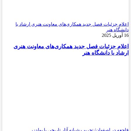
اعلام جزئیات فصل جدید همکاری‌های معاونت هنری ارشاد با
دانشگاه هنر
16 آوریل 2025
اعلام جزئیات فصل جدید همکاری‌های معاونت هنری
ارشاد با دانشگاه هنر
فاجعه در اصفهان/ تخریب شبانه آثار تاریخی با بولدزر