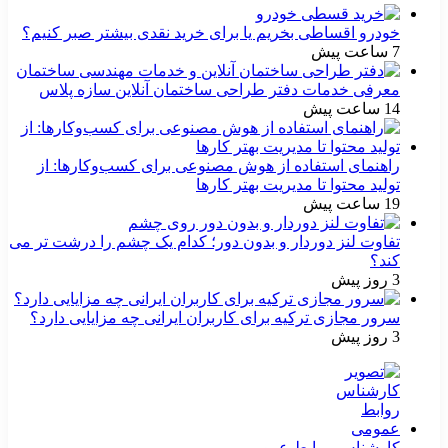
خودرو اقساطی بخریم یا برای خرید نقدی بیشتر صبر کنیم؟
7 ساعت پیش
معرفی خدمات دفتر طراحی ساختمان آنلاین سازه پلاس
14 ساعت پیش
راهنمای استفاده از هوش مصنوعی برای کسب‌وکارها: از
تولید محتوا تا مدیریت بهتر کارها
19 ساعت پیش
تفاوت لنز دوردار و بدون دور؛ کدام یک چشم را درشت تر می
کند؟
3 روز پیش
سرور مجازی ترکیه برای کاربران ایرانی چه مزایایی دارد؟
3 روز پیش
کارشناس روابط عمومی