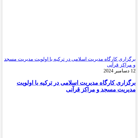
برگزاری کارگاه مدیریت اسلامی در ترکیه با اولویت مدیریت مسجد
و مراکز قرآنی
12 دسامبر 2024
برگزاری کارگاه مدیریت اسلامی در ترکیه با اولویت
مدیریت مسجد و مراکز قرآنی