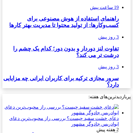
19 ساعت پیش
راهنمای استفاده از هوش مصنوعی برای
کسب‌وکارها: از تولید محتوا تا مدیریت بهتر کارها
3 روز پیش
تفاوت لنز دوردار و بدون دور؛ کدام یک چشم را
درشت تر می کند؟
3 روز پیش
سرور مجازی ترکیه برای کاربران ایرانی چه مزایایی
دارد؟
پربازدیدترین‌های هفته:
دعای خشت سفید چیست؟ بررسی راز محبوب‌ترین دعای
ابوادریس جادوگر مشهور
2 هفته پیش