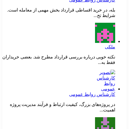
بله، در خرید اقساطی قرارداد بخش مهمی از معامله است.
شرایط تح...
ملکی
نکته خوبی درباره بررسی قرارداد مطرح شد. بعضی خریداران
فقط به...
کارشناس روابط عمومی
در پروژه‌های بزرگ، کیفیت ارتباط و فرآیند مدیریت پروژه
اهمیت...