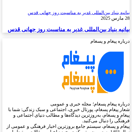
بیانیه بنیاد بین‌المللی غدیر به مناسبت روز جهانی قدس
28 مارس 2025
بیانیه بنیاد بین‌المللی غدیر به مناسبت روز جهانی قدس
درباره پیغام و پسغام
درباره پیغام پسغام؛ مجله خبری و عمومی
شعار پیغام پسغام، پورتال خبری، اجتماعی و سبک زندگی: شما با
پیغام و پسغام، به‌روزترین دیدگاه‌ها و مطالب دنیای اجتماعی و
فرهنگی را دنبال می‌کنید.
پیغام و پسغام، سیستم جامع بروزترین اخبار فرهنگی و عمومی از
سال 1403 به صورت متمرکز در حوزه اخبار و مقالات مرتبط با