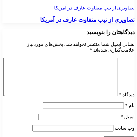
تصاویری از تیپ متفاوت عارف در آمریکا
تصاویری از تیپ متفاوت عارف در آمریکا
دیدگاهتان را بنویسید
نشانی ایمیل شما منتشر نخواهد شد.
بخش‌های موردنیاز
علامت‌گذاری شده‌اند
*
دیدگاه
*
نام
*
ایمیل
*
وب‌ سایت