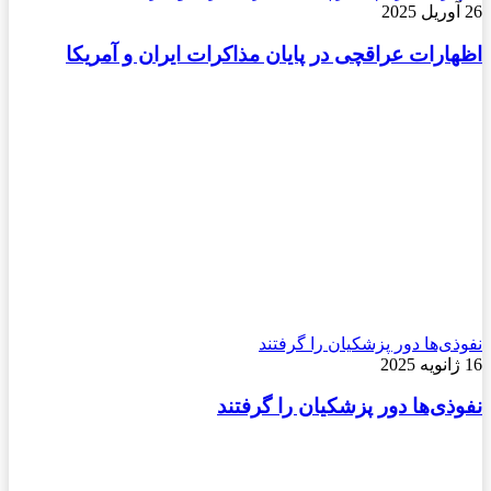
26 آوریل 2025
اظهارات عراقچی در پایان مذاکرات ایران و آمریکا
نفوذی‌ها دور پزشکیان را گرفتند
16 ژانویه 2025
نفوذی‌ها دور پزشکیان را گرفتند