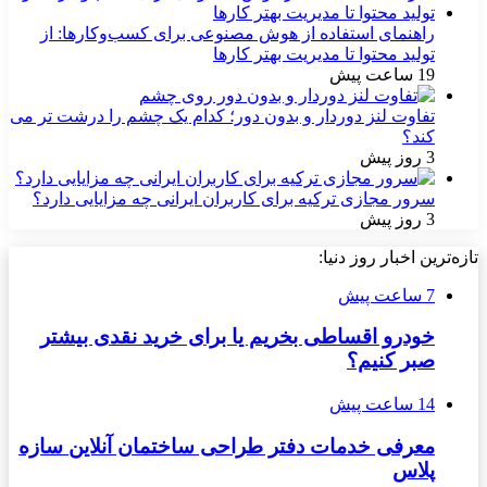
راهنمای استفاده از هوش مصنوعی برای کسب‌وکارها: از
تولید محتوا تا مدیریت بهتر کارها
19 ساعت پیش
تفاوت لنز دوردار و بدون دور؛ کدام یک چشم را درشت تر می
کند؟
3 روز پیش
سرور مجازی ترکیه برای کاربران ایرانی چه مزایایی دارد؟
3 روز پیش
تازه‌ترین اخبار روز دنیا:
7 ساعت پیش
خودرو اقساطی بخریم یا برای خرید نقدی بیشتر
صبر کنیم؟
14 ساعت پیش
معرفی خدمات دفتر طراحی ساختمان آنلاین سازه
پلاس