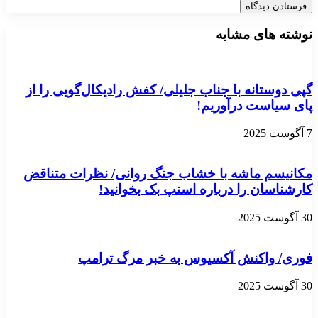
نوشته های مشابه
گپی دوستانه با جناب جلیلی/ کفش رادیکال‌گویی را از
پای سیاست درآوریم!
7 آگوست 2025
مکانیسم ماشه با خشاب جنگ روانی/ نظرات متناقض
کارشناسان را درباره اسنپ بک بخوانید!
30 آگوست 2025
فوری/ واکنش آکسیوس به خبر مرگ ترامپ
30 آگوست 2025