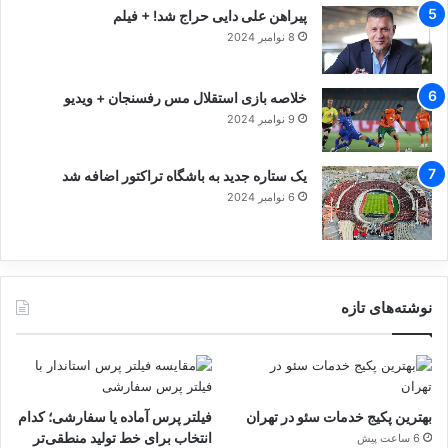
پیراهن علی دایی حراج شد! + فیلم
8 نوامبر 2024
خلاصه بازی استقلال مس رفسنجان + ویدیو
9 نوامبر 2024
یک ستاره جدید به باشگاه تراکتور اضافه شد
6 نوامبر 2024
نوشته‌های تازه
بهترین پکیج خدمات سئو در تهران
فیلتر پرس آماده یا سفارشی؛ کدام
انتخاب برای خط تولید منطقی‌تر
6 ساعت پیش