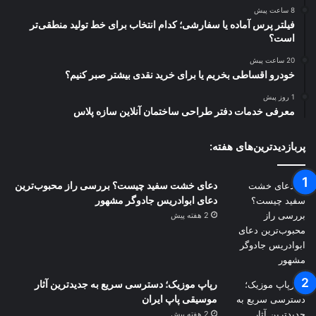
8 ساعت پیش
فیلتر پرس آماده یا سفارشی؛ کدام انتخاب برای خط تولید منطقی‌تر
است؟
20 ساعت پیش
خودرو اقساطی بخریم یا برای خرید نقدی بیشتر صبر کنیم؟
1 روز پیش
معرفی خدمات دفتر طراحی ساختمان آنلاین سازه پلاس
پربازدیدترین‌های هفته:
دعای خشت سفید چیست؟ بررسی راز محبوب‌ترین
دعای ابوادریس جادوگر مشهور
2 هفته پیش
رپاپ موزیک؛ دسترسی سریع به جدیدترین آثار
موسیقی پاپ ایران
2 هفته پیش