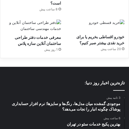
است؟
8 ساعت پیش
خودرو اقساطی بخریم یا برای
معرفی خدمات دفتر طراحی
خرید نقدی بیشتر صبر کنیم؟
ساختمان آنلاین سازه پلاس
20 ساعت پیش
1 روز پیش
تازه‌ترین اخبار روز دنیا:
3 ثانیه پیش
موجودی گمشده میان مدل‌ها، رنگ‌ها و سایزها؛ نرم افزار حسابداری
پوشاک چگونه انبار را نجات می‌دهد؟
6 ساعت پیش
بهترین پکیج خدمات سئو در تهران