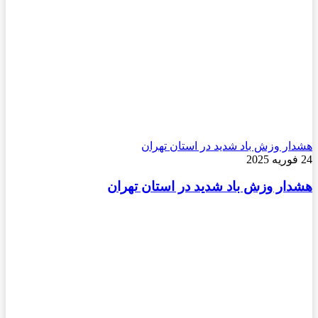
هشدار وزش باد شدید در استان تهران
24 فوریه 2025
هشدار وزش باد شدید در استان تهران