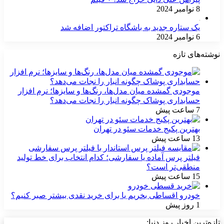
8 نوامبر 2024
یک ستاره جدید به باشگاه تراکتور اضافه شد
6 نوامبر 2024
نوشته‌های تازه
موجودی گمشده میان مدل‌ها، رنگ‌ها و سایزها؛ نرم افزار
حسابداری پوشاک چگونه انبار را نجات می‌دهد؟
7 ساعت پیش
بهترین پکیج خدمات سئو در تهران
13 ساعت پیش
فیلتر پرس آماده یا سفارشی؛ کدام انتخاب برای خط تولید
منطقی‌تر است؟
15 ساعت پیش
خودرو اقساطی بخریم یا برای خرید نقدی بیشتر صبر کنیم؟
1 روز پیش
تازه‌ترین اخبار روز دنیا: