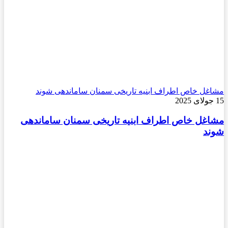
مشاغل خاص اطراف ابنیه تاریخی سمنان ساماندهی شوند
15 جولای 2025
مشاغل خاص اطراف ابنیه تاریخی سمنان ساماندهی
شوند