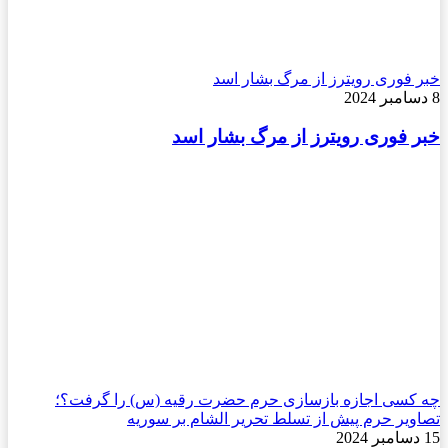
خبر فوری رویترز از مرگ بشار اسد
8 دسامبر 2024
خبر فوری رویترز از مرگ بشار اسد
چه کسی اجازه بازسازی حرم حضرت رقیه (س) را گرفت؟؛
تصاویر حرم پیش از تسلط تحریر الشام بر سوریه
15 دسامبر 2024