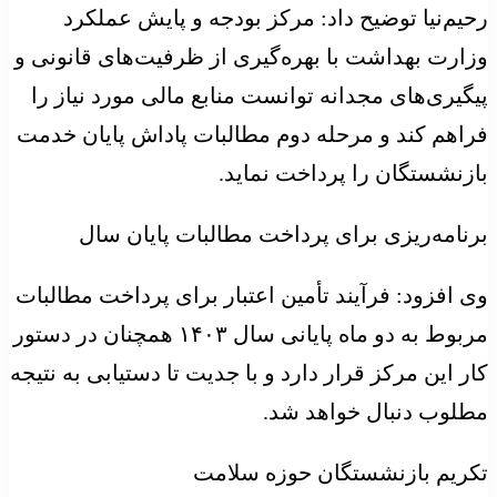
رحیم‌نیا توضیح داد: مرکز بودجه و پایش عملکرد
وزارت بهداشت با بهره‌گیری از ظرفیت‌های قانونی و
پیگیری‌های مجدانه توانست منابع مالی مورد نیاز را
فراهم کند و مرحله دوم مطالبات پاداش پایان خدمت
بازنشستگان را پرداخت نماید.
برنامه‌ریزی برای پرداخت مطالبات پایان سال
وی افزود: فرآیند تأمین اعتبار برای پرداخت مطالبات
مربوط به دو ماه پایانی سال ۱۴۰۳ همچنان در دستور
کار این مرکز قرار دارد و با جدیت تا دستیابی به نتیجه
مطلوب دنبال خواهد شد.
تکریم بازنشستگان حوزه سلامت