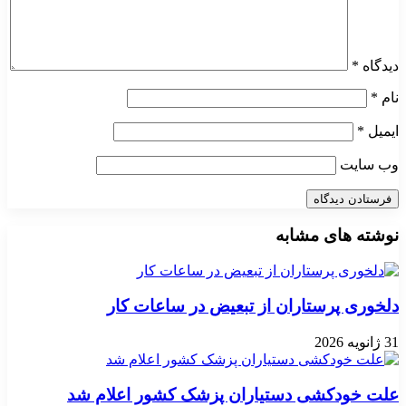
دیدگاه
*
نام
*
ایمیل
*
وب‌ سایت
نوشته های مشابه
دلخوری پرستاران از تبعیض در ساعات کار
31 ژانویه 2026
علت خودکشی دستیاران پزشک کشور اعلام شد