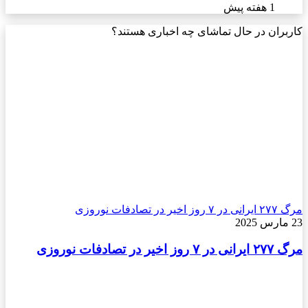
1 هفته پیش
کاربران در حال تماشای چه اخباری هستند؟
مرگ ۲۷۷ ایرانی در ۷ روز اخیر در تصادفات نوروزی
23 مارس 2025
مرگ ۲۷۷ ایرانی در ۷ روز اخیر در تصادفات نوروزی