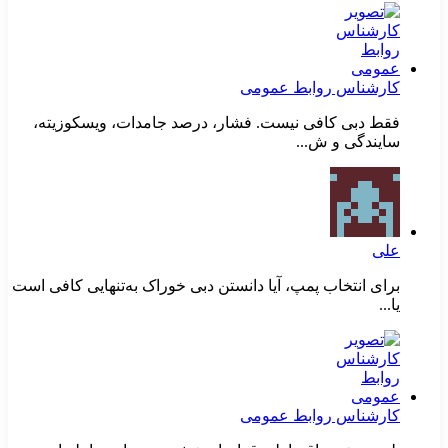
کارشناس روابط عمومی
فقط دبی کافی نیست. فشار، درصد جامدات، ویسکوزیته،
سایندگی و ش...
علی
برای انتخاب پمپ، آیا دانستن دبی خوراک به‌تنهایی کافی است
یا...
کارشناس روابط عمومی