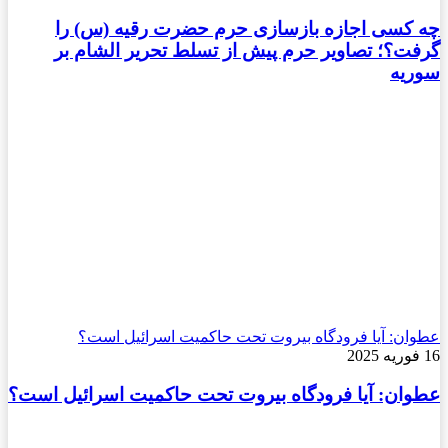
چه کسی اجازه بازسازی حرم حضرت رقیه (س) را
گرفت؟؛ تصاویر حرم پیش از تسلط تحریر الشام بر
سوریه
عطوان: آیا فرودگاه بیروت تحت حاکمیت اسرائیل است؟
16 فوریه 2025
عطوان: آیا فرودگاه بیروت تحت حاکمیت اسرائیل است؟