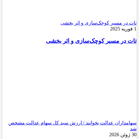
تات در مسیر کوچک‌سازی و اثر بخشی
1 فوریه 2025
تات در مسیر کوچک‌سازی و اثر بخشی
سهامداران عدالت بخوانند / ارزش سبد کل سهام عدالت مشخص
شد
30 ژوئن 2026