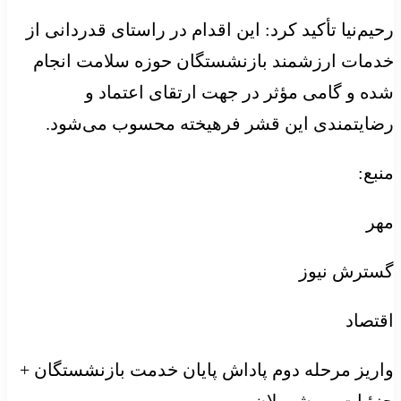
رحیم‌نیا تأکید کرد: این اقدام در راستای قدردانی از
خدمات ارزشمند بازنشستگان حوزه سلامت انجام
شده و گامی مؤثر در جهت ارتقای اعتماد و
رضایتمندی این قشر فرهیخته محسوب می‌شود.
منبع:
مهر
گسترش نیوز
اقتصاد
واریز مرحله دوم پاداش پایان خدمت بازنشستگان +