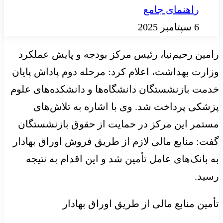
راهنمای جامع
6 سپتامبر 2025
رامین رحیم‌نیا، رئیس مرکز بودجه و پایش عملکرد
وزارت بهداشت، اعلام کرد: مرحله دوم پاداش پایان
خدمت بازنشستگان دانشگاه‌ها و دانشکده‌های علوم
پزشکی پرداخت شد. وی با اشاره به تلاش‌های
مستمر این مرکز در حمایت از حقوق بازنشستگان
گفت: منابع مالی لازم از طریق فروش اوراق بهادار
به بانک‌های عامل تأمین شد و این اقدام به نتیجه
رسید.
تأمین منابع مالی از طریق اوراق بهادار