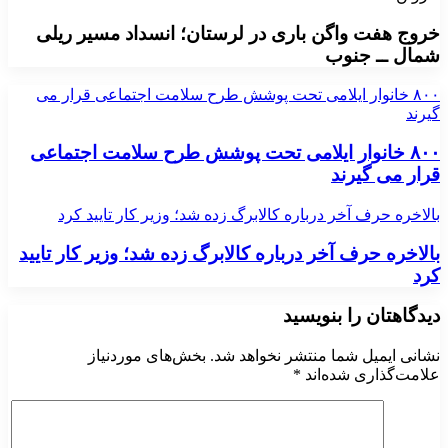
خروج هفت واگن باری در لرستان؛ انسداد مسیر ریلی
شمال ــ جنوب
۸۰۰ خانوار ایلامی تحت پوشش طرح سلامت اجتماعی قرار می
گیرند
۸۰۰ خانوار ایلامی تحت پوشش طرح سلامت اجتماعی
قرار می گیرند
بالاخره حرف آخر درباره کالابرگ زده شد؛ وزیر کار تایید کرد
بالاخره حرف آخر درباره کالابرگ زده شد؛ وزیر کار تایید
کرد
دیدگاهتان را بنویسید
نشانی ایمیل شما منتشر نخواهد شد.
بخش‌های موردنیاز
علامت‌گذاری شده‌اند
*