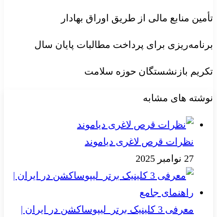
تأمین منابع مالی از طریق اوراق بهادار
برنامه‌ریزی برای پرداخت مطالبات پایان سال
تکریم بازنشستگان حوزه سلامت
نوشته های مشابه
نظرات قرص لاغری دیاموند
27 نوامبر 2025
معرفی 3 کلینیک برتر لیپوساکشن در ایران |