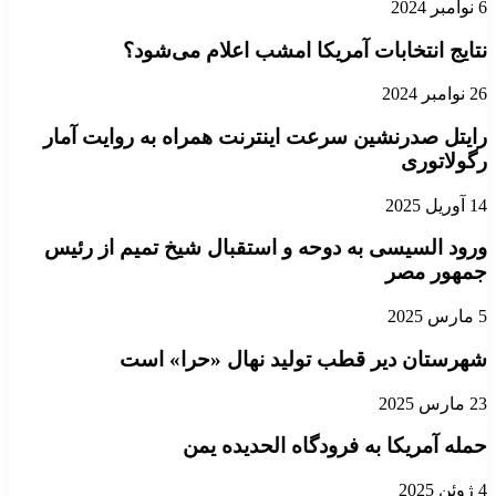
6 نوامبر 2024
نتایج انتخابات آمریکا امشب اعلام می‌شود؟
26 نوامبر 2024
رایتل صدرنشین سرعت اینترنت همراه به روایت آمار
رگولاتوری
14 آوریل 2025
ورود السیسی به دوحه و استقبال شیخ تمیم از رئیس
جمهور مصر
5 مارس 2025
شهرستان دیر قطب تولید نهال «حرا» است
23 مارس 2025
حمله آمریکا به فرودگاه الحدیده یمن
4 ژوئن 2025