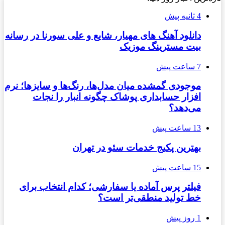
4 ثانیه پیش
دانلود آهنگ های مهیار، شایع و علی سورنا در رسانه
بیت مسترینگ موزیک
7 ساعت پیش
موجودی گمشده میان مدل‌ها، رنگ‌ها و سایزها؛ نرم
افزار حسابداری پوشاک چگونه انبار را نجات
می‌دهد؟
13 ساعت پیش
بهترین پکیج خدمات سئو در تهران
15 ساعت پیش
فیلتر پرس آماده یا سفارشی؛ کدام انتخاب برای
خط تولید منطقی‌تر است؟
1 روز پیش