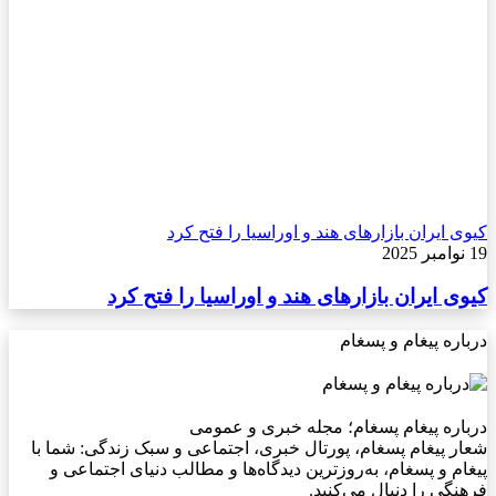
کیوی ایران بازارهای هند و اوراسیا را فتح کرد
19 نوامبر 2025
کیوی ایران بازارهای هند و اوراسیا را فتح کرد
درباره پیغام و پسغام
درباره پیغام پسغام؛ مجله خبری و عمومی
شعار پیغام پسغام، پورتال خبری، اجتماعی و سبک زندگی: شما با
پیغام و پسغام، به‌روزترین دیدگاه‌ها و مطالب دنیای اجتماعی و
فرهنگی را دنبال می‌کنید.