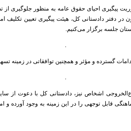
ت پیگیری احیای حقوق عامه به منظور جلوگیری از تضی
 در دفتر دادستانی کل، هیئت پیگیری تعیین تکلیف اموا
ستان جلسه برگزار می‌کنیم.
.
امات گسترده و مؤثر و همچنین توافقاتی در زمینه تس
.
‌الخروجی اشخاص نیز، دادستانی کل با دعوت از سایر 
اهنگی قابل توجهی را در این زمینه به وجود آورده و 
.