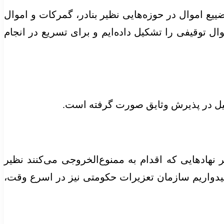
یع اموال در حوزه‌هایی نظیر بنادر، گمرکات و اموال
ل توقیفی را تشکیل داده‌ایم و برای تسریع در انجام
هیل در پذیرش وثایق صورت گرفته است.
نهاد‌هایی که اقدام به ممنوع‌الخروجی می‌کنند نظیر
امیدواریم سازمان تعزیرات حکومتی نیز در اسرع وقت،