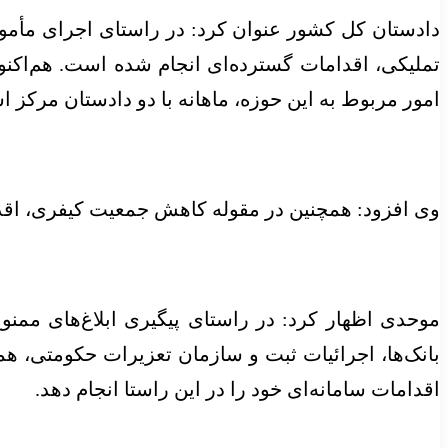
دادستان کل کشور عنوان کرد: در راستای اجرای مأموری
تملیکی، اقدامات گسترده‌ای انجام شده است. هم‌اکنون
امور مربوط به این حوزه، ماهانه با دو دادستان مرکز ا
وی افزود: همچنین در مقوله کاهش جمعیت کیفری، اقد
موحدی اظهار کرد: در راستای پیگیری ابلاغ‌های ممنوع
بانک‌ها، اجرائیات ثبت و سازمان تعزیرات حکومتی، هم
اقدامات سامانه‌ای خود را در این راستا انجام دهد.