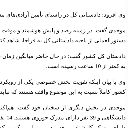
وی افزود: دادستانی کل در راستای تأمین آزادی‌های مش
موحدی گفت: در زمینه رصد و پایش هوشمند و موقت مجر
دستورالعملی از ناحیه دادستانی کل به فراجا، شاهد کنت
به کمتر از 10 ساعت رسیده است.
وی با بیان اینکه تقویت بخش خصوصی یکی از رویکرد
کشور کاملاً نسبت به این موضوع واقف هستند که نباید