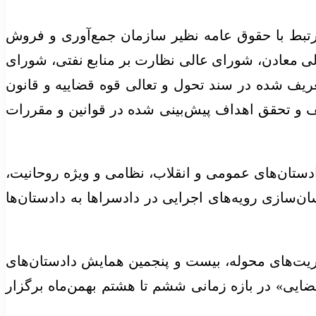
رتبط با حقوق عامه نظیر سازمان جمع‌آوری و فروش
لی معادن، شورای عالی نظارت بر منابع نفتی، شورای
مچنین مطابق مأموریت‌های تعریف شده در سند تحول و تعالی قوه قضاییه و قانون
یف و تحقق اهداف پیش‌بینی شده در قوانین و مقررات
ستان‌های عمومی و انقلاب، نظامی و ویژه روحانیت،
ن‌سازی رویه‌های اجرایی در دادسرا‌ها به دادستان‌ها
وریت‌های محوله، بیست و پنجمین همایش دادستان‌های
ایی» در بازه زمانی ششم تا هشتم بهمن‌ماه برگزار