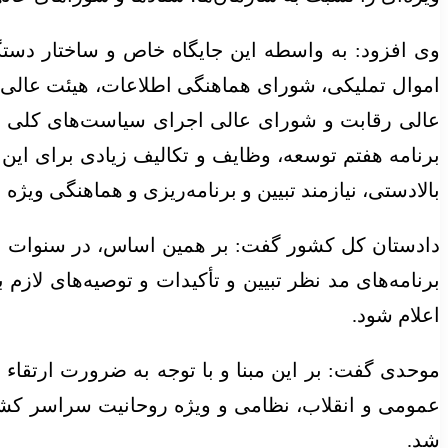
وی افزود: به واسطه این جایگاه خاص و ساختار دست
اموال تملیکی، شورای هماهنگی اطلاعات، هیئت عالی ب
برنامه هفتم توسعه، وظایف و تکالیف زیادی برای این
بالادستی، نیازمند تبیین و برنامه‌ریزی و هماهنگی ویژه
دادستان کل کشور گفت: بر همین اساس، در سنوات اخی
برنامه‌های مد نظر تبیین و تأکیدات و توصیه‌های لازم
اعلام شود.
موحدی گفت: بر این مبنا و با توجه به ضرورت ارتقاء
عمومی و انقلاب، نظامی و ویژه روحانیت سراسر کشور
شد.