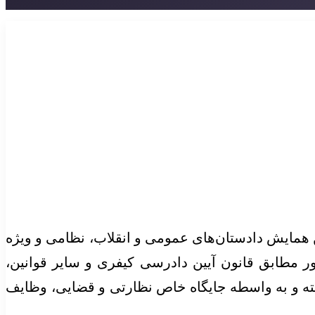
همایش دادستان‌های عمومی و انقلاب، نظامی و ویژه
مطابق قانون آیین دادرسی کیفری و سایر قوانین،
ته و به واسطه جایگاه خاص نظارتی و قضایی، وظایف