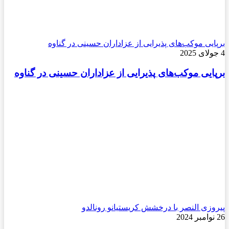
برپایی موکب‌های پذیرایی از عزاداران حسینی در گناوه
4 جولای 2025
برپایی موکب‌های پذیرایی از عزاداران حسینی در گناوه
پیروزی النصر با درخشش کریستیانو رونالدو
26 نوامبر 2024