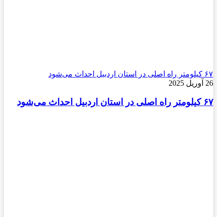
۶۷ کیلومتر راه اصلی در استان اردبیل احداث می‌شود
26 آوریل 2025
۶۷ کیلومتر راه اصلی در استان اردبیل احداث می‌شود