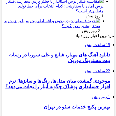
فیلتر
پرس آماده یا سفارشی؛ کدام انتخاب برای خط تولید
منطقی‌تر است؟
1 روز پیش
خودرو اقساطی بخریم یا برای خرید
نقدی بیشتر صبر کنیم؟
2 روز پیش
تازه‌ترین اخبار روز دنیا:
15 ساعت پیش
دانلود آهنگ های مهیار، شایع و علی سورنا در رسانه
بیت مسترینگ موزیک
22 ساعت پیش
موجودی گمشده میان مدل‌ها، رنگ‌ها و سایزها؛ نرم
افزار حسابداری پوشاک چگونه انبار را نجات می‌دهد؟
1 روز پیش
بهترین پکیج خدمات سئو در تهران