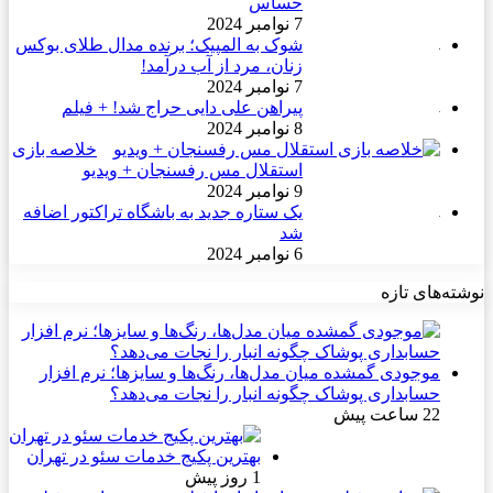
حساس
7 نوامبر 2024
شوک به المپیک؛ برنده مدال طلای بوکس
زنان، مرد از آب درآمد!
7 نوامبر 2024
پیراهن علی دایی حراج شد! + فیلم
8 نوامبر 2024
خلاصه بازی
استقلال مس رفسنجان + ویدیو
9 نوامبر 2024
یک ستاره جدید به باشگاه تراکتور اضافه
شد
6 نوامبر 2024
نوشته‌های تازه
موجودی گمشده میان مدل‌ها، رنگ‌ها و سایزها؛ نرم افزار
حسابداری پوشاک چگونه انبار را نجات می‌دهد؟
22 ساعت پیش
بهترین پکیج خدمات سئو در تهران
1 روز پیش