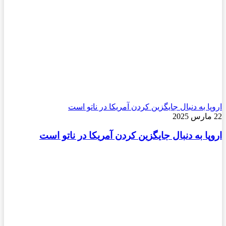
اروپا به دنبال جایگزین کردن آمریکا در ناتو است
22 مارس 2025
اروپا به دنبال جایگزین کردن آمریکا در ناتو است