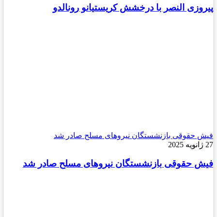
پیروزی النصر با درخشش کریستیانو رونالدو
فیش حقوقی بازنشستگان نیروهای مسلح صادر شد
27 ژانویه 2025
فیش حقوقی بازنشستگان نیروهای مسلح صادر شد