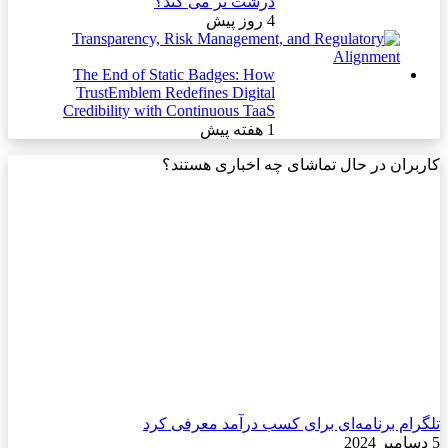
درشت تر می کند؟
4 روز پیش
The End of Static Badges: How
TrustEmblem Redefines Digital
Credibility with Continuous TaaS
1 هفته پیش
کاربران در حال تماشای چه اخباری هستند؟
تلگرام برنامه‌ای برای کسب درآمد معرفی کرد
5 دسامبر 2024