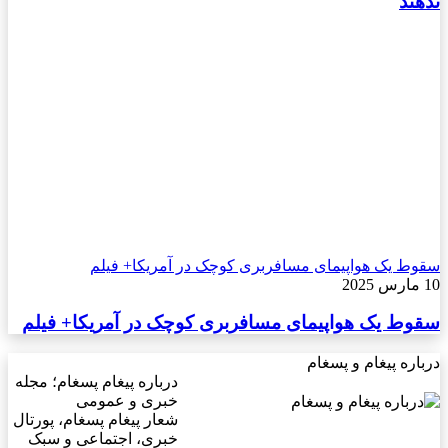
ندهند
سقوط یک هواپیمای مسافربری کوچک در آمریکا+ فیلم
10 مارس 2025
سقوط یک هواپیمای مسافربری کوچک در آمریکا+ فیلم
درباره پیغام و پسغام
درباره پیغام پسغام؛ مجله
خبری و عمومی
شعار پیغام پسغام، پورتال
خبری، اجتماعی و سبک