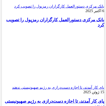
بانک مرکزی دستورالعمل کارگزاران رمزپول را تصویب کرد
6 اکتبر 2025
بانک مرکزی دستورالعمل کارگزاران رمزپول را تصویب
کرد
پای کار آمدند، تا اجازه دست‌درازی به رژیم صهیونیستی ندهند
15 ژوئن 2025
پای کار آمدند، تا اجازه دست‌درازی به رژیم صهیونیستی