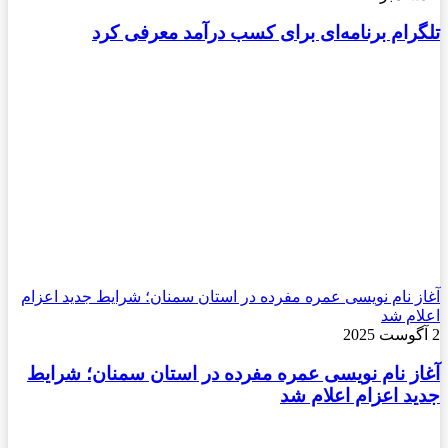
تلگرام برنامه‌ای برای کسب درآمد معرفی کرد
آغاز نام نویسی عمره مفرده در استان سمنان؛ شرایط جدید اعزام
اعلام شد
2 آگوست 2025
آغاز نام نویسی عمره مفرده در استان سمنان؛ شرایط
جدید اعزام اعلام شد