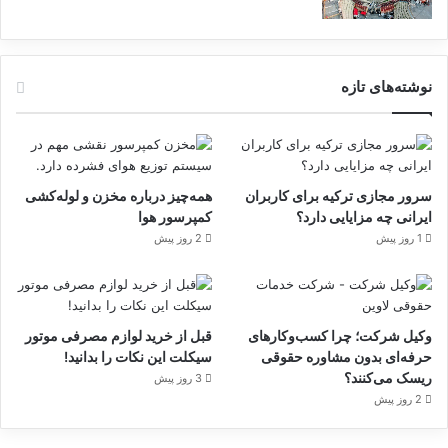
نوشته‌های تازه
سرور مجازی ترکیه برای کاربران
همه‌چیز درباره مخزن و لوله‌کشی
ایرانی چه مزایایی دارد؟
کمپرسور هوا
1 روز پیش
2 روز پیش
وکیل شرکت؛ چرا کسب‌وکارهای
قبل از خرید لوازم مصرفی موتور
حرفه‌ای بدون مشاوره حقوقی
سیکلت این نکات را بدانید!
ریسک می‌کنند؟
3 روز پیش
2 روز پیش