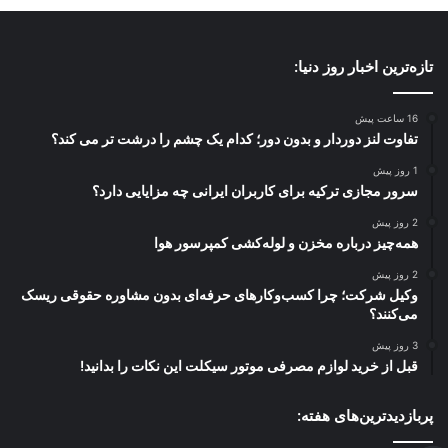
تازه‌ترین اخبار روز دنیا:
16 ساعت پیش
تفاوت لنز دوردار و بدون دور؛ کدام یک چشم را درشت تر می کند؟
1 روز پیش
سرور مجازی ترکیه برای کاربران ایرانی چه مزایایی دارد؟
2 روز پیش
همه‌چیز درباره مخزن و لوله‌کشی کمپرسور هوا
2 روز پیش
وکیل شرکت؛ چرا کسب‌وکارهای حرفه‌ای بدون مشاوره حقوقی ریسک
می‌کنند؟
3 روز پیش
قبل از خرید لوازم مصرفی موتور سیکلت این نکات را بدانید!
پربازدیدترین‌های هفته: