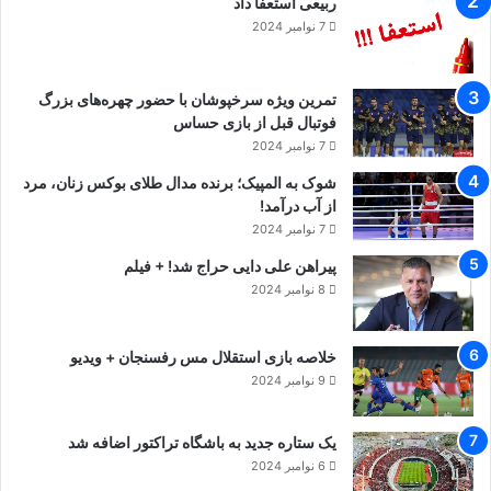
ربیعی استعفا داد
7 نوامبر 2024
تمرین ویژه سرخپوشان با حضور چهره‌های بزرگ
فوتبال قبل از بازی حساس
7 نوامبر 2024
شوک به المپیک؛ برنده مدال طلای بوکس زنان، مرد
از آب درآمد!
7 نوامبر 2024
پیراهن علی دایی حراج شد! + فیلم
8 نوامبر 2024
خلاصه بازی استقلال مس رفسنجان + ویدیو
9 نوامبر 2024
یک ستاره جدید به باشگاه تراکتور اضافه شد
6 نوامبر 2024